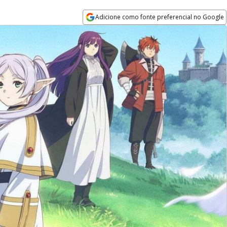
Adicione como fonte preferencial no Google
Opens in new window