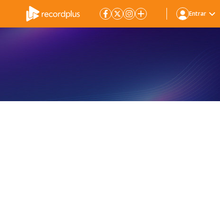
Entrar