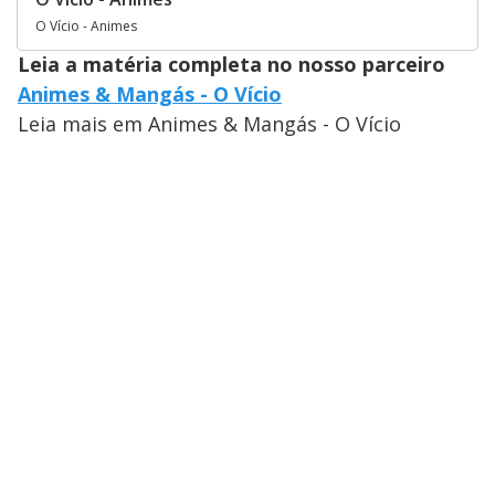
O Vício - Animes
Leia a matéria completa no nosso parceiro
Animes & Mangás - O Vício
Leia mais em Animes & Mangás - O Vício