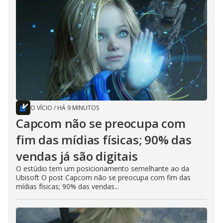
O VÍCIO
/
HÁ 9 MINUTOS
Capcom não se preocupa com
fim das mídias físicas; 90% das
vendas já são digitais
O estúdio tem um posicionamento semelhante ao da
Ubisoft O post Capcom não se preocupa com fim das
mídias físicas; 90% das vendas...