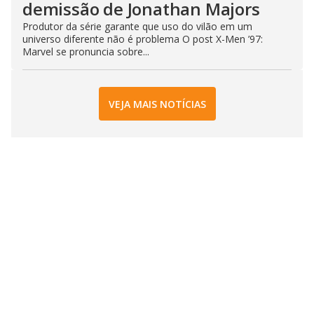
demissão de Jonathan Majors
Produtor da série garante que uso do vilão em um
universo diferente não é problema O post X-Men ’97:
Marvel se pronuncia sobre...
VEJA MAIS NOTÍCIAS