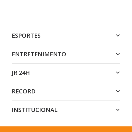
ESPORTES
ENTRETENIMENTO
JR 24H
RECORD
INSTITUCIONAL