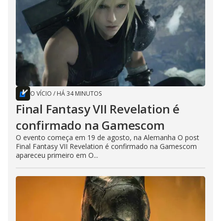
O VÍCIO
/
HÁ 34 MINUTOS
Final Fantasy VII Revelation é
confirmado na Gamescom
O evento começa em 19 de agosto, na Alemanha O post
Final Fantasy VII Revelation é confirmado na Gamescom
apareceu primeiro em O...