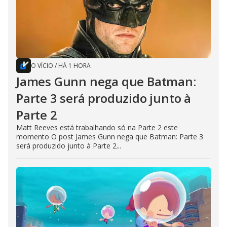
O VÍCIO
/
HÁ 1 HORA
James Gunn nega que Batman:
Parte 3 será produzido junto à
Parte 2
Matt Reeves está trabalhando só na Parte 2 este
momento O post James Gunn nega que Batman: Parte 3
será produzido junto à Parte 2...