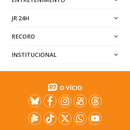
JR 24H
RECORD
INSTITUCIONAL
O VÍCIO