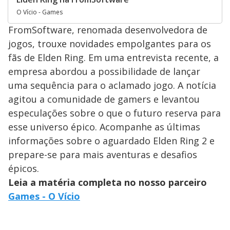
O Vício - Games
FromSoftware, renomada desenvolvedora de
jogos, trouxe novidades empolgantes para os
fãs de Elden Ring. Em uma entrevista recente, a
empresa abordou a possibilidade de lançar
uma sequência para o aclamado jogo. A notícia
agitou a comunidade de gamers e levantou
especulações sobre o que o futuro reserva para
esse universo épico. Acompanhe as últimas
informações sobre o aguardado Elden Ring 2 e
prepare-se para mais aventuras e desafios
épicos.
Leia a matéria completa no nosso parceiro
Games - O Vício