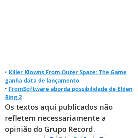
•
Killer Klowns From Outer Space: The Game
ganha data de lançamento
•
FromSoftware aborda possibilidade de Elden
Ring 2
Os textos aqui publicados não
refletem necessariamente a
opinião do Grupo Record.