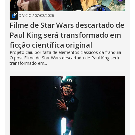
O VÍCIO
/
07/08/2026
Filme de Star Wars descartado de
Paul King será transformado em
ficção científica original
Projeto caiu por falta de elementos clássicos da franquia
O post Filme de Star Wars descartado de Paul King será
transformado em...