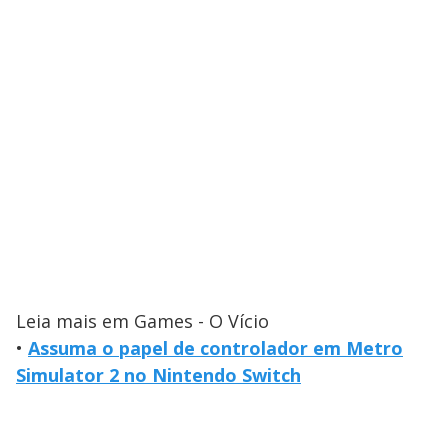
Leia mais em Games - O Vício
•
Assuma o papel de controlador em Metro
Simulator 2 no Nintendo Switch