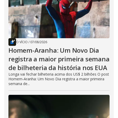
O VÍCIO
/
07/08/2026
Homem-Aranha: Um Novo Dia
registra a maior primeira semana
de bilheteria da história nos EUA
Longa vai fechar bilheteria acima dos US$ 2 bilhões O post
Homem-Aranha: Um Novo Dia registra a maior primeira
semana de...