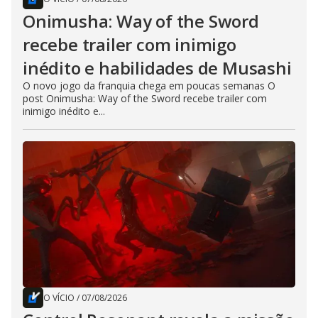
Onimusha: Way of the Sword
recebe trailer com inimigo
inédito e habilidades de Musashi
O novo jogo da franquia chega em poucas semanas O
post Onimusha: Way of the Sword recebe trailer com
inimigo inédito e...
O VÍCIO
/
07/08/2026