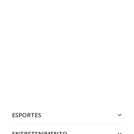
ESPORTES
ENTRETENIMENTO