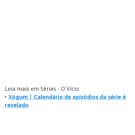
Leia mais em Séries - O Vício
•
Xógum | Calendário de episódios da série é
revelado