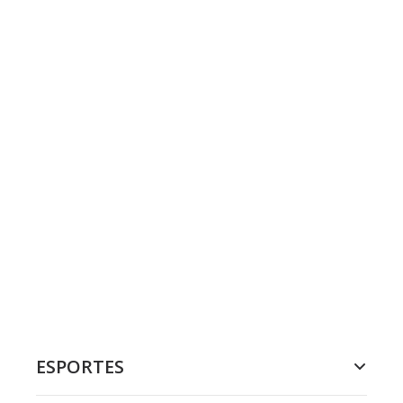
ESPORTES