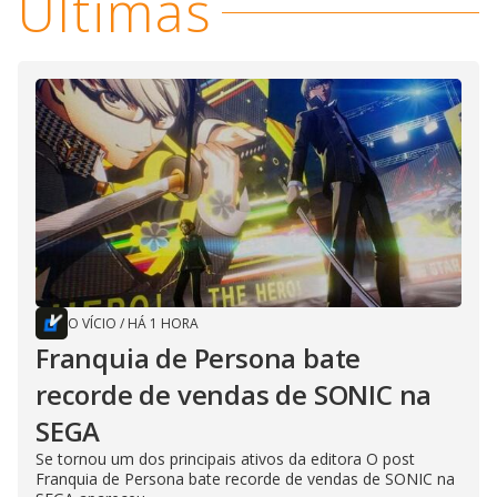
Últimas
O VÍCIO
/
HÁ 1 HORA
Franquia de Persona bate
recorde de vendas de SONIC na
SEGA
Se tornou um dos principais ativos da editora O post
Franquia de Persona bate recorde de vendas de SONIC na