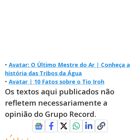
•
Avatar: O Último Mestre do Ar | Conheça a
história das Tribos da Água
•
Avatar | 10 Fatos sobre o Tio Iroh
Os textos aqui publicados não
refletem necessariamente a
opinião do Grupo Record.