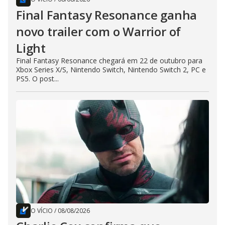
Final Fantasy Resonance ganha
novo trailer com o Warrior of
Light
Final Fantasy Resonance chegará em 22 de outubro para
Xbox Series X/S, Nintendo Switch, Nintendo Switch 2, PC e
PS5. O post...
O VÍCIO
/
08/08/2026