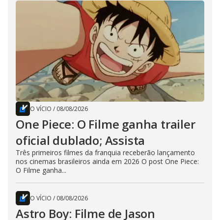
O VÍCIO
/
08/08/2026
One Piece: O Filme ganha trailer
oficial dublado; Assista
Três primeiros filmes da franquia receberão lançamento
nos cinemas brasileiros ainda em 2026 O post One Piece:
O Filme ganha...
O VÍCIO
/
08/08/2026
Astro Boy: Filme de Jason