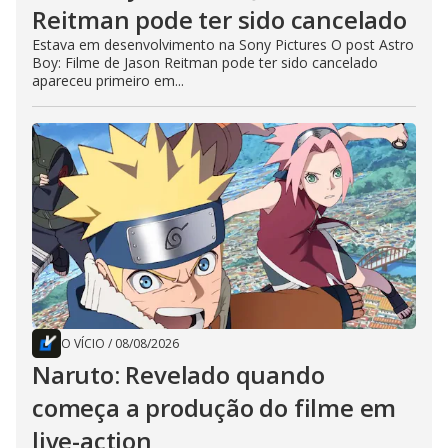
Reitman pode ter sido cancelado
Estava em desenvolvimento na Sony Pictures O post Astro
Boy: Filme de Jason Reitman pode ter sido cancelado
apareceu primeiro em...
O VÍCIO
/
08/08/2026
Naruto: Revelado quando
começa a produção do filme em
live-action