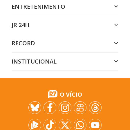
ENTRETENIMENTO
JR 24H
RECORD
INSTITUCIONAL
O VÍCIO