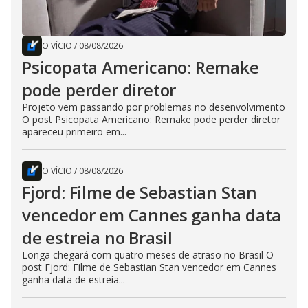
O VÍCIO
/
08/08/2026
Psicopata Americano: Remake
pode perder diretor
Projeto vem passando por problemas no desenvolvimento
O post Psicopata Americano: Remake pode perder diretor
apareceu primeiro em...
O VÍCIO
/
08/08/2026
Fjord: Filme de Sebastian Stan
vencedor em Cannes ganha data
de estreia no Brasil
Longa chegará com quatro meses de atraso no Brasil O
post Fjord: Filme de Sebastian Stan vencedor em Cannes
ganha data de estreia...