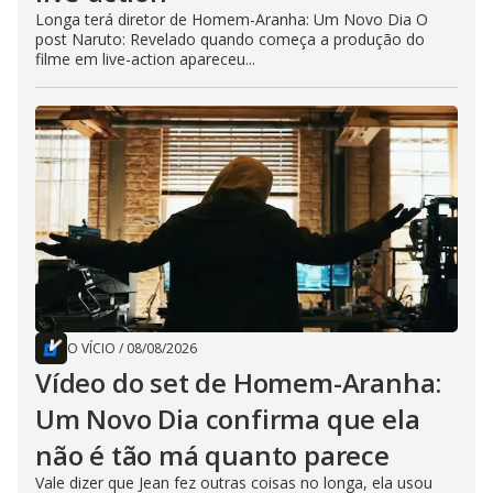
Longa terá diretor de Homem-Aranha: Um Novo Dia O
post Naruto: Revelado quando começa a produção do
filme em live-action apareceu...
O VÍCIO
/
08/08/2026
Vídeo do set de Homem-Aranha:
Um Novo Dia confirma que ela
não é tão má quanto parece
Vale dizer que Jean fez outras coisas no longa, ela usou