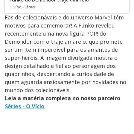
O Vício - Séries
Fãs de colecionáveis e do universo Marvel têm
motivos para comemorar! A Funko revelou
recentemente uma nova figura POP! do
Demolidor com o traje amarelo, que promete
ser um item imperdível para os amantes de
super-heróis. A imagem divulgada mostra o
design detalhado e fiel ao personagem dos
quadrinhos, despertando a curiosidade de
quem aguarda ansiosamente por novidades no
mundo dos colecionáveis.
Leia a matéria completa no nosso parceiro
Séries - O Vício