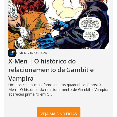
O VÍCIO
/
07/08/2026
X-Men | O histórico do
relacionamento de Gambit e
Vampira
Um dos casais mais famosos dos quadrinhos O post X-
Men | O histórico do relacionamento de Gambit e Vampira
apareceu primeiro em O...
VEJA MAIS NOTÍCIAS