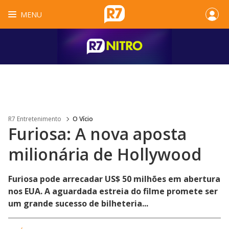
MENU
R7 Entretenimento
O Vício
Furiosa: A nova aposta
milionária de Hollywood
Furiosa pode arrecadar US$ 50 milhões em abertura
nos EUA. A aguardada estreia do filme promete ser
um grande sucesso de bilheteria...