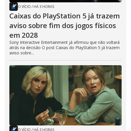
O VÍCIO
/
HÁ 3 HORAS
Caixas do PlayStation 5 já trazem
aviso sobre fim dos jogos físicos
em 2028
Sony Interactive Entertainment já afirmou que não voltará
atrás na decisão O post Caixas do PlayStation 5 já trazem
aviso sobre...
O VÍCIO
/
HÁ 3 HORAS