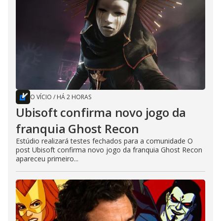
O VÍCIO
/
HÁ 2 HORAS
Ubisoft confirma novo jogo da
franquia Ghost Recon
Estúdio realizará testes fechados para a comunidade O
post Ubisoft confirma novo jogo da franquia Ghost Recon
apareceu primeiro...