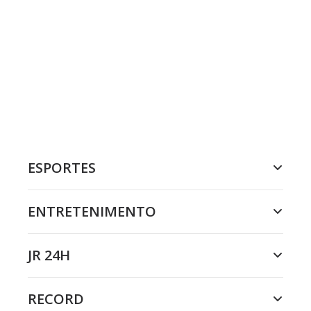
ESPORTES
ENTRETENIMENTO
JR 24H
RECORD