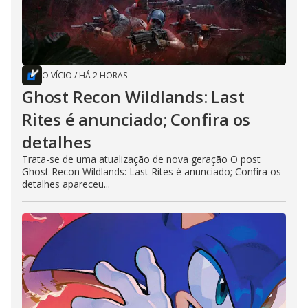
O VÍCIO
/
HÁ 2 HORAS
Ghost Recon Wildlands: Last
Rites é anunciado; Confira os
detalhes
Trata-se de uma atualização de nova geração O post
Ghost Recon Wildlands: Last Rites é anunciado; Confira os
detalhes apareceu...