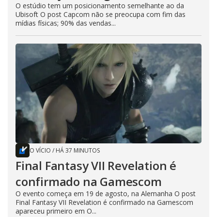
O estúdio tem um posicionamento semelhante ao da
Ubisoft O post Capcom não se preocupa com fim das
mídias físicas; 90% das vendas...
O VÍCIO
/
HÁ 37 MINUTOS
Final Fantasy VII Revelation é
confirmado na Gamescom
O evento começa em 19 de agosto, na Alemanha O post
Final Fantasy VII Revelation é confirmado na Gamescom
apareceu primeiro em O...