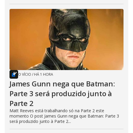
O VÍCIO
/
HÁ 1 HORA
James Gunn nega que Batman:
Parte 3 será produzido junto à
Parte 2
Matt Reeves está trabalhando só na Parte 2 este
momento O post James Gunn nega que Batman: Parte 3
será produzido junto à Parte 2...