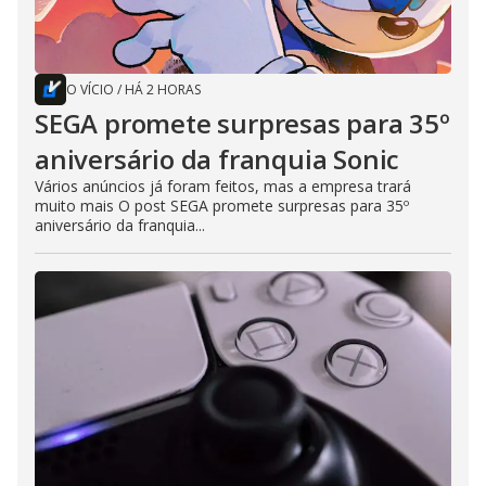
O VÍCIO
/
HÁ 2 HORAS
SEGA promete surpresas para 35º
aniversário da franquia Sonic
Vários anúncios já foram feitos, mas a empresa trará
muito mais O post SEGA promete surpresas para 35º
aniversário da franquia...