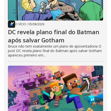
O VÍCIO
/
05/08/2026
DC revela plano final do Batman
após salvar Gotham
Bruce não tem exatamente um plano de aposentadoria O
post DC revela plano final do Batman após salvar Gotham
apareceu primeiro em...