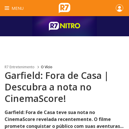
MENU
R7 Entretenimento
O Vício
Garfield: Fora de Casa |
Descubra a nota no
CinemaScore!
Garfield: Fora de Casa teve sua nota no
CinemaScore revelada recentemente. O filme
promete conquistar o público com suas aventuras...