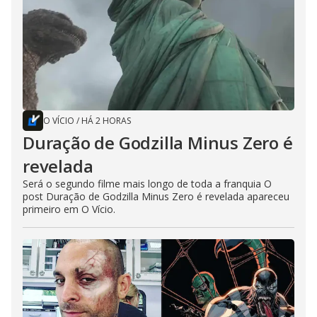
O VÍCIO
/
HÁ 2 HORAS
Duração de Godzilla Minus Zero é
revelada
Será o segundo filme mais longo de toda a franquia O
post Duração de Godzilla Minus Zero é revelada apareceu
primeiro em O Vício.