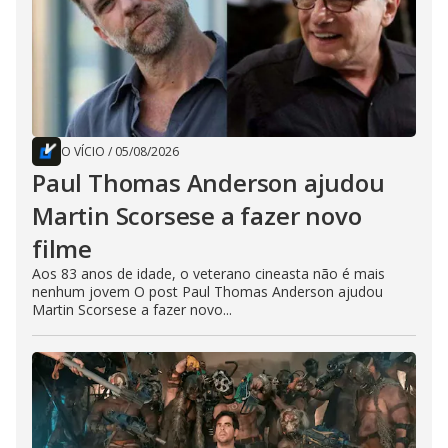
O VÍCIO
/
05/08/2026
Paul Thomas Anderson ajudou
Martin Scorsese a fazer novo
filme
Aos 83 anos de idade, o veterano cineasta não é mais
nenhum jovem O post Paul Thomas Anderson ajudou
Martin Scorsese a fazer novo...