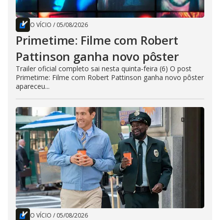
O VÍCIO
/
05/08/2026
Primetime: Filme com Robert
Pattinson ganha novo pôster
Trailer oficial completo sai nesta quinta-feira (6) O post
Primetime: Filme com Robert Pattinson ganha novo pôster
apareceu...
O VÍCIO
/
05/08/2026