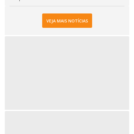
VEJA MAIS NOTÍCIAS