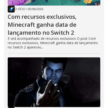
O VÍCIO
/
05/08/2026
Com recursos exclusivos,
Minecraft ganha data de
lançamento no Switch 2
E virá acompanhado de recursos exclusivos O post Com
recursos exclusivos, Minecraft ganha data de lançamento
no Switch 2 apareceu...