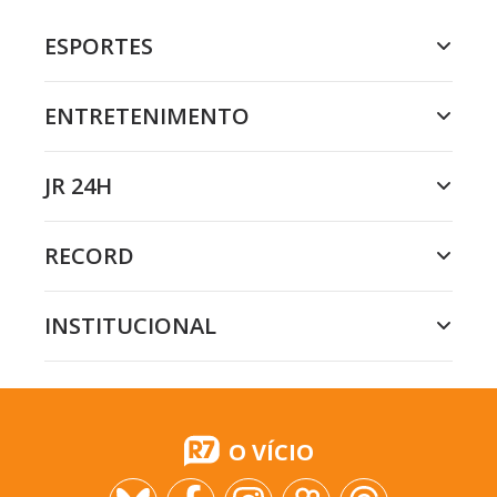
ESPORTES
ENTRETENIMENTO
JR 24H
RECORD
INSTITUCIONAL
O VÍCIO