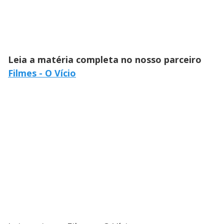
Leia a matéria completa no nosso parceiro
Filmes - O Vício