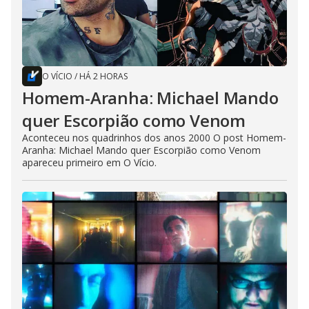
O VÍCIO
/
HÁ 2 HORAS
Homem-Aranha: Michael Mando
quer Escorpião como Venom
Aconteceu nos quadrinhos dos anos 2000 O post Homem-
Aranha: Michael Mando quer Escorpião como Venom
apareceu primeiro em O Vício.