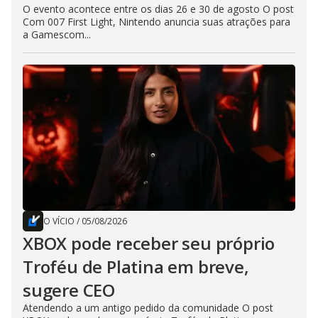
O evento acontece entre os dias 26 e 30 de agosto O post
Com 007 First Light, Nintendo anuncia suas atrações para
a Gamescom...
O VÍCIO
/
05/08/2026
XBOX pode receber seu próprio
Troféu de Platina em breve,
sugere CEO
Atendendo a um antigo pedido da comunidade O post