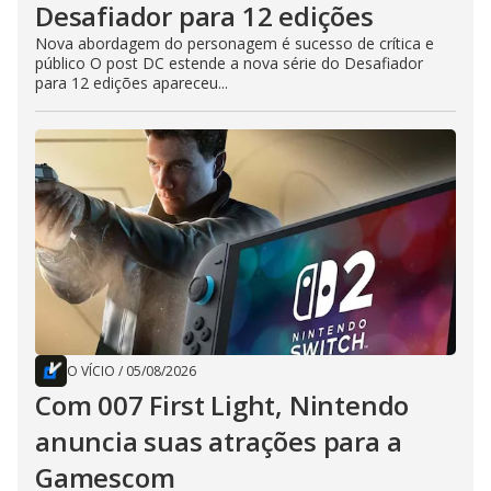
Desafiador para 12 edições
Nova abordagem do personagem é sucesso de crítica e
público O post DC estende a nova série do Desafiador
para 12 edições apareceu...
O VÍCIO
/
05/08/2026
Com 007 First Light, Nintendo
anuncia suas atrações para a
Gamescom