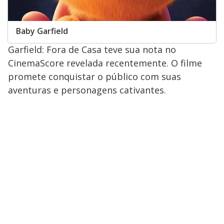
Baby Garfield
Garfield: Fora de Casa teve sua nota no
CinemaScore revelada recentemente. O filme
promete conquistar o público com suas
aventuras e personagens cativantes.