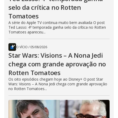
selo da crítica no Rotten
Tomatoes
A série do Apple TV continua muito bem avaliada O post
Ted Lasso: 4ª temporada ganha selo da crítica no Rotten
Tomatoes apareceu...
O VÍCIO
/
05/08/2026
Star Wars: Visions – A Nona Jedi
chega com grande aprovação no
Rotten Tomatoes
Os oito episódios chegam hoje ao Disney+ O post Star
Wars: Visions – A Nona Jedi chega com grande aprovação
no Rotten Tomatoes...