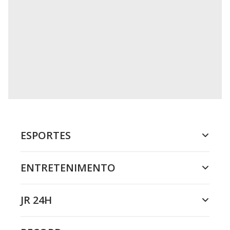
ESPORTES
ENTRETENIMENTO
JR 24H