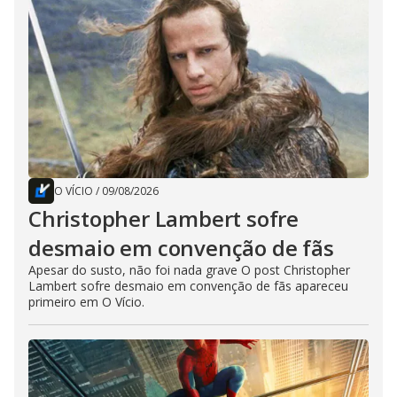
O VÍCIO
/
09/08/2026
Christopher Lambert sofre
desmaio em convenção de fãs
Apesar do susto, não foi nada grave O post Christopher
Lambert sofre desmaio em convenção de fãs apareceu
primeiro em O Vício.