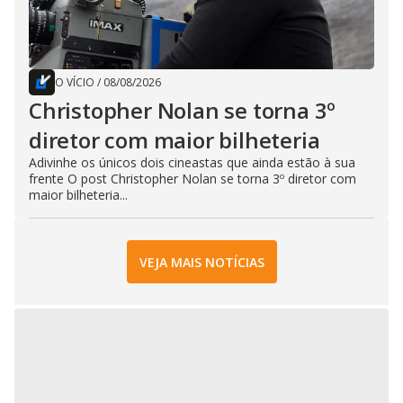
O VÍCIO
/
08/08/2026
Christopher Nolan se torna 3º
diretor com maior bilheteria
Adivinhe os únicos dois cineastas que ainda estão à sua
frente O post Christopher Nolan se torna 3º diretor com
maior bilheteria...
VEJA MAIS NOTÍCIAS