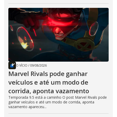
O VÍCIO
/
09/08/2026
Marvel Rivals pode ganhar
veículos e até um modo de
corrida, aponta vazamento
Temporada 9.5 está a caminho O post Marvel Rivals pode
ganhar veículos e até um modo de corrida, aponta
vazamento apareceu...