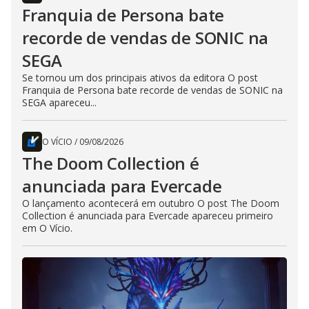
Franquia de Persona bate
recorde de vendas de SONIC na
SEGA
Se tornou um dos principais ativos da editora O post
Franquia de Persona bate recorde de vendas de SONIC na
SEGA apareceu...
O VÍCIO
/
09/08/2026
The Doom Collection é
anunciada para Evercade
O lançamento acontecerá em outubro O post The Doom
Collection é anunciada para Evercade apareceu primeiro
em O Vício.