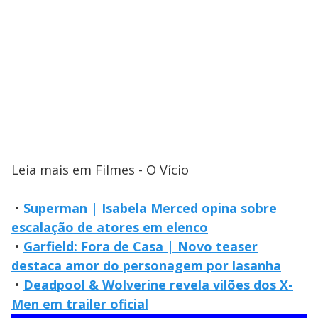
Leia mais em Filmes - O Vício
•
Superman | Isabela Merced opina sobre
escalação de atores em elenco
•
Garfield: Fora de Casa | Novo teaser
destaca amor do personagem por lasanha
•
Deadpool & Wolverine revela vilões dos X-
Men em trailer oficial