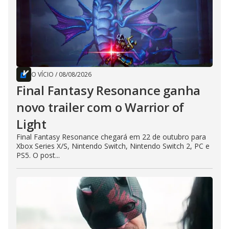
O VÍCIO
/
08/08/2026
Final Fantasy Resonance ganha
novo trailer com o Warrior of
Light
Final Fantasy Resonance chegará em 22 de outubro para
Xbox Series X/S, Nintendo Switch, Nintendo Switch 2, PC e
PS5. O post...