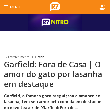
MENU
R7 Entretenimento
O Vício
Garfield: Fora de Casa | O
amor do gato por lasanha
em destaque
Garfield, o famoso gato preguiçoso e amante de
lasanha, tem seu amor pela comida em destaque
no novo teaser de "Garfield: Fora de...