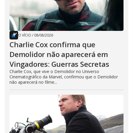
O VÍCIO
/
08/08/2026
Charlie Cox confirma que
Demolidor não aparecerá em
Vingadores: Guerras Secretas
Charlie Cox, que vive o Demolidor no Universo
Cinematográfico da Marvel, confirmou que o Demolidor
não aparecerá no filme...