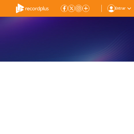
Entrar