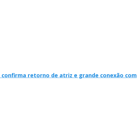
 confirma retorno de atriz e grande conexão com