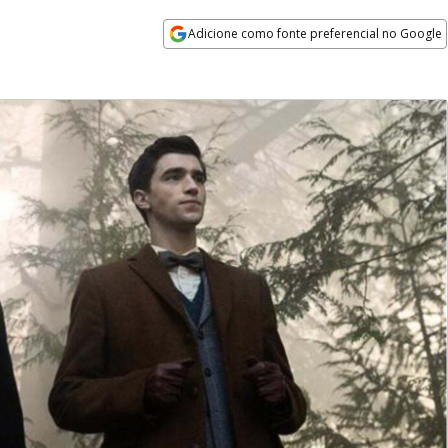
Adicione como fonte preferencial no Google
Opens in new window