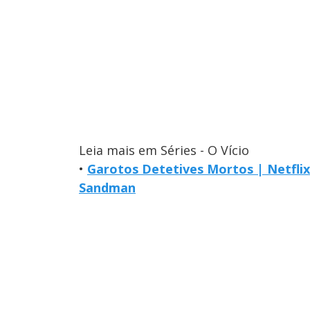
Leia mais em Séries - O Vício
•
Garotos Detetives Mortos | Netflix
Sandman