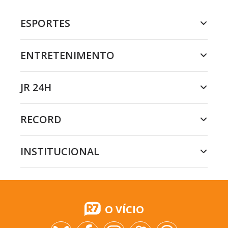
ESPORTES
ENTRETENIMENTO
JR 24H
RECORD
INSTITUCIONAL
O VÍCIO