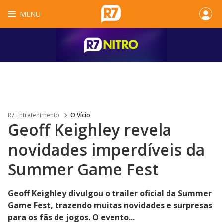
MENU
R7 Entretenimento
O Vício
Geoff Keighley revela
novidades imperdíveis da
Summer Game Fest
Geoff Keighley divulgou o trailer oficial da Summer
Game Fest, trazendo muitas novidades e surpresas
para os fãs de jogos. O evento...