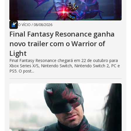
O VÍCIO
/
08/08/2026
Final Fantasy Resonance ganha
novo trailer com o Warrior of
Light
Final Fantasy Resonance chegará em 22 de outubro para
Xbox Series X/S, Nintendo Switch, Nintendo Switch 2, PC e
PS5. O post...