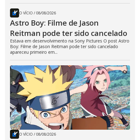
O VÍCIO
/
08/08/2026
Astro Boy: Filme de Jason
Reitman pode ter sido cancelado
Estava em desenvolvimento na Sony Pictures O post Astro
Boy: Filme de Jason Reitman pode ter sido cancelado
apareceu primeiro em...
O VÍCIO
/
08/08/2026