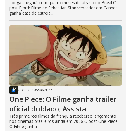
Longa chegará com quatro meses de atraso no Brasil O
post Fjord: Filme de Sebastian Stan vencedor em Cannes
ganha data de estreia...
O VÍCIO
/
08/08/2026
One Piece: O Filme ganha trailer
oficial dublado; Assista
Três primeiros filmes da franquia receberão lançamento
nos cinemas brasileiros ainda em 2026 O post One Piece:
O Filme ganha...