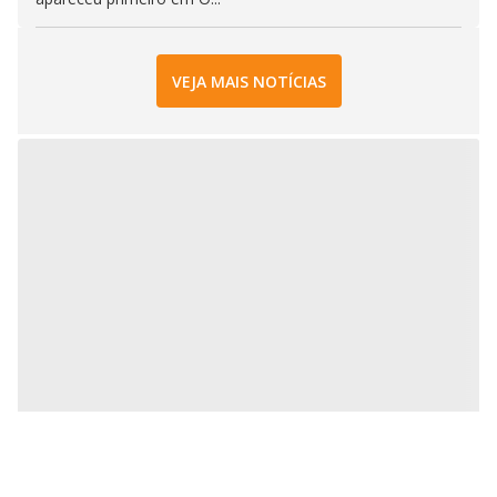
VEJA MAIS NOTÍCIAS