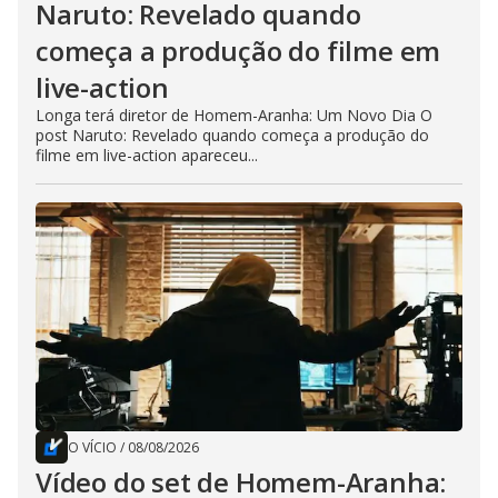
Naruto: Revelado quando
começa a produção do filme em
live-action
Longa terá diretor de Homem-Aranha: Um Novo Dia O
post Naruto: Revelado quando começa a produção do
filme em live-action apareceu...
O VÍCIO
/
08/08/2026
Vídeo do set de Homem-Aranha: