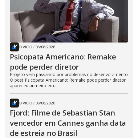
O VÍCIO
/
08/08/2026
Psicopata Americano: Remake
pode perder diretor
Projeto vem passando por problemas no desenvolvimento
O post Psicopata Americano: Remake pode perder diretor
apareceu primeiro em...
O VÍCIO
/
08/08/2026
Fjord: Filme de Sebastian Stan
vencedor em Cannes ganha data
de estreia no Brasil