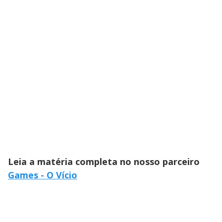
Leia a matéria completa no nosso parceiro
Games - O Vício