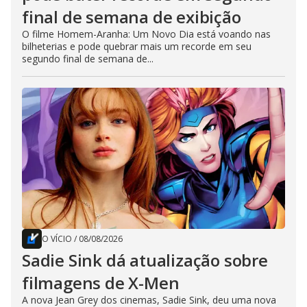
final de semana de exibição
O filme Homem-Aranha: Um Novo Dia está voando nas
bilheterias e pode quebrar mais um recorde em seu
segundo final de semana de...
O VÍCIO
/
08/08/2026
Sadie Sink dá atualização sobre
filmagens de X-Men
A nova Jean Grey dos cinemas, Sadie Sink, deu uma nova