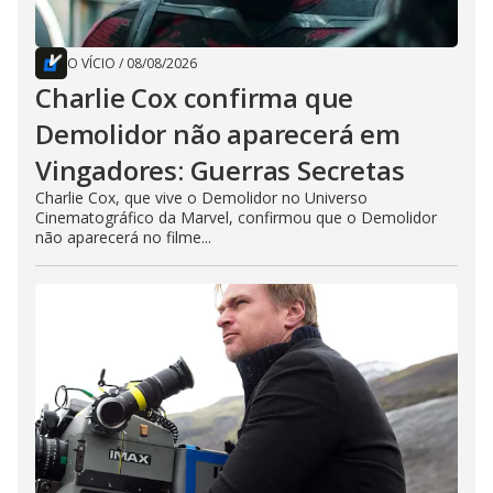
O VÍCIO
/
08/08/2026
Charlie Cox confirma que
Demolidor não aparecerá em
Vingadores: Guerras Secretas
Charlie Cox, que vive o Demolidor no Universo
Cinematográfico da Marvel, confirmou que o Demolidor
não aparecerá no filme...