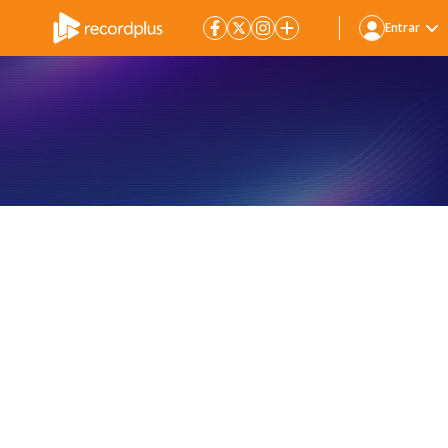
Entrar