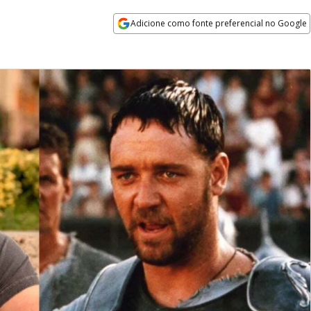
Adicione como fonte preferencial no Google
Opens in new window