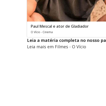
Paul Mescal e ator de Gladiador
O Vício - Cinema
Leia a matéria completa no nosso p
Leia mais em Filmes - O Vício