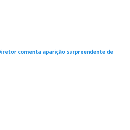
 Diretor comenta aparição surpreendente de