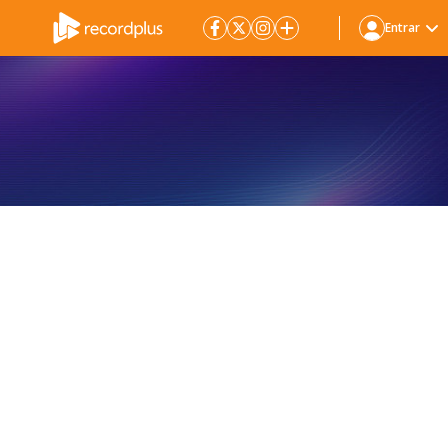
Entrar