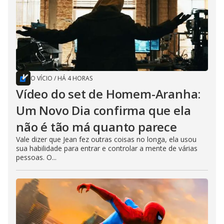
O VÍCIO
/
HÁ 4 HORAS
Vídeo do set de Homem-Aranha:
Um Novo Dia confirma que ela
não é tão má quanto parece
Vale dizer que Jean fez outras coisas no longa, ela usou
sua habilidade para entrar e controlar a mente de várias
pessoas. O...