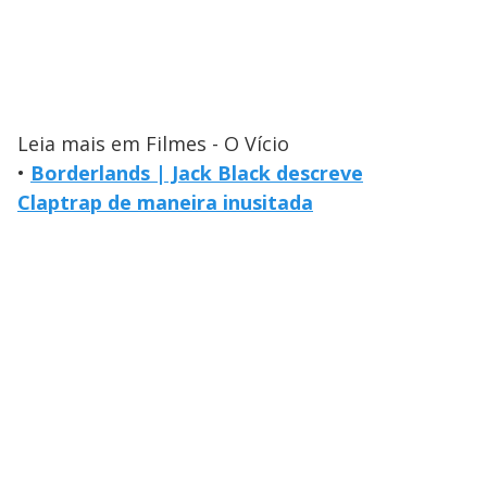
Leia mais em Filmes - O Vício
•
Borderlands | Jack Black descreve
Claptrap de maneira inusitada