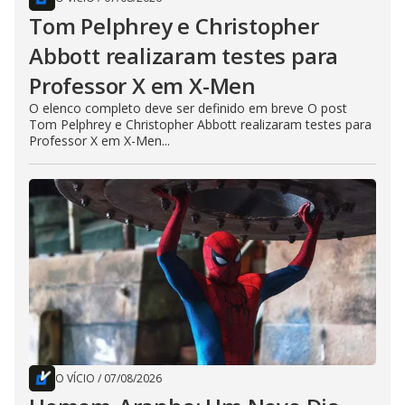
Tom Pelphrey e Christopher
Abbott realizaram testes para
Professor X em X-Men
O elenco completo deve ser definido em breve O post
Tom Pelphrey e Christopher Abbott realizaram testes para
Professor X em X-Men...
O VÍCIO
/
07/08/2026