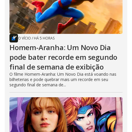
O VÍCIO
/
HÁ 5 HORAS
Homem-Aranha: Um Novo Dia
pode bater recorde em segundo
final de semana de exibição
O filme Homem-Aranha: Um Novo Dia está voando nas
bilheterias e pode quebrar mais um recorde em seu
segundo final de semana de...