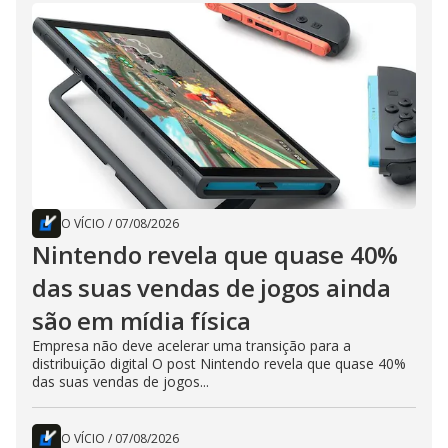
O VÍCIO
/
07/08/2026
Nintendo revela que quase 40%
das suas vendas de jogos ainda
são em mídia física
Empresa não deve acelerar uma transição para a
distribuição digital O post Nintendo revela que quase 40%
das suas vendas de jogos...
O VÍCIO
/
07/08/2026