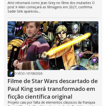
Atriz retornará como Jean Grey no filme dos mutantes O
post X-Men começará as filmagens em 2027, confirma
Sadie Sink apareceu...
O VÍCIO
/
07/08/2026
Filme de Star Wars descartado de
Paul King será transformado em
ficção científica original
Projeto caiu por falta de elementos clássicos da franquia