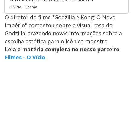
O Vício - Cinema
O diretor do filme "Godzilla e Kong: O Novo
Império" comentou sobre o visual rosa do
Godzilla, trazendo novas informações sobre a
escolha estética para o icônico monstro.
Leia a matéria completa no nosso parceiro
Filmes - O Vício