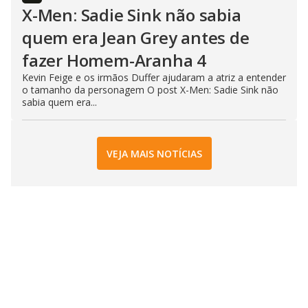
X-Men: Sadie Sink não sabia
quem era Jean Grey antes de
fazer Homem-Aranha 4
Kevin Feige e os irmãos Duffer ajudaram a atriz a entender
o tamanho da personagem O post X-Men: Sadie Sink não
sabia quem era...
VEJA MAIS NOTÍCIAS