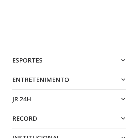
ESPORTES
ENTRETENIMENTO
JR 24H
RECORD
INSTITUCIONAL