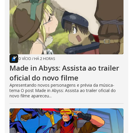
O VÍCIO
/
HÁ 2 HORAS
Made in Abyss: Assista ao trailer
oficial do novo filme
Apresentando novos personagens e prévia da música-
tema O post Made in Abyss: Assista ao trailer oficial do
novo filme apareceu...