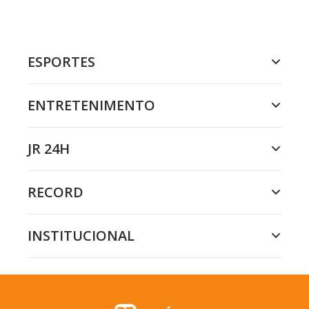
ESPORTES
ENTRETENIMENTO
JR 24H
RECORD
INSTITUCIONAL