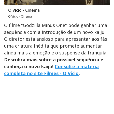
O Vício - Cinema
O Vício - Cinema
O filme "Godzilla Minus One" pode ganhar uma
sequência com a introdução de um novo kaiju.
O diretor está ansioso para apresentar aos fãs
uma criatura inédita que promete aumentar
ainda mais a emoção e o suspense da franquia.
Descubra mais sobre a possível sequência e
conheça o novo kaiju!
Consulte a matéria
completa no site Filmes - O Vício
.