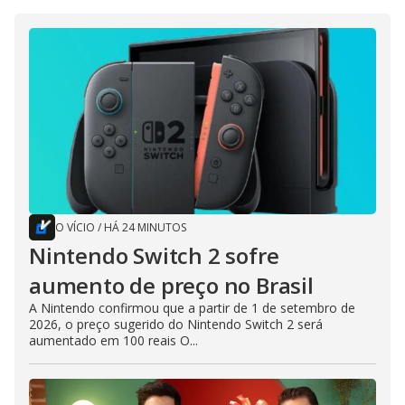
O VÍCIO
/
HÁ 24 MINUTOS
Nintendo Switch 2 sofre
aumento de preço no Brasil
A Nintendo confirmou que a partir de 1 de setembro de
2026, o preço sugerido do Nintendo Switch 2 será
aumentado em 100 reais O...