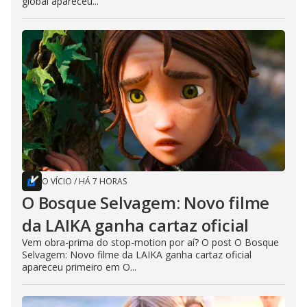
global apareceu...
O VÍCIO
/
HÁ 7 HORAS
O Bosque Selvagem: Novo filme
da LAIKA ganha cartaz oficial
Vem obra-prima do stop-motion por aí? O post O Bosque
Selvagem: Novo filme da LAIKA ganha cartaz oficial
apareceu primeiro em O...