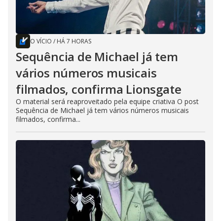
O VÍCIO
/
HÁ 7 HORAS
Sequência de Michael já tem
vários números musicais
filmados, confirma Lionsgate
O material será reaproveitado pela equipe criativa O post
Sequência de Michael já tem vários números musicais
filmados, confirma...