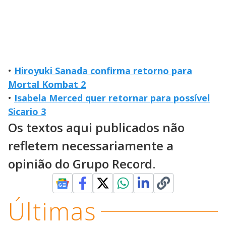
•
Hiroyuki Sanada confirma retorno para
Mortal Kombat 2
•
Isabela Merced quer retornar para possível
Sicario 3
Os textos aqui publicados não
refletem necessariamente a
opinião do Grupo Record.
Últimas