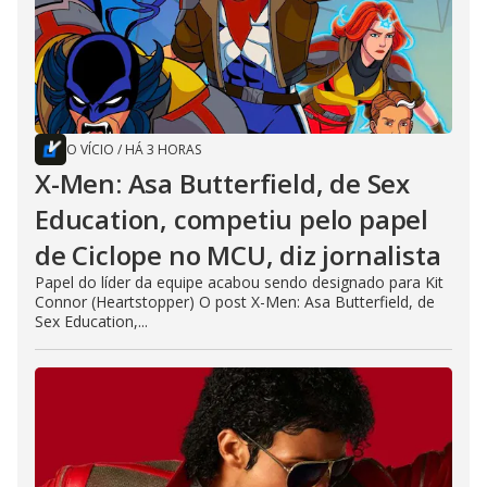
O VÍCIO
/
HÁ 3 HORAS
X-Men: Asa Butterfield, de Sex
Education, competiu pelo papel
de Ciclope no MCU, diz jornalista
Papel do líder da equipe acabou sendo designado para Kit
Connor (Heartstopper) O post X-Men: Asa Butterfield, de
Sex Education,...