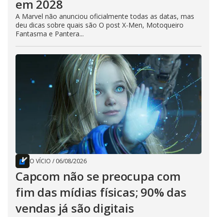
em 2028
A Marvel não anunciou oficialmente todas as datas, mas
deu dicas sobre quais são O post X-Men, Motoqueiro
Fantasma e Pantera...
O VÍCIO
/
06/08/2026
Capcom não se preocupa com
fim das mídias físicas; 90% das
vendas já são digitais