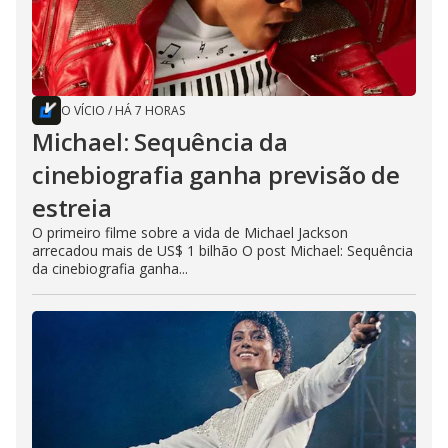
O VÍCIO
/
HÁ 7 HORAS
Michael: Sequência da
cinebiografia ganha previsão de
estreia
O primeiro filme sobre a vida de Michael Jackson
arrecadou mais de US$ 1 bilhão O post Michael: Sequência
da cinebiografia ganha...