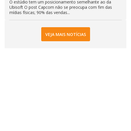
O estúdio tem um posicionamento semelhante ao da
Ubisoft O post Capcom não se preocupa com fim das
mídias físicas; 90% das vendas...
VEJA MAIS NOTÍCIAS