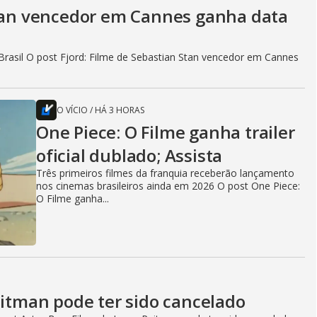
Stan vencedor em Cannes ganha data
rasil O post Fjord: Filme de Sebastian Stan vencedor em Cannes
O VÍCIO
/
HÁ 3 HORAS
One Piece: O Filme ganha trailer
oficial dublado; Assista
Três primeiros filmes da franquia receberão lançamento
nos cinemas brasileiros ainda em 2026 O post One Piece:
O Filme ganha...
eitman pode ter sido cancelado