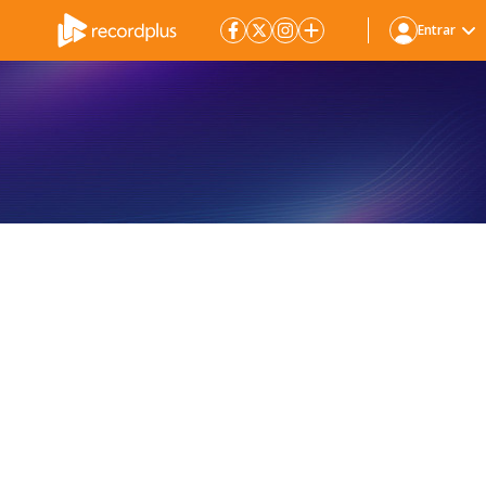
Entrar