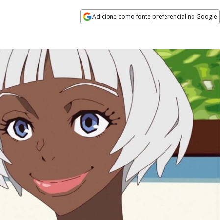
Adicione como fonte preferencial no Google
Opens in new window