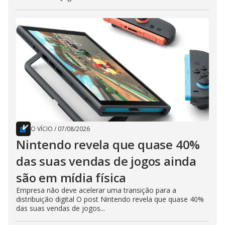
O VÍCIO
/
07/08/2026
Nintendo revela que quase 40%
das suas vendas de jogos ainda
são em mídia física
Empresa não deve acelerar uma transição para a
distribuição digital O post Nintendo revela que quase 40%
das suas vendas de jogos...