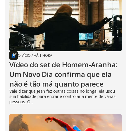
O VÍCIO
/
HÁ 1 HORA
Vídeo do set de Homem-Aranha:
Um Novo Dia confirma que ela
não é tão má quanto parece
Vale dizer que Jean fez outras coisas no longa, ela usou
sua habilidade para entrar e controlar a mente de várias
pessoas. O...