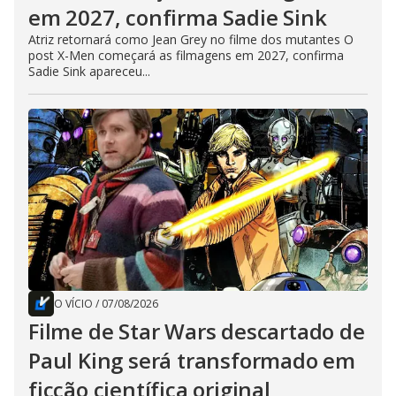
em 2027, confirma Sadie Sink
Atriz retornará como Jean Grey no filme dos mutantes O
post X-Men começará as filmagens em 2027, confirma
Sadie Sink apareceu...
O VÍCIO
/
07/08/2026
Filme de Star Wars descartado de
Paul King será transformado em
ficção científica original