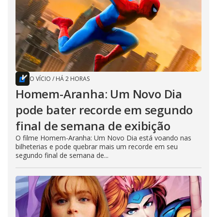
O VÍCIO
/
HÁ 2 HORAS
Homem-Aranha: Um Novo Dia
pode bater recorde em segundo
final de semana de exibição
O filme Homem-Aranha: Um Novo Dia está voando nas
bilheterias e pode quebrar mais um recorde em seu
segundo final de semana de...