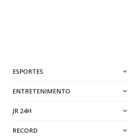
ESPORTES
ENTRETENIMENTO
JR 24H
RECORD