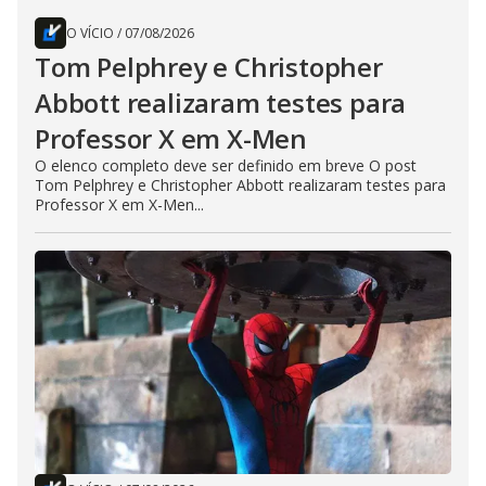
O VÍCIO
/
07/08/2026
Tom Pelphrey e Christopher
Abbott realizaram testes para
Professor X em X-Men
O elenco completo deve ser definido em breve O post
Tom Pelphrey e Christopher Abbott realizaram testes para
Professor X em X-Men...