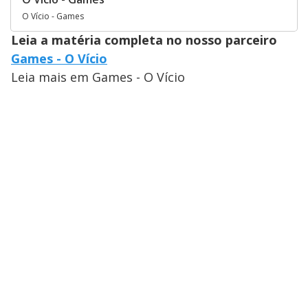
O Vício - Games
Leia a matéria completa no nosso parceiro
Games - O Vício
Leia mais em Games - O Vício