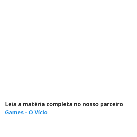
Leia a matéria completa no nosso parceiro
Games - O Vício