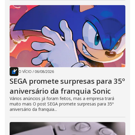
O VÍCIO
/
06/08/2026
SEGA promete surpresas para 35º
aniversário da franquia Sonic
Vários anúncios já foram feitos, mas a empresa trará
muito mais O post SEGA promete surpresas para 35º
aniversário da franquia...