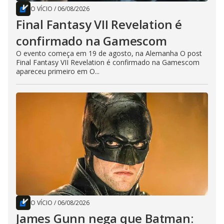
O VÍCIO
/
06/08/2026
Final Fantasy VII Revelation é
confirmado na Gamescom
O evento começa em 19 de agosto, na Alemanha O post
Final Fantasy VII Revelation é confirmado na Gamescom
apareceu primeiro em O...
O VÍCIO
/
06/08/2026
James Gunn nega que Batman: