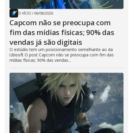
O VÍCIO
/
06/08/2026
Capcom não se preocupa com
fim das mídias físicas; 90% das
vendas já são digitais
O estúdio tem um posicionamento semelhante ao da
Ubisoft O post Capcom não se preocupa com fim das
mídias físicas; 90% das vendas...