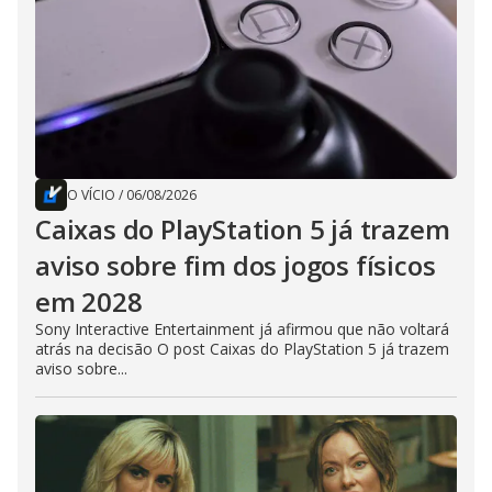
O VÍCIO
/
06/08/2026
Caixas do PlayStation 5 já trazem
aviso sobre fim dos jogos físicos
em 2028
Sony Interactive Entertainment já afirmou que não voltará
atrás na decisão O post Caixas do PlayStation 5 já trazem
aviso sobre...