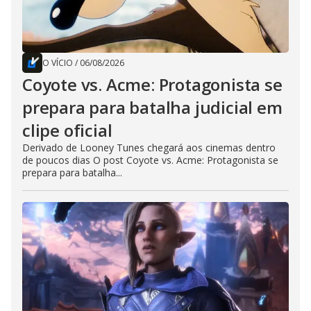
O VÍCIO
/
06/08/2026
Coyote vs. Acme: Protagonista se
prepara para batalha judicial em
clipe oficial
Derivado de Looney Tunes chegará aos cinemas dentro
de poucos dias O post Coyote vs. Acme: Protagonista se
prepara para batalha...