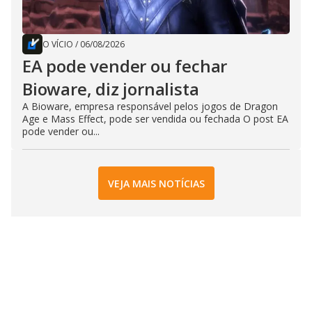
O VÍCIO
/
06/08/2026
EA pode vender ou fechar
Bioware, diz jornalista
A Bioware, empresa responsável pelos jogos de Dragon
Age e Mass Effect, pode ser vendida ou fechada O post EA
pode vender ou...
VEJA MAIS NOTÍCIAS