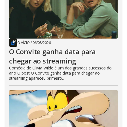
O VÍCIO
/
06/08/2026
O Convite ganha data para
chegar ao streaming
Comédia de Olivia Wilde é um dos grandes sucessos do
ano O post O Convite ganha data para chegar ao
streaming apareceu primeiro...