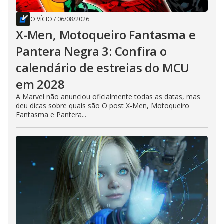
O VÍCIO
/
06/08/2026
X-Men, Motoqueiro Fantasma e
Pantera Negra 3: Confira o
calendário de estreias do MCU
em 2028
A Marvel não anunciou oficialmente todas as datas, mas
deu dicas sobre quais são O post X-Men, Motoqueiro
Fantasma e Pantera...