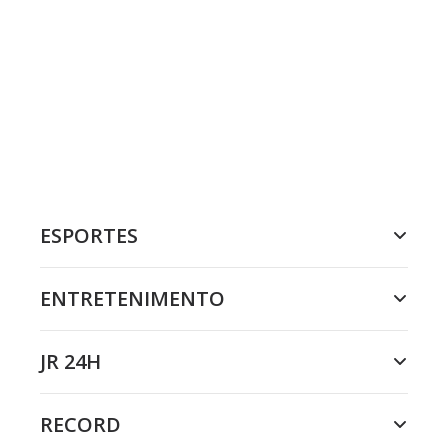
ESPORTES
ENTRETENIMENTO
JR 24H
RECORD