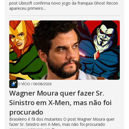
post Ubisoft confirma novo jogo da franquia Ghost Recon
apareceu primeiro...
O VÍCIO
/
06/08/2026
Wagner Moura quer fazer Sr.
Sinistro em X-Men, mas não foi
procurado
Brasileiro é fã dos mutantes O post Wagner Moura quer
fazer Sr. Sinistro em X-Men, mas não foi procurado