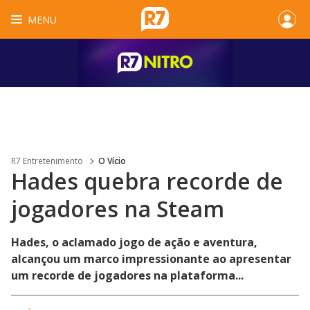
MENU
R7 Entretenimento
O Vício
Hades quebra recorde de
jogadores na Steam
Hades, o aclamado jogo de ação e aventura,
alcançou um marco impressionante ao apresentar
um recorde de jogadores na plataforma...