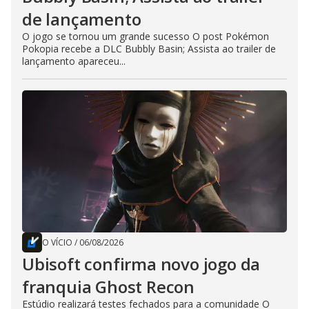
de lançamento
O jogo se tornou um grande sucesso O post Pokémon
Pokopia recebe a DLC Bubbly Basin; Assista ao trailer de
lançamento apareceu...
O VÍCIO
/
06/08/2026
Ubisoft confirma novo jogo da
franquia Ghost Recon
Estúdio realizará testes fechados para a comunidade O