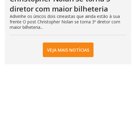
diretor com maior bilheteria
Adivinhe os únicos dois cineastas que ainda estão à sua
frente O post Christopher Nolan se torna 3º diretor com
maior bilheteria...
VEJA MAIS NOTÍCIAS