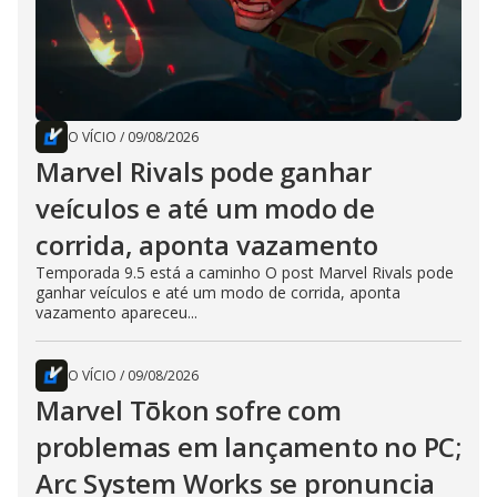
O VÍCIO
/
09/08/2026
Marvel Rivals pode ganhar
veículos e até um modo de
corrida, aponta vazamento
Temporada 9.5 está a caminho O post Marvel Rivals pode
ganhar veículos e até um modo de corrida, aponta
vazamento apareceu...
O VÍCIO
/
09/08/2026
Marvel Tōkon sofre com
problemas em lançamento no PC;
Arc System Works se pronuncia