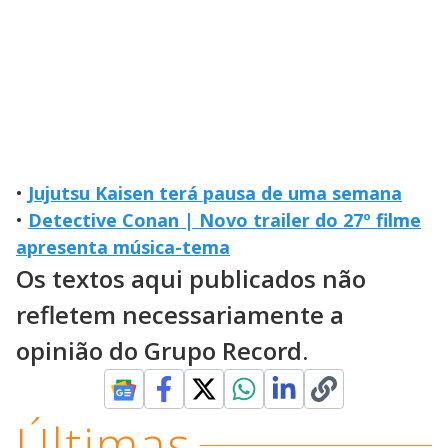
•
Jujutsu Kaisen terá pausa de uma semana
•
Detective Conan | Novo trailer do 27º filme
apresenta música-tema
Os textos aqui publicados não
refletem necessariamente a
opinião do Grupo Record.
Últimas