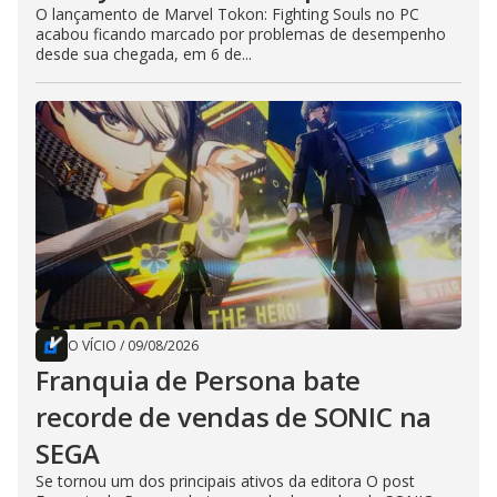
O lançamento de Marvel Tokon: Fighting Souls no PC
acabou ficando marcado por problemas de desempenho
desde sua chegada, em 6 de...
O VÍCIO
/
09/08/2026
Franquia de Persona bate
recorde de vendas de SONIC na
SEGA
Se tornou um dos principais ativos da editora O post