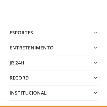
ESPORTES
ENTRETENIMENTO
JR 24H
RECORD
INSTITUCIONAL