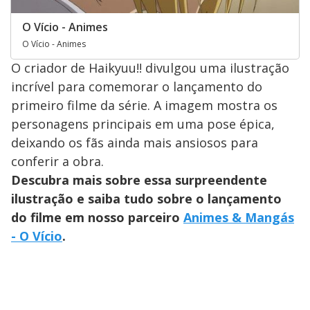
O Vício - Animes
O Vício - Animes
O criador de Haikyuu!! divulgou uma ilustração
incrível para comemorar o lançamento do
primeiro filme da série. A imagem mostra os
personagens principais em uma pose épica,
deixando os fãs ainda mais ansiosos para
conferir a obra.
Descubra mais sobre essa surpreendente
ilustração e saiba tudo sobre o lançamento
do filme em nosso parceiro
Animes & Mangás
- O Vício
.