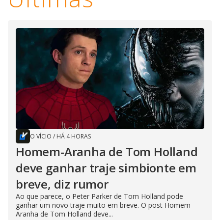
O VÍCIO
/
HÁ 4 HORAS
Homem-Aranha de Tom Holland
deve ganhar traje simbionte em
breve, diz rumor
Ao que parece, o Peter Parker de Tom Holland pode
ganhar um novo traje muito em breve. O post Homem-
Aranha de Tom Holland deve...