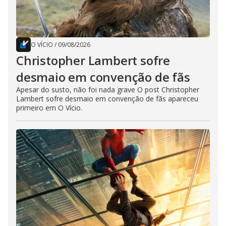
O VÍCIO
/
09/08/2026
Christopher Lambert sofre
desmaio em convenção de fãs
Apesar do susto, não foi nada grave O post Christopher
Lambert sofre desmaio em convenção de fãs apareceu
primeiro em O Vício.