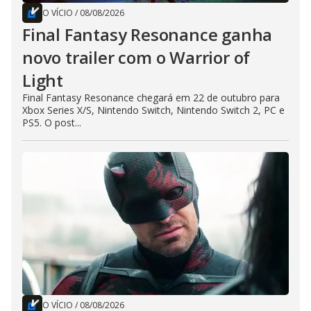
O VÍCIO
/
08/08/2026
Final Fantasy Resonance ganha
novo trailer com o Warrior of
Light
Final Fantasy Resonance chegará em 22 de outubro para
Xbox Series X/S, Nintendo Switch, Nintendo Switch 2, PC e
PS5. O post...
O VÍCIO
/
08/08/2026