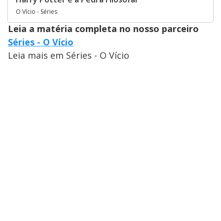
O Vício - Séries
Leia a matéria completa no nosso parceiro
Séries - O Vício
Leia mais em Séries - O Vício