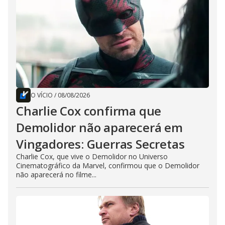
O VÍCIO
/
08/08/2026
Charlie Cox confirma que
Demolidor não aparecerá em
Vingadores: Guerras Secretas
Charlie Cox, que vive o Demolidor no Universo
Cinematográfico da Marvel, confirmou que o Demolidor
não aparecerá no filme...