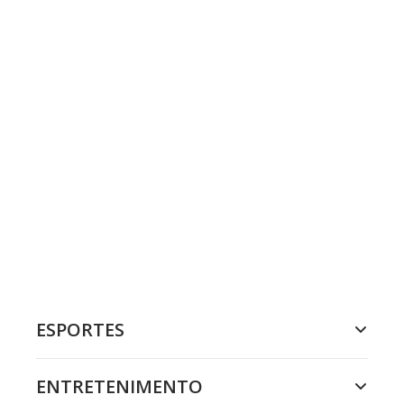
ESPORTES
ENTRETENIMENTO