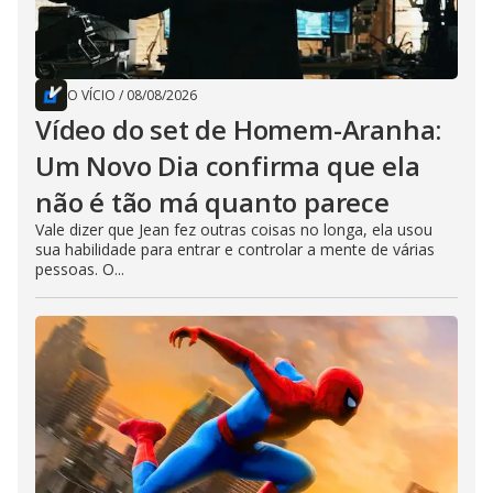
O VÍCIO
/
08/08/2026
Vídeo do set de Homem-Aranha:
Um Novo Dia confirma que ela
não é tão má quanto parece
Vale dizer que Jean fez outras coisas no longa, ela usou
sua habilidade para entrar e controlar a mente de várias
pessoas. O...