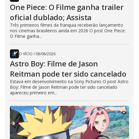
One Piece: O Filme ganha trailer
oficial dublado; Assista
Três primeiros filmes da franquia receberão lançamento
nos cinemas brasileiros ainda em 2026 O post One Piece:
O Filme ganha...
O VÍCIO
/
08/08/2026
Astro Boy: Filme de Jason
Reitman pode ter sido cancelado
Estava em desenvolvimento na Sony Pictures O post Astro
Boy: Filme de Jason Reitman pode ter sido cancelado
apareceu primeiro em...