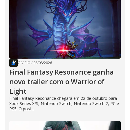
O VÍCIO
/
08/08/2026
Final Fantasy Resonance ganha
novo trailer com o Warrior of
Light
Final Fantasy Resonance chegará em 22 de outubro para
Xbox Series X/S, Nintendo Switch, Nintendo Switch 2, PC e
PS5. O post...