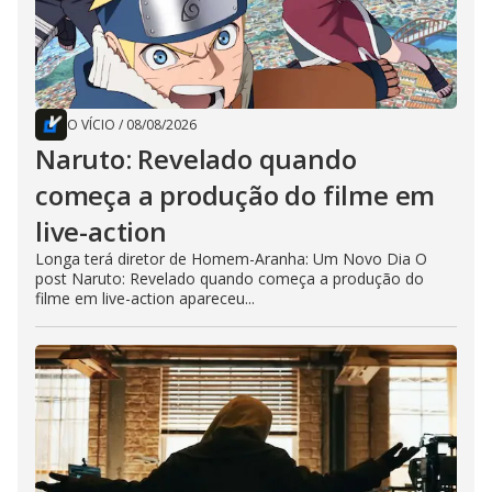
O VÍCIO
/
08/08/2026
Naruto: Revelado quando
começa a produção do filme em
live-action
Longa terá diretor de Homem-Aranha: Um Novo Dia O
post Naruto: Revelado quando começa a produção do
filme em live-action apareceu...