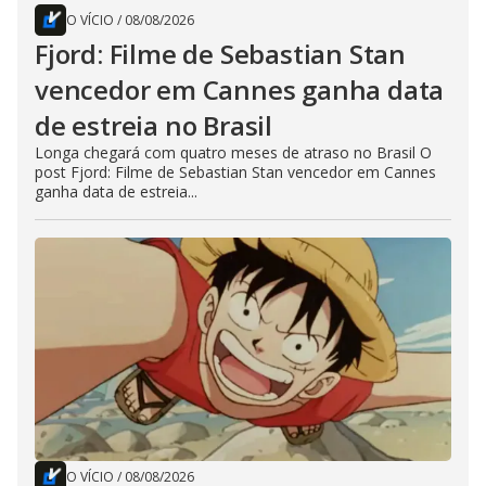
O VÍCIO
/
08/08/2026
Fjord: Filme de Sebastian Stan
vencedor em Cannes ganha data
de estreia no Brasil
Longa chegará com quatro meses de atraso no Brasil O
post Fjord: Filme de Sebastian Stan vencedor em Cannes
ganha data de estreia...
O VÍCIO
/
08/08/2026