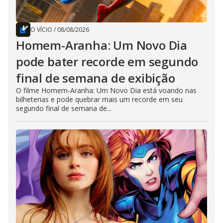
O VÍCIO
/
08/08/2026
Homem-Aranha: Um Novo Dia
pode bater recorde em segundo
final de semana de exibição
O filme Homem-Aranha: Um Novo Dia está voando nas
bilheterias e pode quebrar mais um recorde em seu
segundo final de semana de...