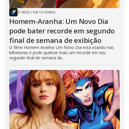
O VÍCIO
/
HÁ 15 HORAS
Homem-Aranha: Um Novo Dia
pode bater recorde em segundo
final de semana de exibição
O filme Homem-Aranha: Um Novo Dia está voando nas
bilheterias e pode quebrar mais um recorde em seu
segundo final de semana de...