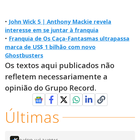
•
John Wick 5 | Anthony Mackie revela
interesse em se juntar à franquia
•
Franquia de Os Caça-Fantasmas ultrapassa
marca de US$ 1 bilhão com novo
Ghostbusters
Os textos aqui publicados não
refletem necessariamente a
opinião do Grupo Record.
Últimas