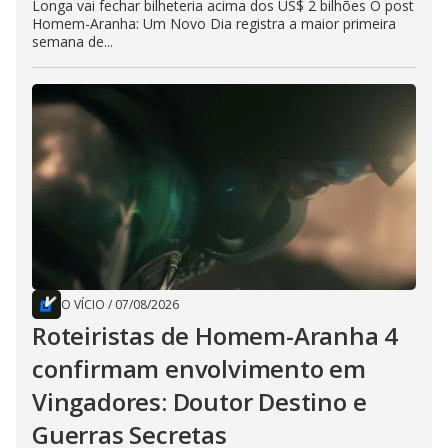
Longa vai fechar bilheteria acima dos US$ 2 bilhões O post
Homem-Aranha: Um Novo Dia registra a maior primeira
semana de...
O VÍCIO
/
07/08/2026
Roteiristas de Homem-Aranha 4
confirmam envolvimento em
Vingadores: Doutor Destino e
Guerras Secretas