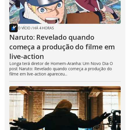
O VÍCIO
/
HÁ 4 HORAS
Naruto: Revelado quando
começa a produção do filme em
live-action
Longa terá diretor de Homem-Aranha: Um Novo Dia O
post Naruto: Revelado quando começa a produção do
filme em live-action apareceu...