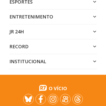
ESPORTES
ENTRETENIMENTO
JR 24H
RECORD
INSTITUCIONAL
O VÍCIO