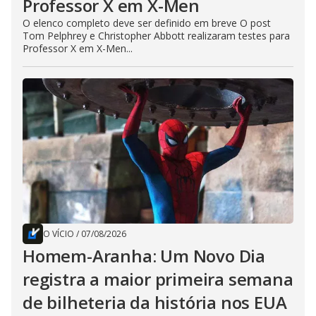
Professor X em X-Men
O elenco completo deve ser definido em breve O post
Tom Pelphrey e Christopher Abbott realizaram testes para
Professor X em X-Men...
O VÍCIO
/
07/08/2026
Homem-Aranha: Um Novo Dia
registra a maior primeira semana
de bilheteria da história nos EUA