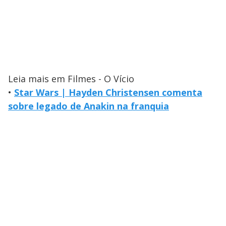
Leia mais em Filmes - O Vício
•
Star Wars | Hayden Christensen comenta
sobre legado de Anakin na franquia