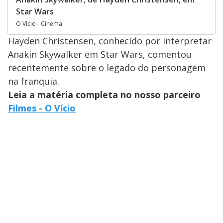
Star Wars
O Vício - Cinema
Hayden Christensen, conhecido por interpretar
Anakin Skywalker em Star Wars, comentou
recentemente sobre o legado do personagem
na franquia.
Leia a matéria completa no nosso parceiro
Filmes - O Vício