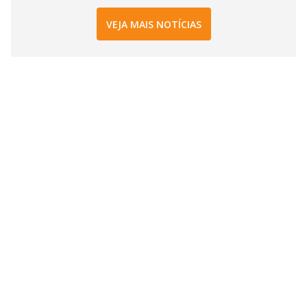
VEJA MAIS NOTÍCIAS