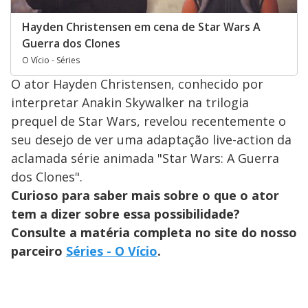
Hayden Christensen em cena de Star Wars A
Guerra dos Clones
O Vício - Séries
O ator Hayden Christensen, conhecido por
interpretar Anakin Skywalker na trilogia
prequel de Star Wars, revelou recentemente o
seu desejo de ver uma adaptação live-action da
aclamada série animada "Star Wars: A Guerra
dos Clones".
Curioso para saber mais sobre o que o ator
tem a dizer sobre essa possibilidade?
Consulte a matéria completa no site do nosso
parceiro
Séries - O Vício
.