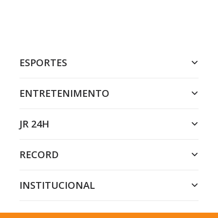
ESPORTES
ENTRETENIMENTO
JR 24H
RECORD
INSTITUCIONAL