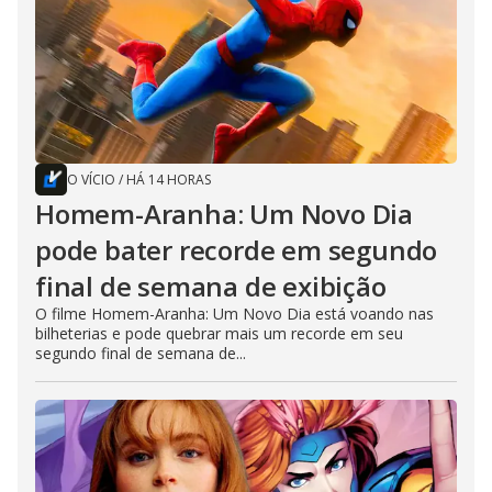
O VÍCIO
/
HÁ 14 HORAS
Homem-Aranha: Um Novo Dia
pode bater recorde em segundo
final de semana de exibição
O filme Homem-Aranha: Um Novo Dia está voando nas
bilheterias e pode quebrar mais um recorde em seu
segundo final de semana de...