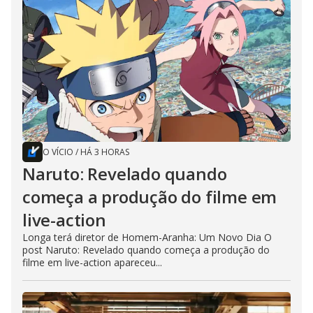
O VÍCIO
/
HÁ 3 HORAS
Naruto: Revelado quando
começa a produção do filme em
live-action
Longa terá diretor de Homem-Aranha: Um Novo Dia O
post Naruto: Revelado quando começa a produção do
filme em live-action apareceu...