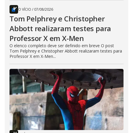
O VÍCIO
/
07/08/2026
Tom Pelphrey e Christopher
Abbott realizaram testes para
Professor X em X-Men
O elenco completo deve ser definido em breve O post
Tom Pelphrey e Christopher Abbott realizaram testes para
Professor X em X-Men...