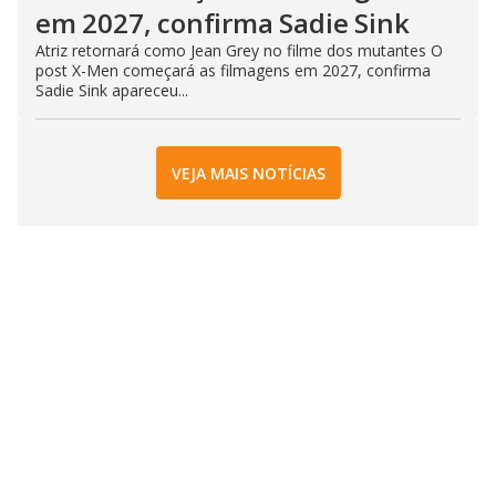
em 2027, confirma Sadie Sink
Atriz retornará como Jean Grey no filme dos mutantes O
post X-Men começará as filmagens em 2027, confirma
Sadie Sink apareceu...
VEJA MAIS NOTÍCIAS