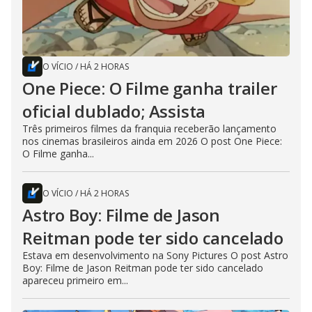
O VÍCIO
/
HÁ 2 HORAS
One Piece: O Filme ganha trailer
oficial dublado; Assista
Três primeiros filmes da franquia receberão lançamento
nos cinemas brasileiros ainda em 2026 O post One Piece:
O Filme ganha...
O VÍCIO
/
HÁ 2 HORAS
Astro Boy: Filme de Jason
Reitman pode ter sido cancelado
Estava em desenvolvimento na Sony Pictures O post Astro
Boy: Filme de Jason Reitman pode ter sido cancelado
apareceu primeiro em...