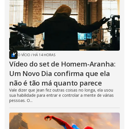
O VÍCIO
/
HÁ 14 HORAS
Vídeo do set de Homem-Aranha:
Um Novo Dia confirma que ela
não é tão má quanto parece
Vale dizer que Jean fez outras coisas no longa, ela usou
sua habilidade para entrar e controlar a mente de várias
pessoas. O...