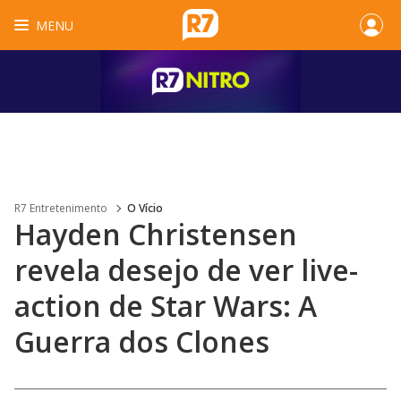
MENU
R7 Entretenimento
O Vício
Hayden Christensen
revela desejo de ver live-
action de Star Wars: A
Guerra dos Clones