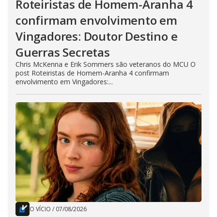
Roteiristas de Homem-Aranha 4
confirmam envolvimento em
Vingadores: Doutor Destino e
Guerras Secretas
Chris McKenna e Erik Sommers são veteranos do MCU O
post Roteiristas de Homem-Aranha 4 confirmam
envolvimento em Vingadores:...
O VÍCIO
/
07/08/2026