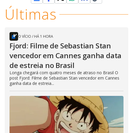
Últimas
O VÍCIO
/
HÁ 1 HORA
Fjord: Filme de Sebastian Stan
vencedor em Cannes ganha data
de estreia no Brasil
Longa chegará com quatro meses de atraso no Brasil O
post Fjord: Filme de Sebastian Stan vencedor em Cannes
ganha data de estreia...