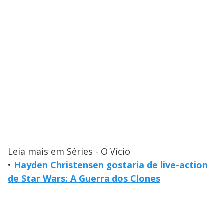
Leia mais em Séries - O Vício
•
Hayden Christensen gostaria de live-action
de Star Wars: A Guerra dos Clones