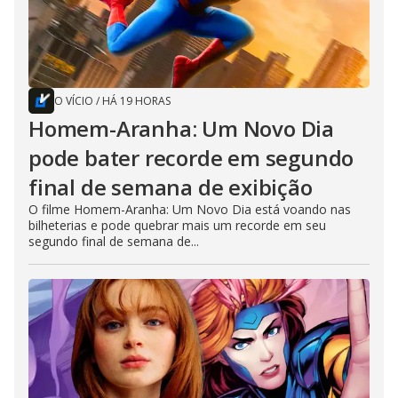
O VÍCIO
/
HÁ 19 HORAS
Homem-Aranha: Um Novo Dia
pode bater recorde em segundo
final de semana de exibição
O filme Homem-Aranha: Um Novo Dia está voando nas
bilheterias e pode quebrar mais um recorde em seu
segundo final de semana de...