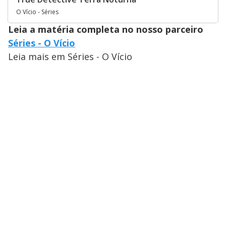
O Vício - Séries
Leia a matéria completa no nosso parceiro
Séries - O Vício
Leia mais em Séries - O Vício