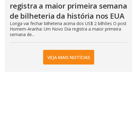
registra a maior primeira semana
de bilheteria da história nos EUA
Longa vai fechar bilheteria acima dos US$ 2 bilhões O post
Homem-Aranha: Um Novo Dia registra a maior primeira
semana de...
VEJA MAIS NOTÍCIAS