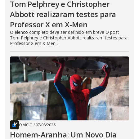
Tom Pelphrey e Christopher
Abbott realizaram testes para
Professor X em X-Men
O elenco completo deve ser definido em breve O post
Tom Pelphrey e Christopher Abbott realizaram testes para
Professor X em X-Men...
O VÍCIO
/
07/08/2026
Homem-Aranha: Um Novo Dia