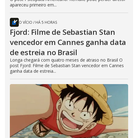
apareceu primeiro em...
O VÍCIO
/
HÁ 5 HORAS
Fjord: Filme de Sebastian Stan
vencedor em Cannes ganha data
de estreia no Brasil
Longa chegará com quatro meses de atraso no Brasil O
post Fjord: Filme de Sebastian Stan vencedor em Cannes
ganha data de estreia...