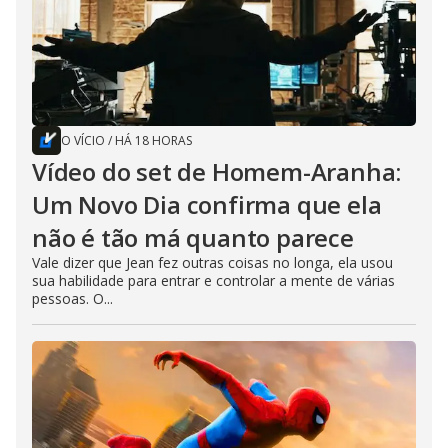
O VÍCIO
/
HÁ 18 HORAS
Vídeo do set de Homem-Aranha:
Um Novo Dia confirma que ela
não é tão má quanto parece
Vale dizer que Jean fez outras coisas no longa, ela usou
sua habilidade para entrar e controlar a mente de várias
pessoas. O...