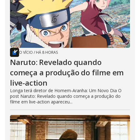
O VÍCIO
/
HÁ 8 HORAS
Naruto: Revelado quando
começa a produção do filme em
live-action
Longa terá diretor de Homem-Aranha: Um Novo Dia O
post Naruto: Revelado quando começa a produção do
filme em live-action apareceu...