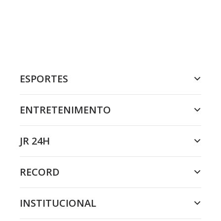
ESPORTES
ENTRETENIMENTO
JR 24H
RECORD
INSTITUCIONAL