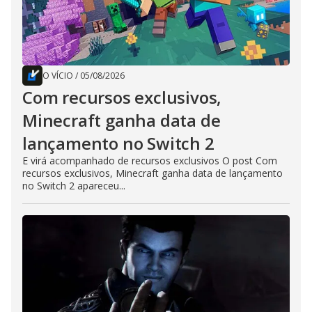
O VÍCIO
/
05/08/2026
Com recursos exclusivos,
Minecraft ganha data de
lançamento no Switch 2
E virá acompanhado de recursos exclusivos O post Com
recursos exclusivos, Minecraft ganha data de lançamento
no Switch 2 apareceu...