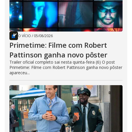
O VÍCIO
/
05/08/2026
Primetime: Filme com Robert
Pattinson ganha novo pôster
Trailer oficial completo sai nesta quinta-feira (6) O post
Primetime: Filme com Robert Pattinson ganha novo pôster
apareceu...