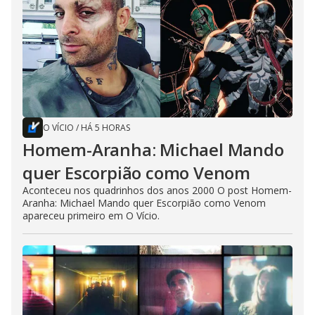
O VÍCIO
/
HÁ 5 HORAS
Homem-Aranha: Michael Mando
quer Escorpião como Venom
Aconteceu nos quadrinhos dos anos 2000 O post Homem-
Aranha: Michael Mando quer Escorpião como Venom
apareceu primeiro em O Vício.