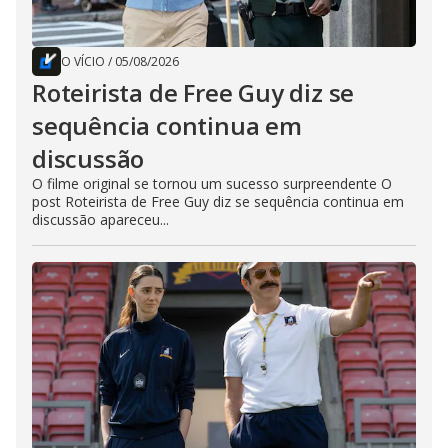
O VÍCIO
/
05/08/2026
Roteirista de Free Guy diz se
sequência continua em
discussão
O filme original se tornou um sucesso surpreendente O
post Roteirista de Free Guy diz se sequência continua em
discussão apareceu...