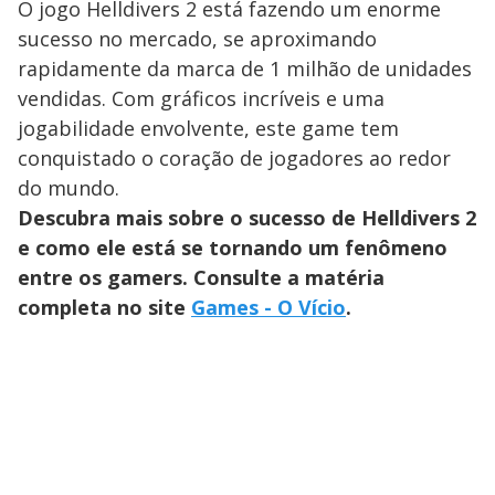
O jogo Helldivers 2 está fazendo um enorme
sucesso no mercado, se aproximando
rapidamente da marca de 1 milhão de unidades
vendidas. Com gráficos incríveis e uma
jogabilidade envolvente, este game tem
conquistado o coração de jogadores ao redor
do mundo.
Descubra mais sobre o sucesso de Helldivers 2
e como ele está se tornando um fenômeno
entre os gamers. Consulte a matéria
completa no site
Games - O Vício
.