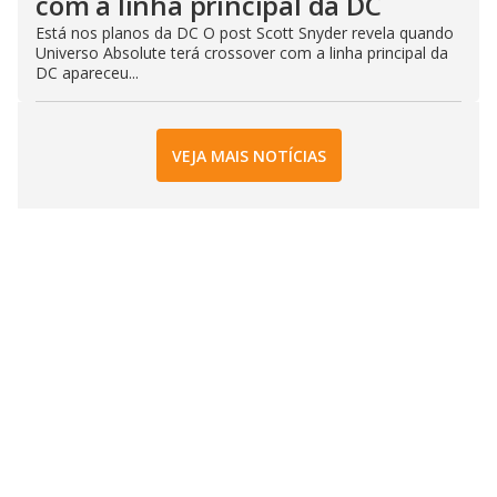
com a linha principal da DC
Está nos planos da DC O post Scott Snyder revela quando
Universo Absolute terá crossover com a linha principal da
DC apareceu...
VEJA MAIS NOTÍCIAS