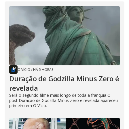
O VÍCIO
/
HÁ 5 HORAS
Duração de Godzilla Minus Zero é
revelada
Será o segundo filme mais longo de toda a franquia O
post Duração de Godzilla Minus Zero é revelada apareceu
primeiro em O Vício.