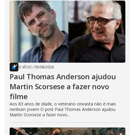
O VÍCIO
/
05/08/2026
Paul Thomas Anderson ajudou
Martin Scorsese a fazer novo
filme
Aos 83 anos de idade, o veterano cineasta não é mais
nenhum jovem O post Paul Thomas Anderson ajudou
Martin Scorsese a fazer novo...