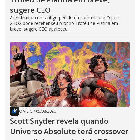
sugere CEO
Atendendo a um antigo pedido da comunidade O post
XBOX pode receber seu próprio Troféu de Platina em
breve, sugere CEO apareceu...
O VÍCIO
/
05/08/2026
Scott Snyder revela quando
Universo Absolute terá crossover