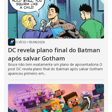
O VÍCIO
/
05/08/2026
DC revela plano final do Batman
após salvar Gotham
Bruce não tem exatamente um plano de aposentadoria O
post DC revela plano final do Batman após salvar Gotham
apareceu primeiro em...