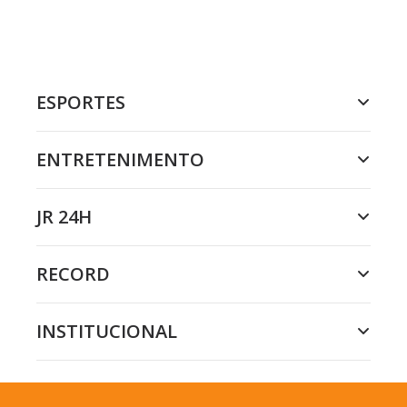
ESPORTES
ENTRETENIMENTO
JR 24H
RECORD
INSTITUCIONAL