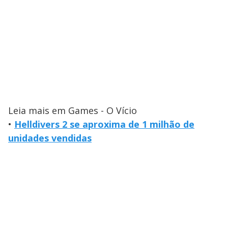
Leia mais em Games - O Vício
•
Helldivers 2 se aproxima de 1 milhão de
unidades vendidas