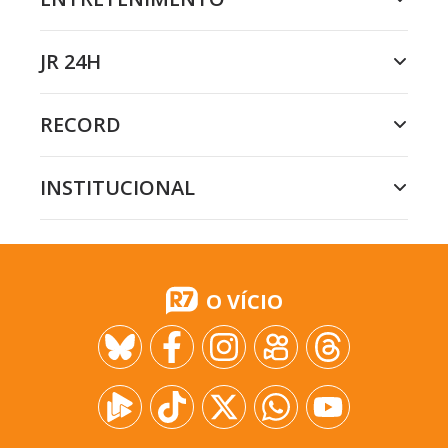
JR 24H
RECORD
INSTITUCIONAL
O VÍCIO