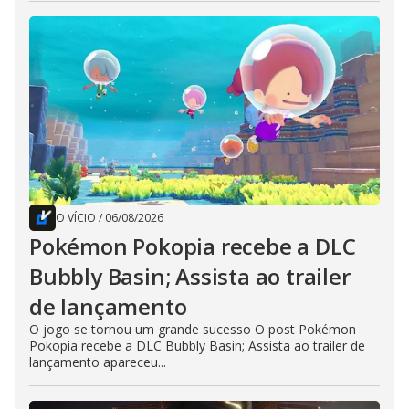
O VÍCIO
/
06/08/2026
Pokémon Pokopia recebe a DLC
Bubbly Basin; Assista ao trailer
de lançamento
O jogo se tornou um grande sucesso O post Pokémon
Pokopia recebe a DLC Bubbly Basin; Assista ao trailer de
lançamento apareceu...