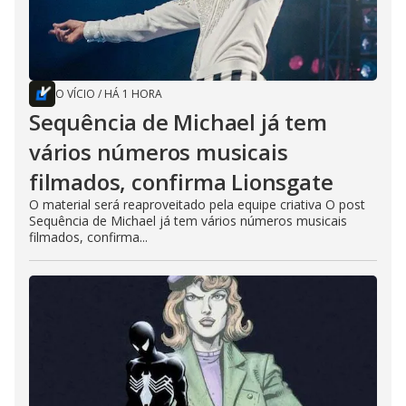
O VÍCIO
/
HÁ 1 HORA
Sequência de Michael já tem
vários números musicais
filmados, confirma Lionsgate
O material será reaproveitado pela equipe criativa O post
Sequência de Michael já tem vários números musicais
filmados, confirma...