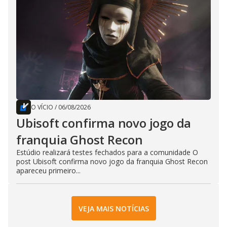
O VÍCIO
/
06/08/2026
Ubisoft confirma novo jogo da
franquia Ghost Recon
Estúdio realizará testes fechados para a comunidade O
post Ubisoft confirma novo jogo da franquia Ghost Recon
apareceu primeiro...
VEJA MAIS NOTÍCIAS