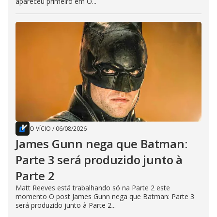
apareceu primeiro em O...
O VÍCIO
/
06/08/2026
James Gunn nega que Batman:
Parte 3 será produzido junto à
Parte 2
Matt Reeves está trabalhando só na Parte 2 este
momento O post James Gunn nega que Batman: Parte 3
será produzido junto à Parte 2...