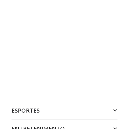
ESPORTES
ENTRETENIMENTO