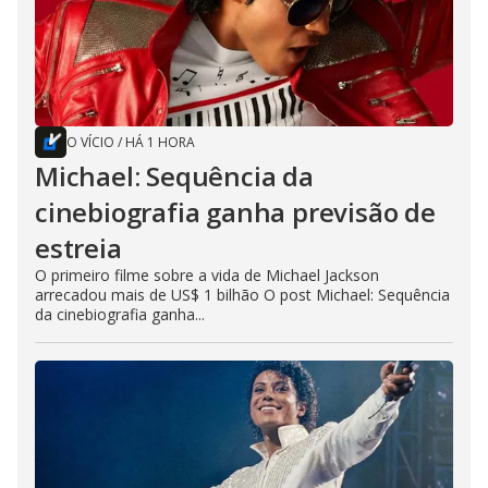
O VÍCIO
/
HÁ 1 HORA
Michael: Sequência da
cinebiografia ganha previsão de
estreia
O primeiro filme sobre a vida de Michael Jackson
arrecadou mais de US$ 1 bilhão O post Michael: Sequência
da cinebiografia ganha...