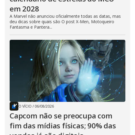
em 2028
A Marvel não anunciou oficialmente todas as datas, mas
deu dicas sobre quais são O post X-Men, Motoqueiro
Fantasma e Pantera...
O VÍCIO
/
06/08/2026
Capcom não se preocupa com
fim das mídias físicas; 90% das