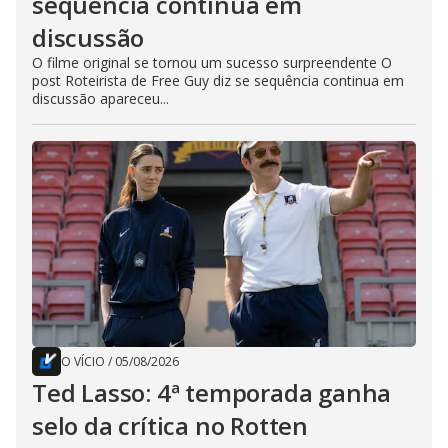
sequência continua em
discussão
O filme original se tornou um sucesso surpreendente O
post Roteirista de Free Guy diz se sequência continua em
discussão apareceu...
O VÍCIO
/
05/08/2026
Ted Lasso: 4ª temporada ganha
selo da crítica no Rotten