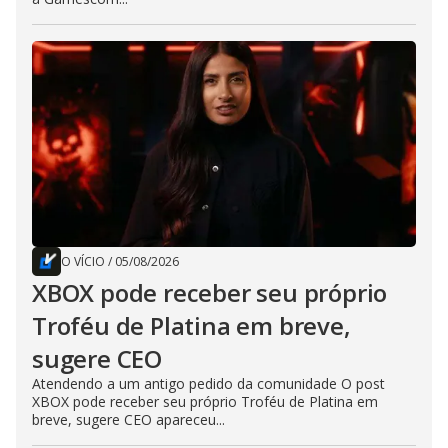
O VÍCIO
/
05/08/2026
XBOX pode receber seu próprio
Troféu de Platina em breve,
sugere CEO
Atendendo a um antigo pedido da comunidade O post
XBOX pode receber seu próprio Troféu de Platina em
breve, sugere CEO apareceu...