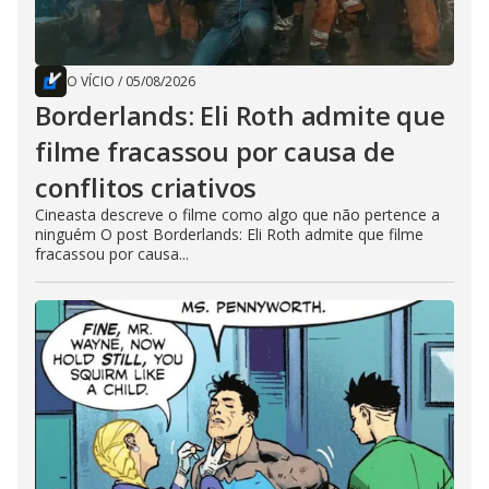
O VÍCIO
/
05/08/2026
Borderlands: Eli Roth admite que
filme fracassou por causa de
conflitos criativos
Cineasta descreve o filme como algo que não pertence a
ninguém O post Borderlands: Eli Roth admite que filme
fracassou por causa...