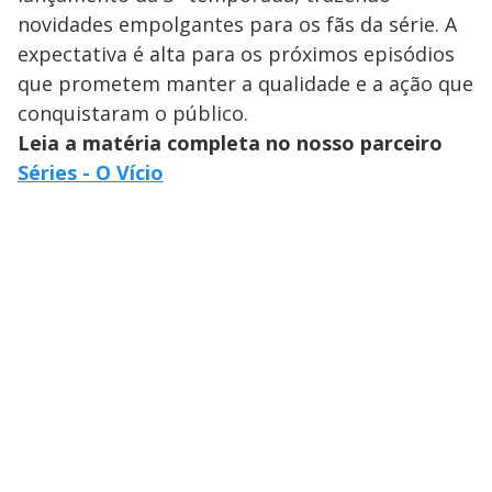
novidades empolgantes para os fãs da série. A
expectativa é alta para os próximos episódios
que prometem manter a qualidade e a ação que
conquistaram o público.
Leia a matéria completa no nosso parceiro
Séries - O Vício