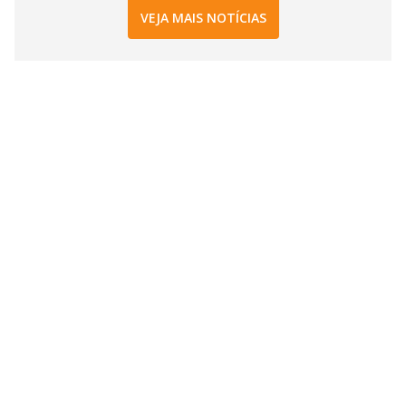
VEJA MAIS NOTÍCIAS