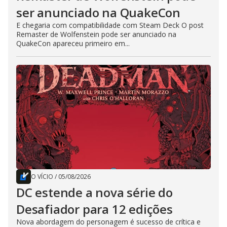
ser anunciado na QuakeCon
E chegaria com compatibilidade com Steam Deck O post
Remaster de Wolfenstein pode ser anunciado na
QuakeCon apareceu primeiro em...
O VÍCIO
/
05/08/2026
DC estende a nova série do
Desafiador para 12 edições
Nova abordagem do personagem é sucesso de crítica e