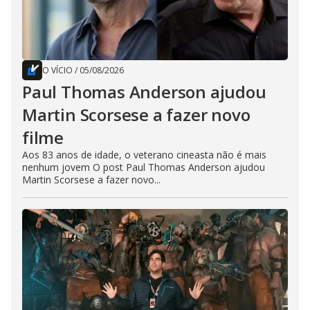
O VÍCIO
/
05/08/2026
Paul Thomas Anderson ajudou
Martin Scorsese a fazer novo
filme
Aos 83 anos de idade, o veterano cineasta não é mais
nenhum jovem O post Paul Thomas Anderson ajudou
Martin Scorsese a fazer novo...