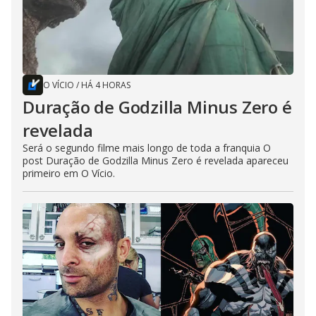
O VÍCIO
/
HÁ 4 HORAS
Duração de Godzilla Minus Zero é
revelada
Será o segundo filme mais longo de toda a franquia O
post Duração de Godzilla Minus Zero é revelada apareceu
primeiro em O Vício.