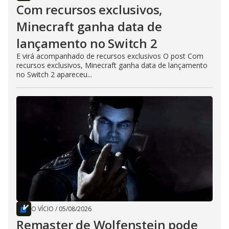
Com recursos exclusivos,
Minecraft ganha data de
lançamento no Switch 2
E virá acompanhado de recursos exclusivos O post Com
recursos exclusivos, Minecraft ganha data de lançamento
no Switch 2 apareceu...
O VÍCIO
/
05/08/2026
Remaster de Wolfenstein pode