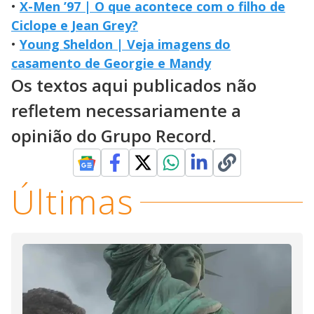
•
X-Men ’97 | O que acontece com o filho de
Ciclope e Jean Grey?
•
Young Sheldon | Veja imagens do
casamento de Georgie e Mandy
Os textos aqui publicados não
refletem necessariamente a
opinião do Grupo Record.
Últimas