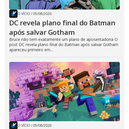
O VÍCIO
/
05/08/2026
DC revela plano final do Batman
após salvar Gotham
Bruce não tem exatamente um plano de aposentadoria O
post DC revela plano final do Batman após salvar Gotham
apareceu primeiro em...
O VÍCIO
/
05/08/2026