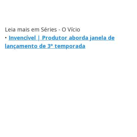
Leia mais em Séries - O Vício
•
Invencível | Produtor aborda janela de
lançamento de 3ª temporada