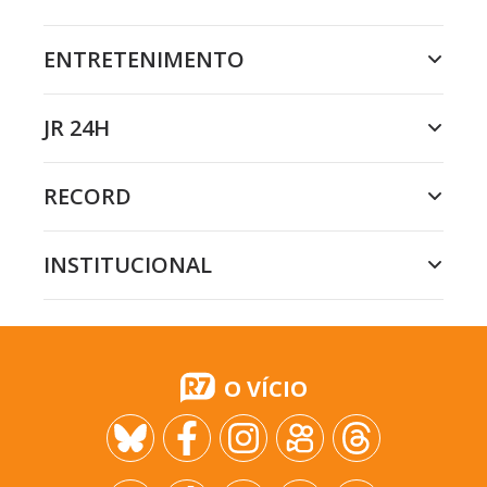
ENTRETENIMENTO
JR 24H
RECORD
INSTITUCIONAL
O VÍCIO