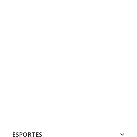
ESPORTES