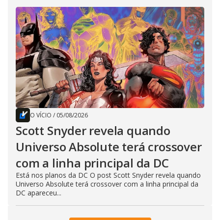
O VÍCIO
/
05/08/2026
Scott Snyder revela quando
Universo Absolute terá crossover
com a linha principal da DC
Está nos planos da DC O post Scott Snyder revela quando
Universo Absolute terá crossover com a linha principal da
DC apareceu...