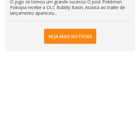
O jogo se tornou um grande sucesso O post Pokémon
Pokopia recebe a DLC Bubbly Basin; Assista ao trailer de
lançamento apareceu...
VEJA MAIS NOTÍCIAS