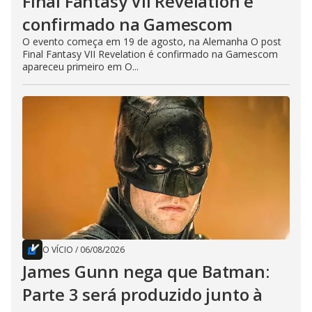
Final Fantasy VII Revelation é
confirmado na Gamescom
O evento começa em 19 de agosto, na Alemanha O post
Final Fantasy VII Revelation é confirmado na Gamescom
apareceu primeiro em O...
O VÍCIO
/
06/08/2026
James Gunn nega que Batman:
Parte 3 será produzido junto à