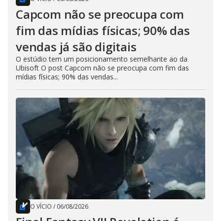
Capcom não se preocupa com
fim das mídias físicas; 90% das
vendas já são digitais
O estúdio tem um posicionamento semelhante ao da
Ubisoft O post Capcom não se preocupa com fim das
mídias físicas; 90% das vendas...
O VÍCIO
/
06/08/2026