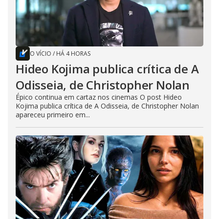
O VÍCIO
/
HÁ 4 HORAS
Hideo Kojima publica crítica de A
Odisseia, de Christopher Nolan
Épico continua em cartaz nos cinemas O post Hideo
Kojima publica crítica de A Odisseia, de Christopher Nolan
apareceu primeiro em...