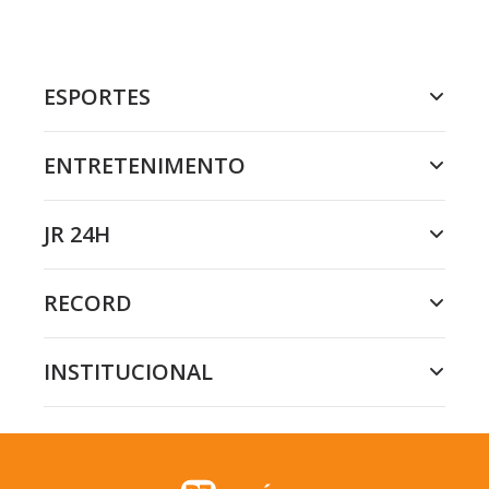
ESPORTES
ENTRETENIMENTO
JR 24H
RECORD
INSTITUCIONAL