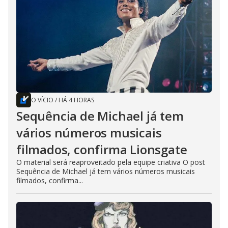
O VÍCIO
/
HÁ 4 HORAS
Sequência de Michael já tem
vários números musicais
filmados, confirma Lionsgate
O material será reaproveitado pela equipe criativa O post
Sequência de Michael já tem vários números musicais
filmados, confirma...