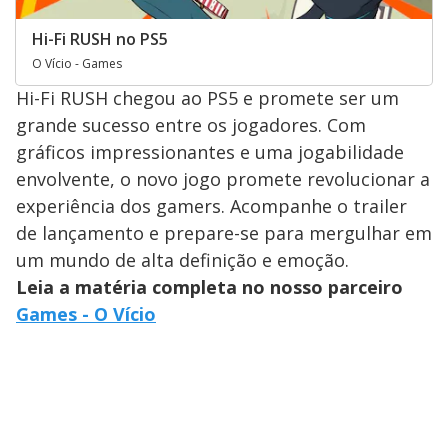
Hi-Fi RUSH no PS5
O Vício - Games
Hi-Fi RUSH chegou ao PS5 e promete ser um
grande sucesso entre os jogadores. Com
gráficos impressionantes e uma jogabilidade
envolvente, o novo jogo promete revolucionar a
experiência dos gamers. Acompanhe o trailer
de lançamento e prepare-se para mergulhar em
um mundo de alta definição e emoção.
Leia a matéria completa no nosso parceiro
Games - O Vício