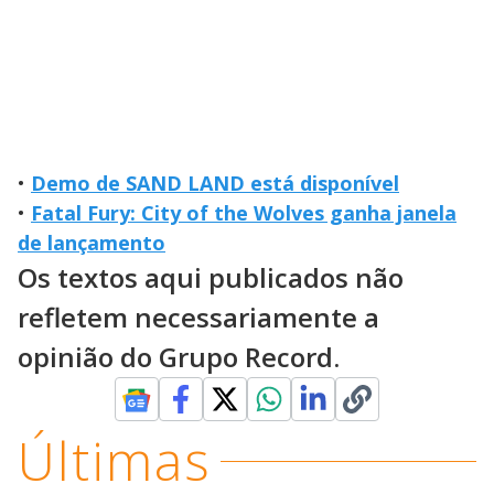
•
Demo de SAND LAND está disponível
•
Fatal Fury: City of the Wolves ganha janela
de lançamento
Os textos aqui publicados não
refletem necessariamente a
opinião do Grupo Record.
Últimas