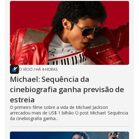
O VÍCIO
/
HÁ 4 HORAS
Michael: Sequência da
cinebiografia ganha previsão de
estreia
O primeiro filme sobre a vida de Michael Jackson
arrecadou mais de US$ 1 bilhão O post Michael: Sequência
da cinebiografia ganha...