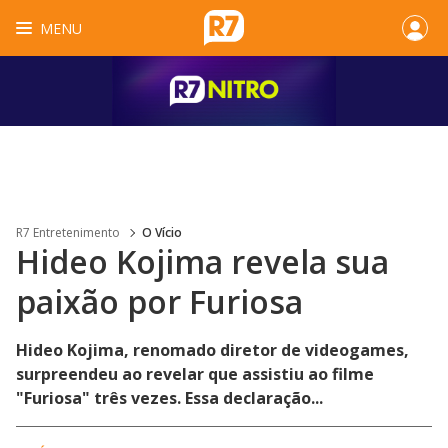
MENU
R7 Entretenimento
O Vício
Hideo Kojima revela sua
paixão por Furiosa
Hideo Kojima, renomado diretor de videogames,
surpreendeu ao revelar que assistiu ao filme
"Furiosa" três vezes. Essa declaração...