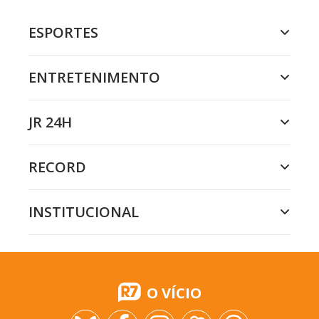
ESPORTES
ENTRETENIMENTO
JR 24H
RECORD
INSTITUCIONAL
O VÍCIO