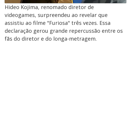
Hideo Kojima, renomado diretor de
videogames, surpreendeu ao revelar que
assistiu ao filme "Furiosa" três vezes. Essa
declaração gerou grande repercussão entre os
fãs do diretor e do longa-metragem.