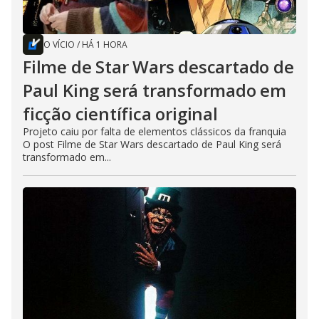
O VÍCIO
/
HÁ 1 HORA
Filme de Star Wars descartado de
Paul King será transformado em
ficção científica original
Projeto caiu por falta de elementos clássicos da franquia
O post Filme de Star Wars descartado de Paul King será
transformado em...