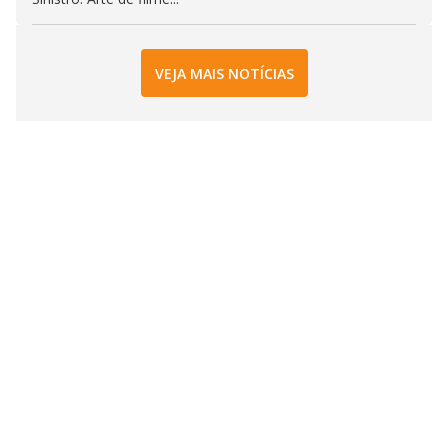
VEJA MAIS NOTÍCIAS