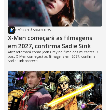
O VÍCIO
/
HÁ 50 MINUTOS
X-Men começará as filmagens
em 2027, confirma Sadie Sink
Atriz retornará como Jean Grey no filme dos mutantes O
post X-Men começará as filmagens em 2027, confirma
Sadie Sink apareceu...