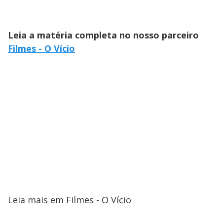
Leia a matéria completa no nosso parceiro
Filmes - O Vício
Leia mais em Filmes - O Vício