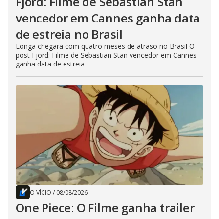
Fjord: Filme de Sebastian Stan
vencedor em Cannes ganha data
de estreia no Brasil
Longa chegará com quatro meses de atraso no Brasil O
post Fjord: Filme de Sebastian Stan vencedor em Cannes
ganha data de estreia...
O VÍCIO
/
08/08/2026
One Piece: O Filme ganha trailer