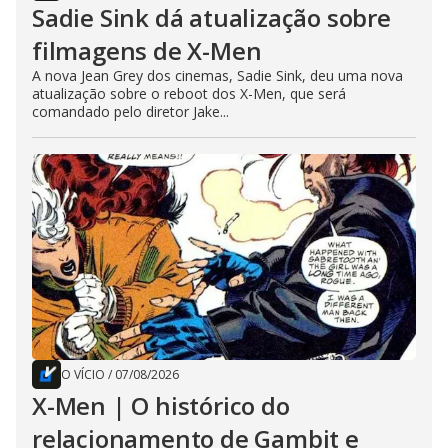
Sadie Sink dá atualização sobre
filmagens de X-Men
A nova Jean Grey dos cinemas, Sadie Sink, deu uma nova
atualização sobre o reboot dos X-Men, que será
comandado pelo diretor Jake...
O VÍCIO
/
07/08/2026
X-Men | O histórico do
relacionamento de Gambit e