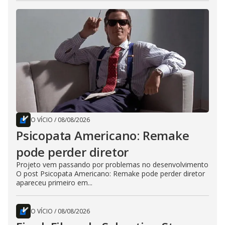
O VÍCIO
/
08/08/2026
Psicopata Americano: Remake
pode perder diretor
Projeto vem passando por problemas no desenvolvimento
O post Psicopata Americano: Remake pode perder diretor
apareceu primeiro em...
O VÍCIO
/
08/08/2026