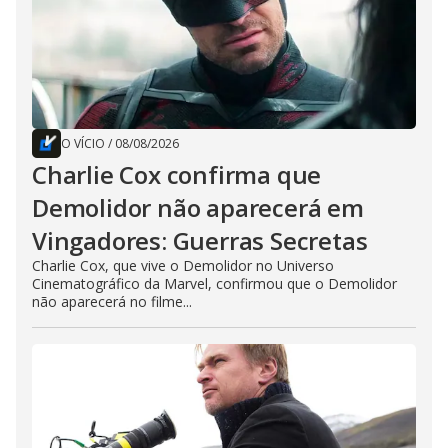
O VÍCIO
/
08/08/2026
Charlie Cox confirma que
Demolidor não aparecerá em
Vingadores: Guerras Secretas
Charlie Cox, que vive o Demolidor no Universo
Cinematográfico da Marvel, confirmou que o Demolidor
não aparecerá no filme...