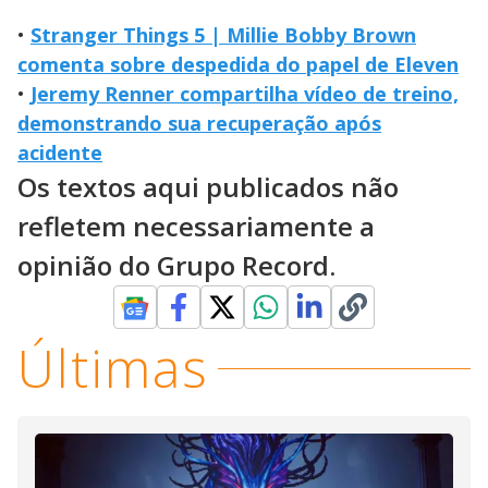
•
Stranger Things 5 | Millie Bobby Brown
comenta sobre despedida do papel de Eleven
•
Jeremy Renner compartilha vídeo de treino,
demonstrando sua recuperação após
acidente
Os textos aqui publicados não
refletem necessariamente a
opinião do Grupo Record.
Últimas