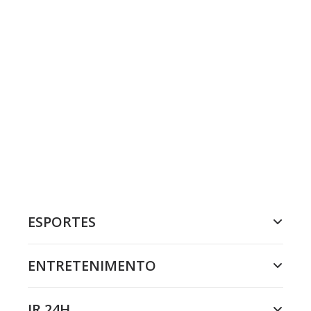
ESPORTES
ENTRETENIMENTO
JR 24H