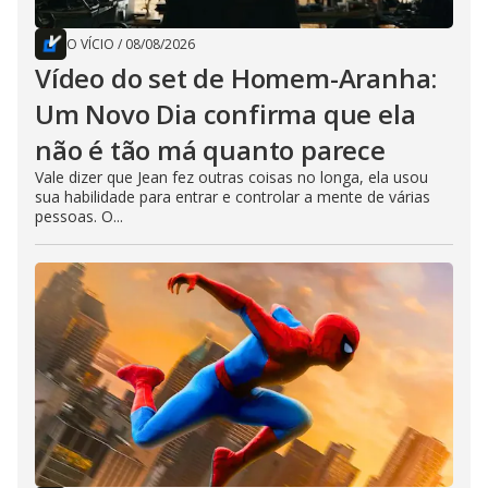
O VÍCIO
/
08/08/2026
Vídeo do set de Homem-Aranha:
Um Novo Dia confirma que ela
não é tão má quanto parece
Vale dizer que Jean fez outras coisas no longa, ela usou
sua habilidade para entrar e controlar a mente de várias
pessoas. O...