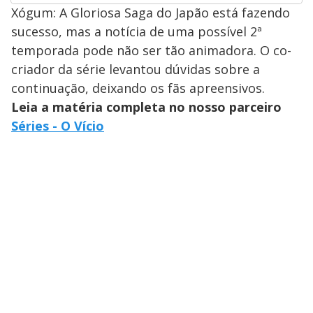
Xógum: A Gloriosa Saga do Japão está fazendo
sucesso, mas a notícia de uma possível 2ª
temporada pode não ser tão animadora. O co-
criador da série levantou dúvidas sobre a
continuação, deixando os fãs apreensivos.
Leia a matéria completa no nosso parceiro
Séries - O Vício