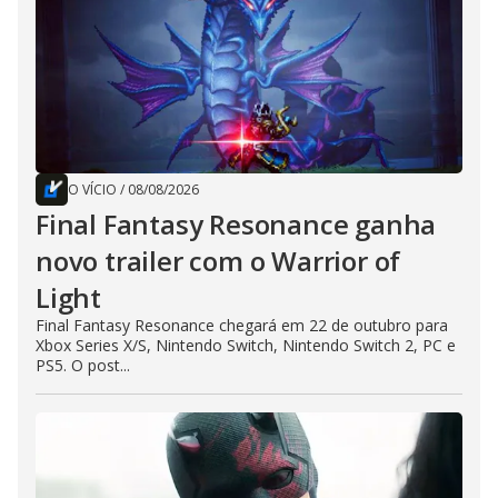
O VÍCIO
/
08/08/2026
Final Fantasy Resonance ganha
novo trailer com o Warrior of
Light
Final Fantasy Resonance chegará em 22 de outubro para
Xbox Series X/S, Nintendo Switch, Nintendo Switch 2, PC e
PS5. O post...