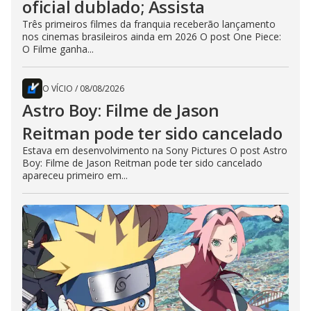
oficial dublado; Assista
Três primeiros filmes da franquia receberão lançamento
nos cinemas brasileiros ainda em 2026 O post One Piece:
O Filme ganha...
O VÍCIO
/
08/08/2026
Astro Boy: Filme de Jason
Reitman pode ter sido cancelado
Estava em desenvolvimento na Sony Pictures O post Astro
Boy: Filme de Jason Reitman pode ter sido cancelado
apareceu primeiro em...