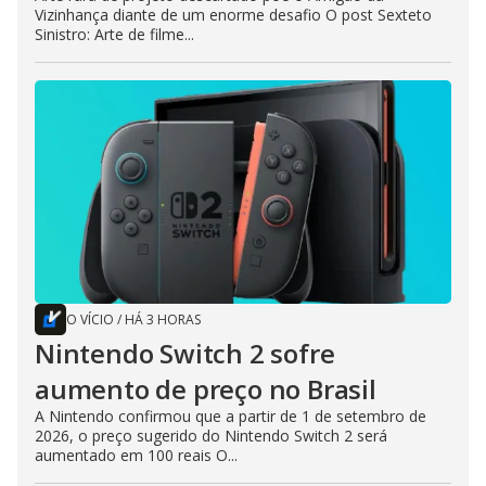
Vizinhança diante de um enorme desafio O post Sexteto
Sinistro: Arte de filme...
O VÍCIO
/
HÁ 3 HORAS
Nintendo Switch 2 sofre
aumento de preço no Brasil
A Nintendo confirmou que a partir de 1 de setembro de
2026, o preço sugerido do Nintendo Switch 2 será
aumentado em 100 reais O...