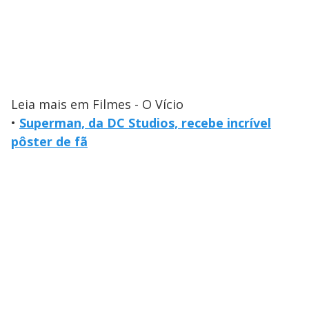
Leia mais em Filmes - O Vício
•
Superman, da DC Studios, recebe incrível
pôster de fã