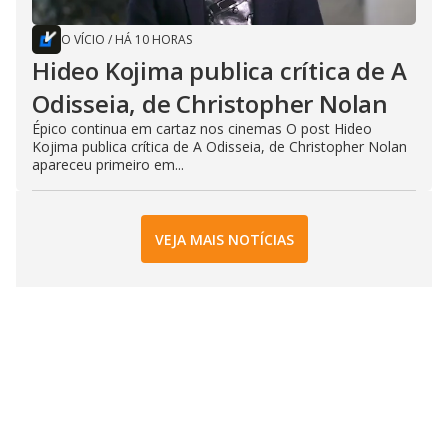
O VÍCIO
/
HÁ 10 HORAS
Hideo Kojima publica crítica de A
Odisseia, de Christopher Nolan
Épico continua em cartaz nos cinemas O post Hideo
Kojima publica crítica de A Odisseia, de Christopher Nolan
apareceu primeiro em...
VEJA MAIS NOTÍCIAS