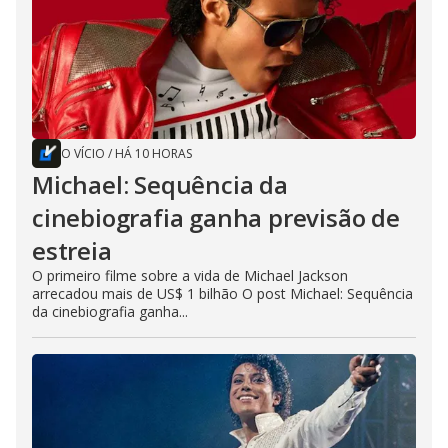
O VÍCIO
/
HÁ 10 HORAS
Michael: Sequência da
cinebiografia ganha previsão de
estreia
O primeiro filme sobre a vida de Michael Jackson
arrecadou mais de US$ 1 bilhão O post Michael: Sequência
da cinebiografia ganha...