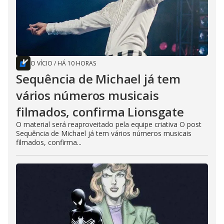
O VÍCIO
/
HÁ 10 HORAS
Sequência de Michael já tem
vários números musicais
filmados, confirma Lionsgate
O material será reaproveitado pela equipe criativa O post
Sequência de Michael já tem vários números musicais
filmados, confirma...