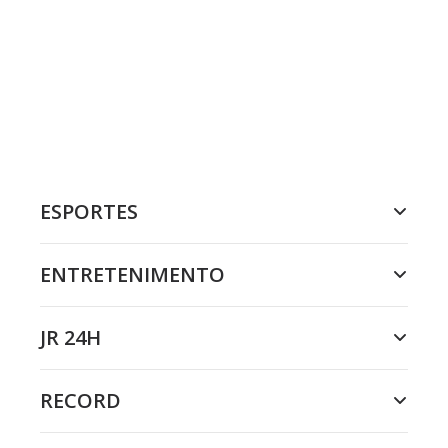
ESPORTES
ENTRETENIMENTO
JR 24H
RECORD