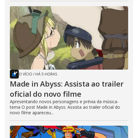
O VÍCIO
/
HÁ 5 HORAS
Made in Abyss: Assista ao trailer
oficial do novo filme
Apresentando novos personagens e prévia da música-
tema O post Made in Abyss: Assista ao trailer oficial do
novo filme apareceu...