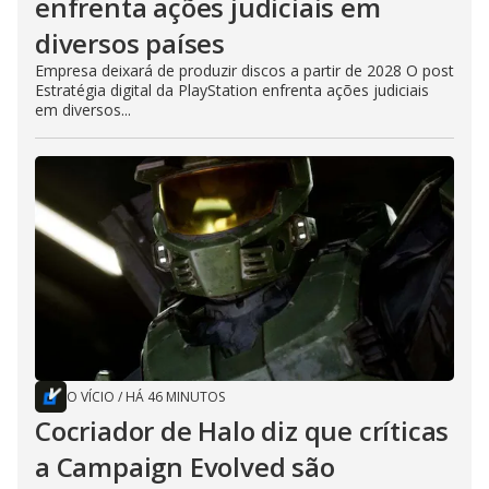
enfrenta ações judiciais em
diversos países
Empresa deixará de produzir discos a partir de 2028 O post
Estratégia digital da PlayStation enfrenta ações judiciais
em diversos...
O VÍCIO
/
HÁ 46 MINUTOS
Cocriador de Halo diz que críticas
a Campaign Evolved são