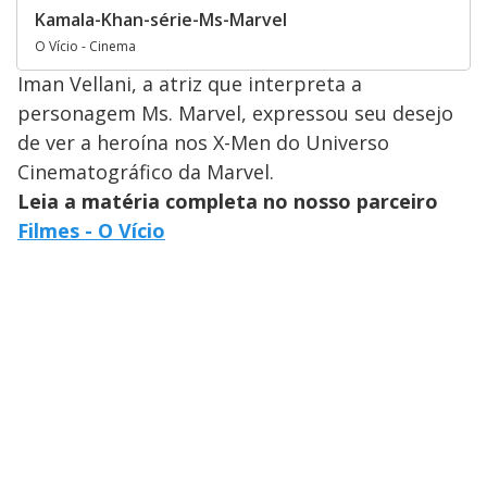
Kamala-Khan-série-Ms-Marvel
O Vício - Cinema
Iman Vellani, a atriz que interpreta a
personagem Ms. Marvel, expressou seu desejo
de ver a heroína nos X-Men do Universo
Cinematográfico da Marvel.
Leia a matéria completa no nosso parceiro
Filmes - O Vício