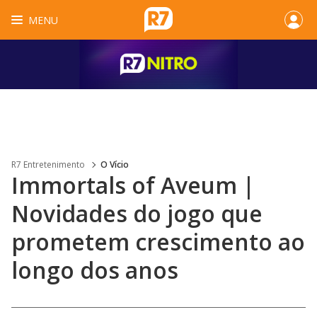
MENU
R7 Entretenimento
O Vício
Immortals of Aveum |
Novidades do jogo que
prometem crescimento ao
longo dos anos