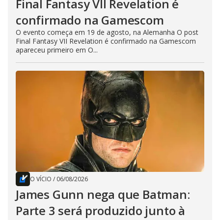
Final Fantasy VII Revelation é
confirmado na Gamescom
O evento começa em 19 de agosto, na Alemanha O post
Final Fantasy VII Revelation é confirmado na Gamescom
apareceu primeiro em O...
O VÍCIO
/
06/08/2026
James Gunn nega que Batman:
Parte 3 será produzido junto à