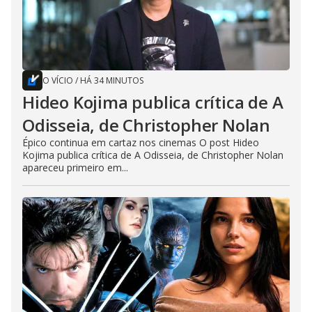
O VÍCIO
/
HÁ 34 MINUTOS
Hideo Kojima publica crítica de A
Odisseia, de Christopher Nolan
Épico continua em cartaz nos cinemas O post Hideo
Kojima publica crítica de A Odisseia, de Christopher Nolan
apareceu primeiro em...