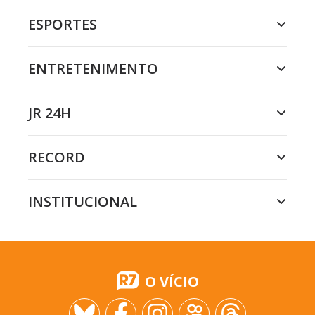
ESPORTES
ENTRETENIMENTO
JR 24H
RECORD
INSTITUCIONAL
O VÍCIO