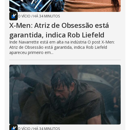
O VÍCIO
/
HÁ 34 MINUTOS
X-Men: Atriz de Obsessão está
garantida, indica Rob Liefeld
Inde Navarrette está em alta na indústria O post X-Men:
Atriz de Obsessão está garantida, indica Rob Liefeld
apareceu primeiro em...
O VÍCIO
/
HÁ 34 MINUTOS