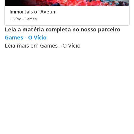
Immortals of Aveum
O Vício - Games
Leia a matéria completa no nosso parceiro
Games - O Vício
Leia mais em Games - O Vício