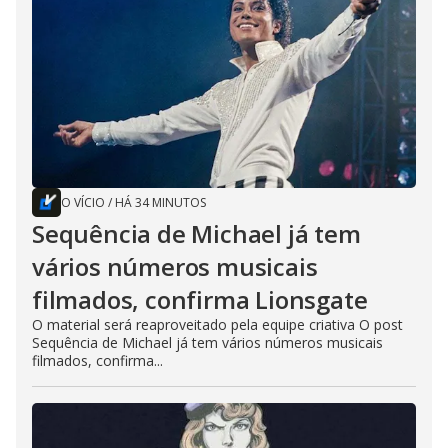
O VÍCIO
/
HÁ 34 MINUTOS
Sequência de Michael já tem
vários números musicais
filmados, confirma Lionsgate
O material será reaproveitado pela equipe criativa O post
Sequência de Michael já tem vários números musicais
filmados, confirma...