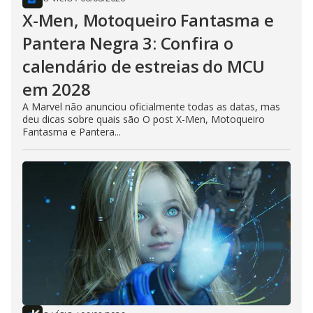
X-Men, Motoqueiro Fantasma e
Pantera Negra 3: Confira o
calendário de estreias do MCU
em 2028
A Marvel não anunciou oficialmente todas as datas, mas
deu dicas sobre quais são O post X-Men, Motoqueiro
Fantasma e Pantera...