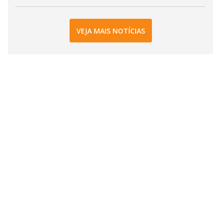
VEJA MAIS NOTÍCIAS