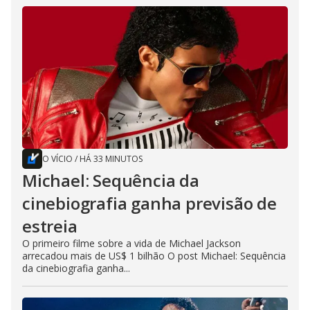
O VÍCIO
/
HÁ 33 MINUTOS
Michael: Sequência da
cinebiografia ganha previsão de
estreia
O primeiro filme sobre a vida de Michael Jackson
arrecadou mais de US$ 1 bilhão O post Michael: Sequência
da cinebiografia ganha...