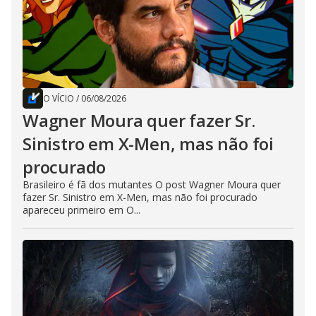
O VÍCIO
/
06/08/2026
Wagner Moura quer fazer Sr.
Sinistro em X-Men, mas não foi
procurado
Brasileiro é fã dos mutantes O post Wagner Moura quer
fazer Sr. Sinistro em X-Men, mas não foi procurado
apareceu primeiro em O...