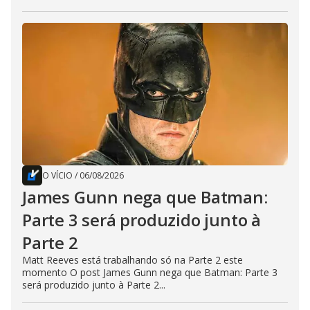
O VÍCIO
/
06/08/2026
James Gunn nega que Batman:
Parte 3 será produzido junto à
Parte 2
Matt Reeves está trabalhando só na Parte 2 este
momento O post James Gunn nega que Batman: Parte 3
será produzido junto à Parte 2...