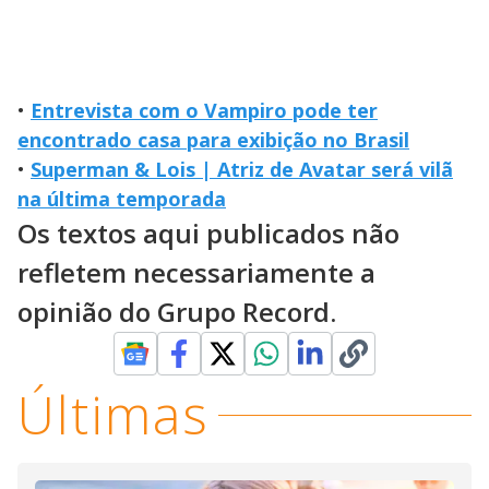
•
Entrevista com o Vampiro pode ter
encontrado casa para exibição no Brasil
•
Superman & Lois | Atriz de Avatar será vilã
na última temporada
Os textos aqui publicados não
refletem necessariamente a
opinião do Grupo Record.
Últimas