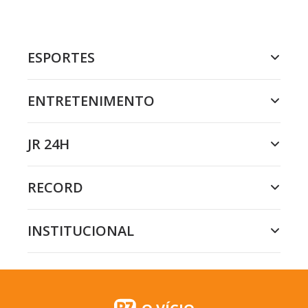
ESPORTES
ENTRETENIMENTO
JR 24H
RECORD
INSTITUCIONAL