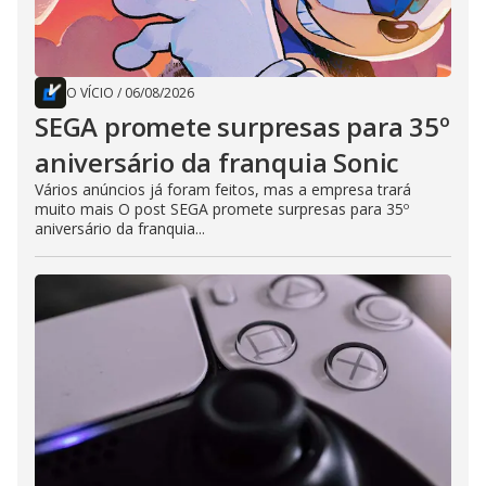
O VÍCIO
/
06/08/2026
SEGA promete surpresas para 35º
aniversário da franquia Sonic
Vários anúncios já foram feitos, mas a empresa trará
muito mais O post SEGA promete surpresas para 35º
aniversário da franquia...