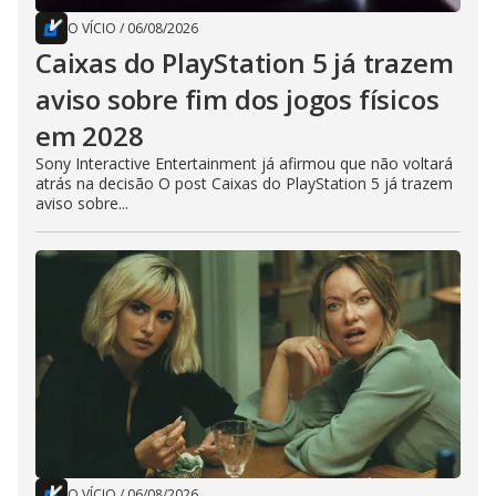
O VÍCIO
/
06/08/2026
Caixas do PlayStation 5 já trazem
aviso sobre fim dos jogos físicos
em 2028
Sony Interactive Entertainment já afirmou que não voltará
atrás na decisão O post Caixas do PlayStation 5 já trazem
aviso sobre...
O VÍCIO
/
06/08/2026