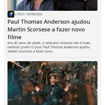
O VÍCIO
/
05/08/2026
Paul Thomas Anderson ajudou
Martin Scorsese a fazer novo
filme
Aos 83 anos de idade, o veterano cineasta não é mais
nenhum jovem O post Paul Thomas Anderson ajudou
Martin Scorsese a fazer novo...