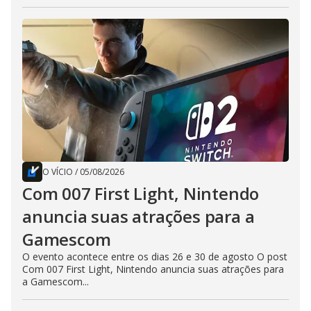
O VÍCIO
/
05/08/2026
Com 007 First Light, Nintendo
anuncia suas atrações para a
Gamescom
O evento acontece entre os dias 26 e 30 de agosto O post
Com 007 First Light, Nintendo anuncia suas atrações para
a Gamescom...