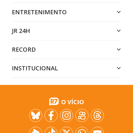
ENTRETENIMENTO
JR 24H
RECORD
INSTITUCIONAL
O VÍCIO