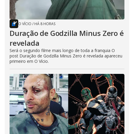
O VÍCIO
/
HÁ 8 HORAS
Duração de Godzilla Minus Zero é
revelada
Será o segundo filme mais longo de toda a franquia O
post Duração de Godzilla Minus Zero é revelada apareceu
primeiro em O Vício.