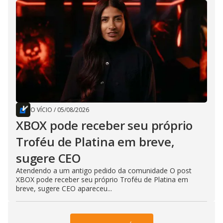
O VÍCIO
/
05/08/2026
XBOX pode receber seu próprio
Troféu de Platina em breve,
sugere CEO
Atendendo a um antigo pedido da comunidade O post
XBOX pode receber seu próprio Troféu de Platina em
breve, sugere CEO apareceu...