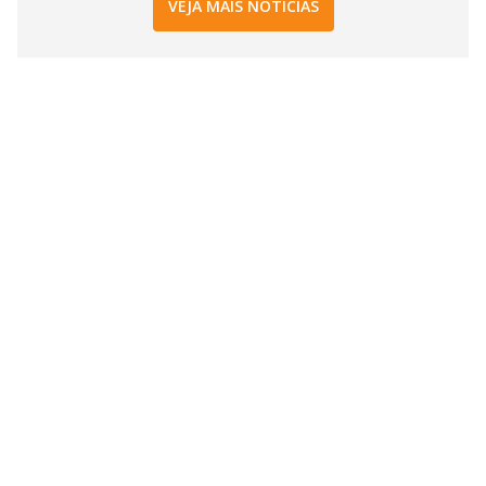
VEJA MAIS NOTÍCIAS