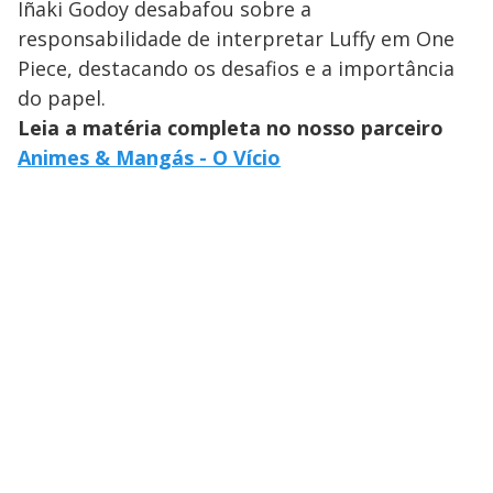
Iñaki Godoy desabafou sobre a
responsabilidade de interpretar Luffy em One
Piece, destacando os desafios e a importância
do papel.
Leia a matéria completa no nosso parceiro
Animes & Mangás - O Vício