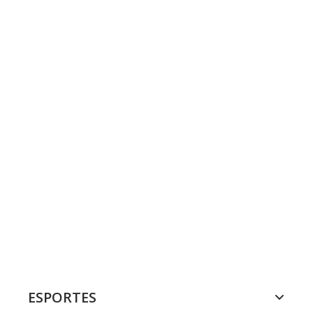
ESPORTES