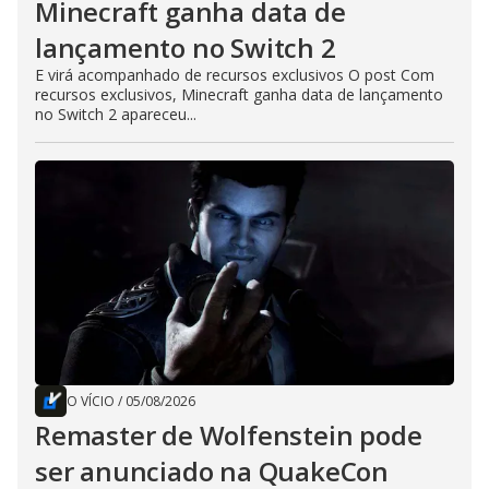
Minecraft ganha data de
lançamento no Switch 2
E virá acompanhado de recursos exclusivos O post Com
recursos exclusivos, Minecraft ganha data de lançamento
no Switch 2 apareceu...
O VÍCIO
/
05/08/2026
Remaster de Wolfenstein pode
ser anunciado na QuakeCon