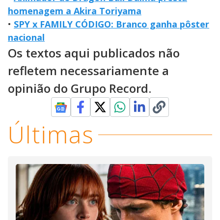
homenagem a Akira Toriyama
•
SPY x FAMILY CÓDIGO: Branco ganha pôster
nacional
Os textos aqui publicados não
refletem necessariamente a
opinião do Grupo Record.
Últimas