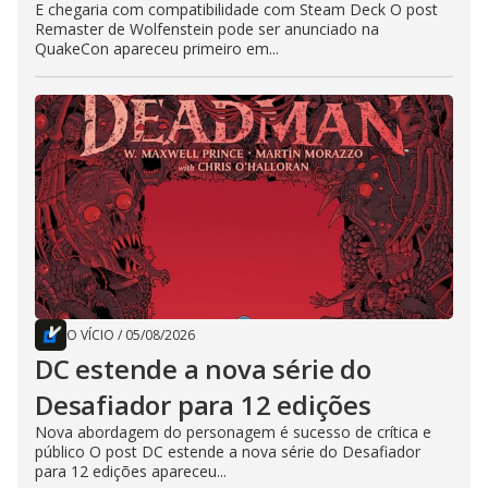
E chegaria com compatibilidade com Steam Deck O post
Remaster de Wolfenstein pode ser anunciado na
QuakeCon apareceu primeiro em...
O VÍCIO
/
05/08/2026
DC estende a nova série do
Desafiador para 12 edições
Nova abordagem do personagem é sucesso de crítica e
público O post DC estende a nova série do Desafiador
para 12 edições apareceu...