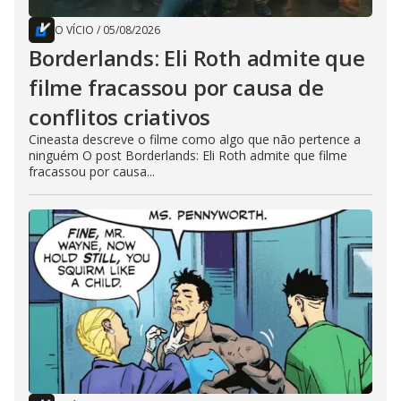
O VÍCIO
/
05/08/2026
Borderlands: Eli Roth admite que
filme fracassou por causa de
conflitos criativos
Cineasta descreve o filme como algo que não pertence a
ninguém O post Borderlands: Eli Roth admite que filme
fracassou por causa...