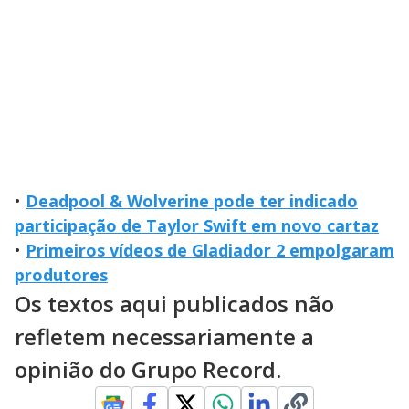
•
Deadpool & Wolverine pode ter indicado
participação de Taylor Swift em novo cartaz
•
Primeiros vídeos de Gladiador 2 empolgaram
produtores
Os textos aqui publicados não
refletem necessariamente a
opinião do Grupo Record.