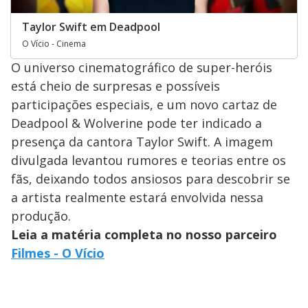
Taylor Swift em Deadpool
O Vício - Cinema
O universo cinematográfico de super-heróis
está cheio de surpresas e possíveis
participações especiais, e um novo cartaz de
Deadpool & Wolverine pode ter indicado a
presença da cantora Taylor Swift. A imagem
divulgada levantou rumores e teorias entre os
fãs, deixando todos ansiosos para descobrir se
a artista realmente estará envolvida nessa
produção.
Leia a matéria completa no nosso parceiro
Filmes - O Vício