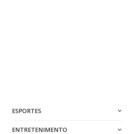
ESPORTES
ENTRETENIMENTO