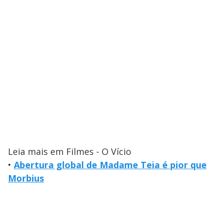
Leia mais em Filmes - O Vício
•
Abertura global de Madame Teia é pior que
Morbius