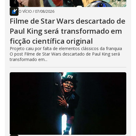
O VÍCIO
/
07/08/2026
Filme de Star Wars descartado de
Paul King será transformado em
ficção científica original
Projeto caiu por falta de elementos clássicos da franquia
O post Filme de Star Wars descartado de Paul King será
transformado em...