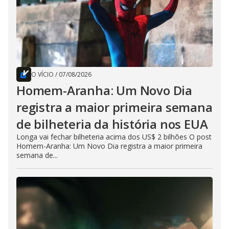
O VÍCIO
/
07/08/2026
Homem-Aranha: Um Novo Dia
registra a maior primeira semana
de bilheteria da história nos EUA
Longa vai fechar bilheteria acima dos US$ 2 bilhões O post
Homem-Aranha: Um Novo Dia registra a maior primeira
semana de...