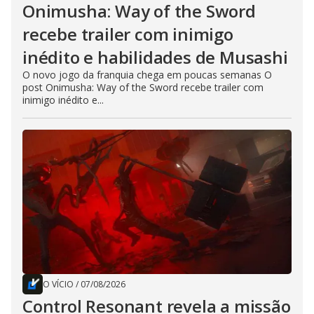
Onimusha: Way of the Sword
recebe trailer com inimigo
inédito e habilidades de Musashi
O novo jogo da franquia chega em poucas semanas O
post Onimusha: Way of the Sword recebe trailer com
inimigo inédito e...
O VÍCIO
/
07/08/2026
Control Resonant revela a missão