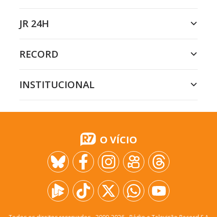
JR 24H
RECORD
INSTITUCIONAL
O VÍCIO