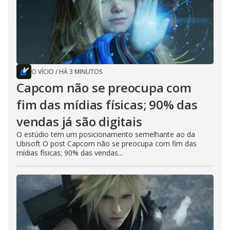
O VÍCIO
/
HÁ 3 MINUTOS
Capcom não se preocupa com
fim das mídias físicas; 90% das
vendas já são digitais
O estúdio tem um posicionamento semelhante ao da
Ubisoft O post Capcom não se preocupa com fim das
mídias físicas; 90% das vendas...