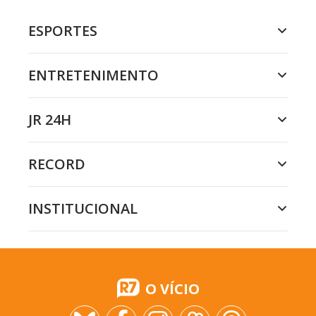
ESPORTES
ENTRETENIMENTO
JR 24H
RECORD
INSTITUCIONAL
O VÍCIO