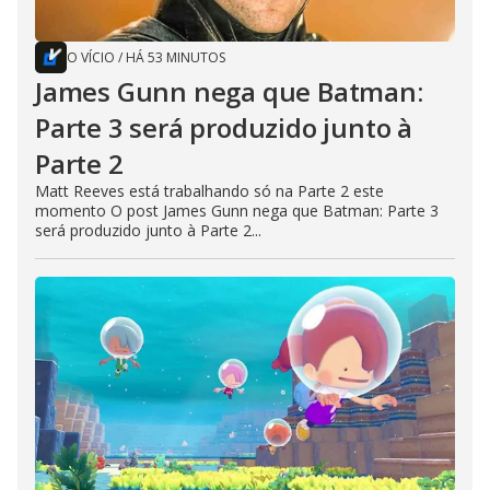
O VÍCIO
/
HÁ 53 MINUTOS
James Gunn nega que Batman:
Parte 3 será produzido junto à
Parte 2
Matt Reeves está trabalhando só na Parte 2 este
momento O post James Gunn nega que Batman: Parte 3
será produzido junto à Parte 2...