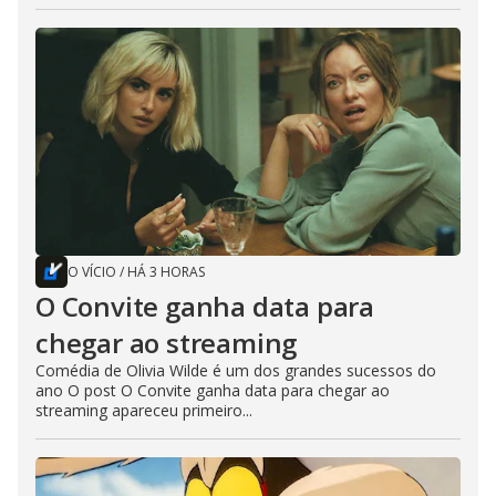
O VÍCIO
/
HÁ 3 HORAS
O Convite ganha data para
chegar ao streaming
Comédia de Olivia Wilde é um dos grandes sucessos do
ano O post O Convite ganha data para chegar ao
streaming apareceu primeiro...