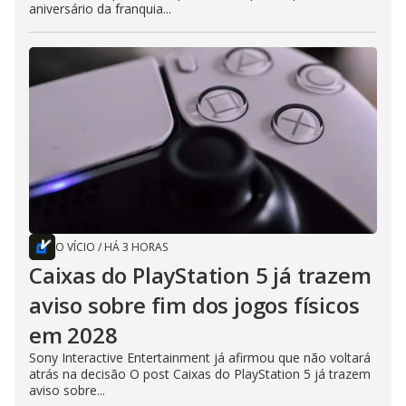
aniversário da franquia...
O VÍCIO
/
HÁ 3 HORAS
Caixas do PlayStation 5 já trazem
aviso sobre fim dos jogos físicos
em 2028
Sony Interactive Entertainment já afirmou que não voltará
atrás na decisão O post Caixas do PlayStation 5 já trazem
aviso sobre...