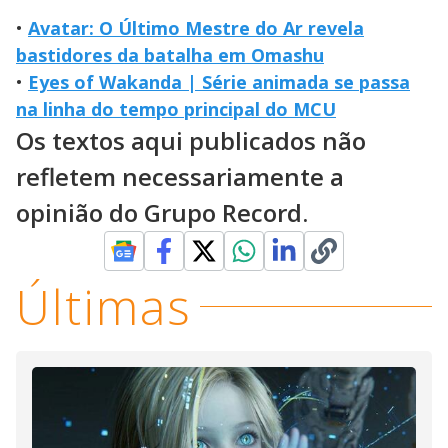
•
Avatar: O Último Mestre do Ar revela
bastidores da batalha em Omashu
•
Eyes of Wakanda | Série animada se passa
na linha do tempo principal do MCU
Os textos aqui publicados não
refletem necessariamente a
opinião do Grupo Record.
Últimas