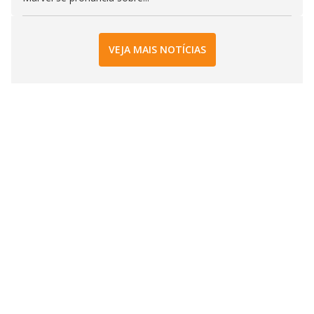
VEJA MAIS NOTÍCIAS