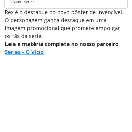
O Vício - Séries
Rex é o destaque no novo pôster de Invencível.
O personagem ganha destaque em uma
imagem promocional que promete empolgar
os fãs da série.
Leia a matéria completa no nosso parceiro
Séries - O Vício