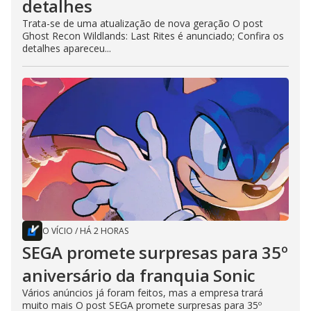
detalhes
Trata-se de uma atualização de nova geração O post
Ghost Recon Wildlands: Last Rites é anunciado; Confira os
detalhes apareceu...
O VÍCIO
/
HÁ 2 HORAS
SEGA promete surpresas para 35º
aniversário da franquia Sonic
Vários anúncios já foram feitos, mas a empresa trará
muito mais O post SEGA promete surpresas para 35º