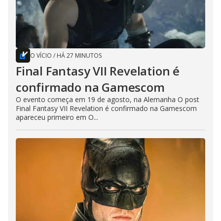
O VÍCIO
/
HÁ 27 MINUTOS
Final Fantasy VII Revelation é
confirmado na Gamescom
O evento começa em 19 de agosto, na Alemanha O post
Final Fantasy VII Revelation é confirmado na Gamescom
apareceu primeiro em O...