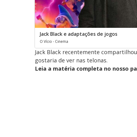
Jack Black e adaptações de jogos
O Vício - Cinema
Jack Black recentemente compartilhou 
gostaria de ver nas telonas.
Leia a matéria completa no nosso p