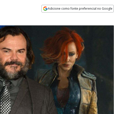
Adicione como fonte preferencial no Google
Opens in new window