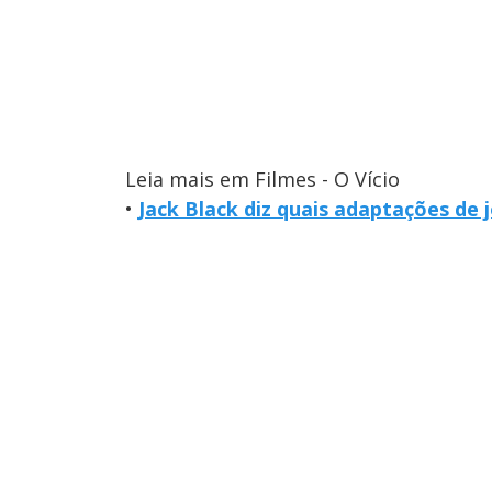
Leia mais em Filmes - O Vício
•
Jack Black diz quais adaptações de 