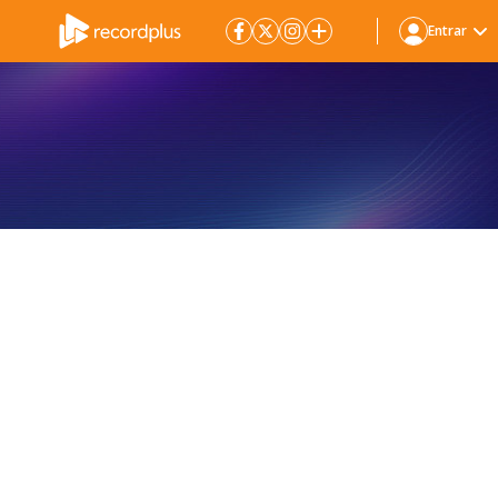
Entrar