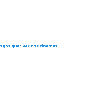
jogos quer ver nos cinemas