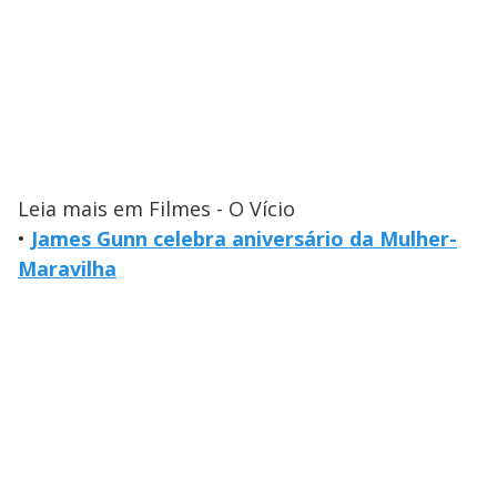
Leia mais em Filmes - O Vício
•
James Gunn celebra aniversário da Mulher-
Maravilha