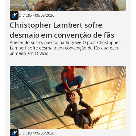
O VÍCIO
/
09/08/2026
Christopher Lambert sofre
desmaio em convenção de fãs
Apesar do susto, não foi nada grave O post Christopher
Lambert sofre desmaio em convenção de fãs apareceu
primeiro em O Vício.
O VÍCIO
/
09/08/2026