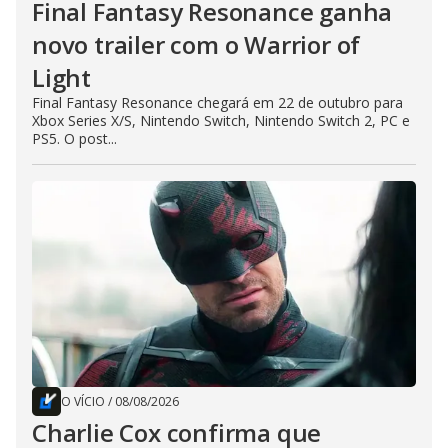
Final Fantasy Resonance ganha
novo trailer com o Warrior of
Light
Final Fantasy Resonance chegará em 22 de outubro para
Xbox Series X/S, Nintendo Switch, Nintendo Switch 2, PC e
PS5. O post...
O VÍCIO
/
08/08/2026
Charlie Cox confirma que