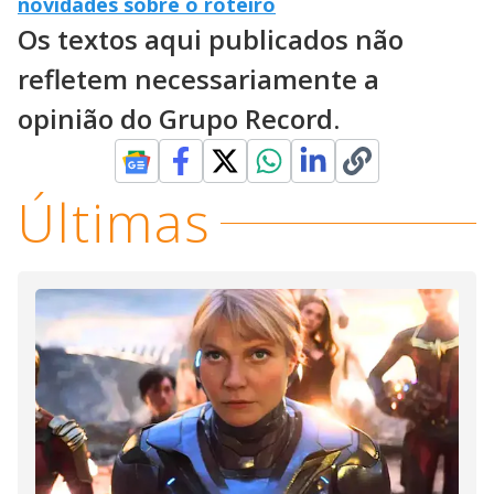
novidades sobre o roteiro
Os textos aqui publicados não
refletem necessariamente a
opinião do Grupo Record.
Últimas