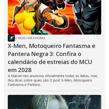
O VÍCIO
/
HÁ 3 HORAS
X-Men, Motoqueiro Fantasma e
Pantera Negra 3: Confira o
calendário de estreias do MCU
em 2028
A Marvel não anunciou oficialmente todas as datas, mas
deu dicas sobre quais são O post X-Men, Motoqueiro
Fantasma e Pantera...