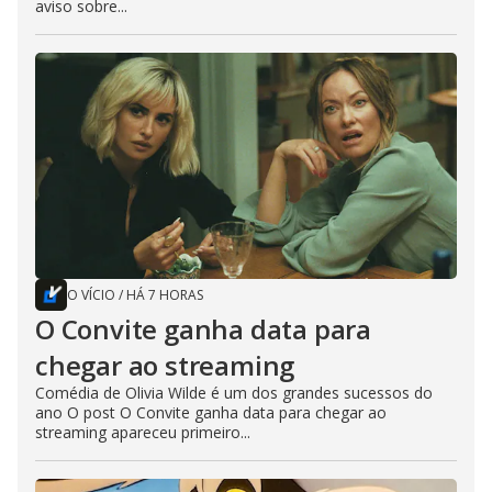
aviso sobre...
O VÍCIO
/
HÁ 7 HORAS
O Convite ganha data para
chegar ao streaming
Comédia de Olivia Wilde é um dos grandes sucessos do
ano O post O Convite ganha data para chegar ao
streaming apareceu primeiro...