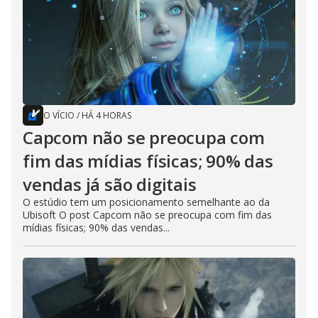
O VÍCIO
/
HÁ 4 HORAS
Capcom não se preocupa com
fim das mídias físicas; 90% das
vendas já são digitais
O estúdio tem um posicionamento semelhante ao da
Ubisoft O post Capcom não se preocupa com fim das
mídias físicas; 90% das vendas...