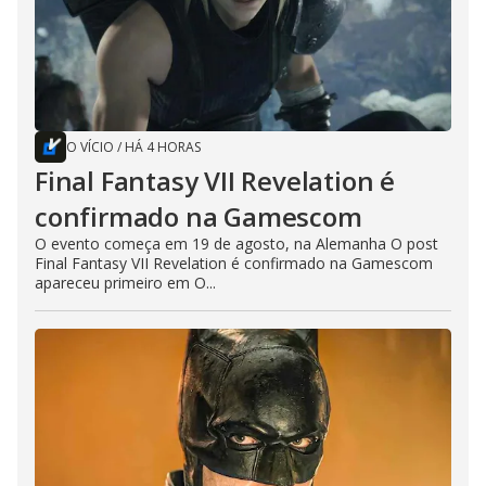
O VÍCIO
/
HÁ 4 HORAS
Final Fantasy VII Revelation é
confirmado na Gamescom
O evento começa em 19 de agosto, na Alemanha O post
Final Fantasy VII Revelation é confirmado na Gamescom
apareceu primeiro em O...