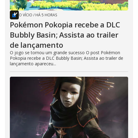
O VÍCIO
/
HÁ 5 HORAS
Pokémon Pokopia recebe a DLC
Bubbly Basin; Assista ao trailer
de lançamento
O jogo se tornou um grande sucesso O post Pokémon
Pokopia recebe a DLC Bubbly Basin; Assista ao trailer de
lançamento apareceu...