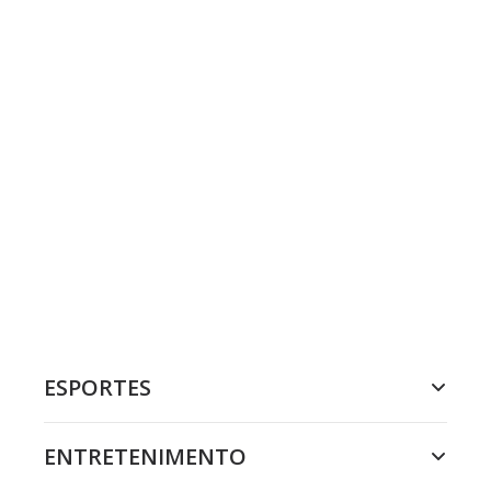
ESPORTES
ENTRETENIMENTO