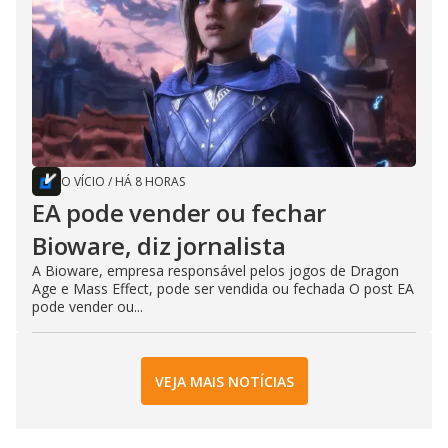
O VÍCIO
/
HÁ 8 HORAS
EA pode vender ou fechar
Bioware, diz jornalista
A Bioware, empresa responsável pelos jogos de Dragon
Age e Mass Effect, pode ser vendida ou fechada O post EA
pode vender ou...
VEJA MAIS NOTÍCIAS