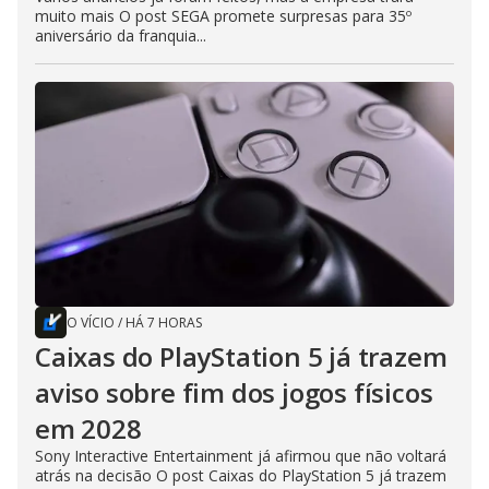
muito mais O post SEGA promete surpresas para 35º
aniversário da franquia...
O VÍCIO
/
HÁ 7 HORAS
Caixas do PlayStation 5 já trazem
aviso sobre fim dos jogos físicos
em 2028
Sony Interactive Entertainment já afirmou que não voltará
atrás na decisão O post Caixas do PlayStation 5 já trazem