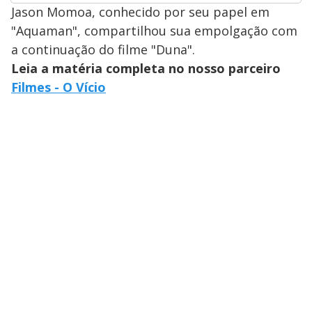
Jason Momoa, conhecido por seu papel em
"Aquaman", compartilhou sua empolgação com
a continuação do filme "Duna".
Leia a matéria completa no nosso parceiro
Filmes - O Vício