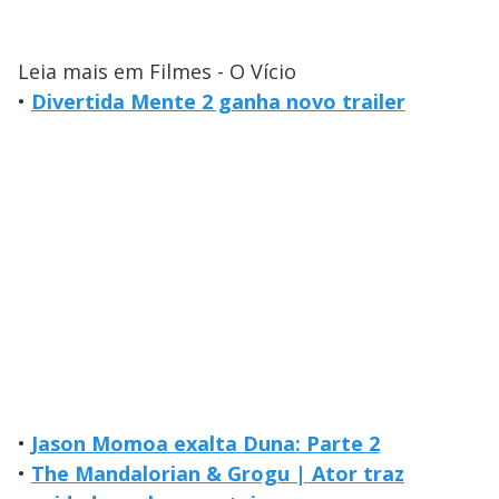
Leia mais em Filmes - O Vício
•
Divertida Mente 2 ganha novo trailer
•
Jason Momoa exalta Duna: Parte 2
•
The Mandalorian & Grogu | Ator traz