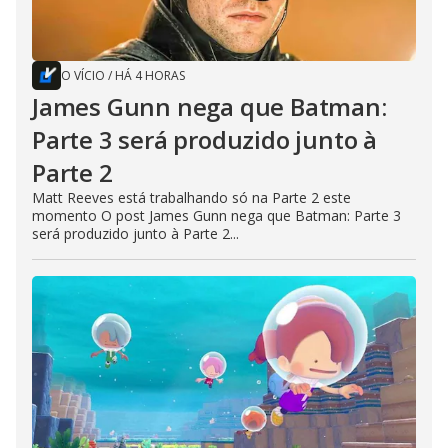
O VÍCIO
/
HÁ 4 HORAS
James Gunn nega que Batman:
Parte 3 será produzido junto à
Parte 2
Matt Reeves está trabalhando só na Parte 2 este
momento O post James Gunn nega que Batman: Parte 3
será produzido junto à Parte 2...