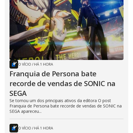
O VÍCIO
/
HÁ 1 HORA
Franquia de Persona bate
recorde de vendas de SONIC na
SEGA
Se tornou um dos principais ativos da editora O post
Franquia de Persona bate recorde de vendas de SONIC na
SEGA apareceu...
O VÍCIO
/
HÁ 1 HORA