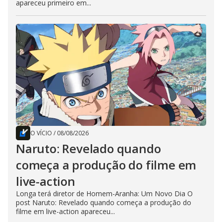
apareceu primeiro em...
O VÍCIO
/
08/08/2026
Naruto: Revelado quando
começa a produção do filme em
live-action
Longa terá diretor de Homem-Aranha: Um Novo Dia O
post Naruto: Revelado quando começa a produção do
filme em live-action apareceu...