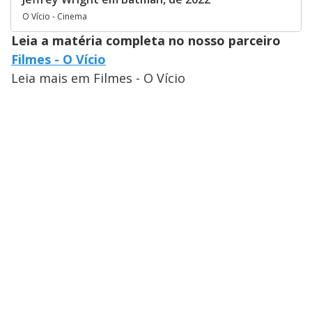
O Vício - Cinema
Leia a matéria completa no nosso parceiro
Filmes - O Vício
Leia mais em Filmes - O Vício