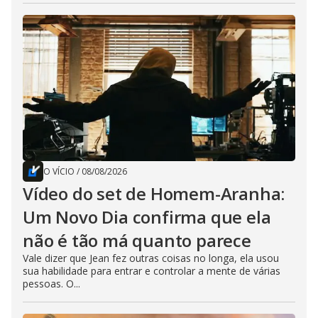
O VÍCIO
/
08/08/2026
Vídeo do set de Homem-Aranha:
Um Novo Dia confirma que ela
não é tão má quanto parece
Vale dizer que Jean fez outras coisas no longa, ela usou
sua habilidade para entrar e controlar a mente de várias
pessoas. O...