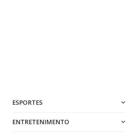
ESPORTES
ENTRETENIMENTO