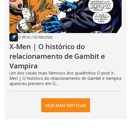
O VÍCIO
/
07/08/2026
X-Men | O histórico do
relacionamento de Gambit e
Vampira
Um dos casais mais famosos dos quadrinhos O post X-
Men | O histórico do relacionamento de Gambit e Vampira
apareceu primeiro em O...
VEJA MAIS NOTÍCIAS