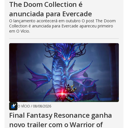
The Doom Collection é
anunciada para Evercade
O lançamento acontecerá em outubro O post The Doom
Collection é anunciada para Evercade apareceu primeiro
em O Vício.
O VÍCIO
/
08/08/2026
Final Fantasy Resonance ganha
novo trailer com o Warrior of