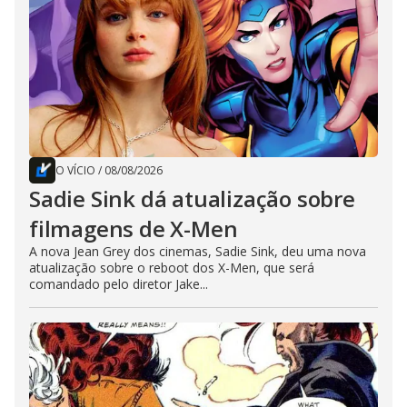
O VÍCIO
/
08/08/2026
Sadie Sink dá atualização sobre
filmagens de X-Men
A nova Jean Grey dos cinemas, Sadie Sink, deu uma nova
atualização sobre o reboot dos X-Men, que será
comandado pelo diretor Jake...