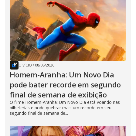
O VÍCIO
/
08/08/2026
Homem-Aranha: Um Novo Dia
pode bater recorde em segundo
final de semana de exibição
O filme Homem-Aranha: Um Novo Dia está voando nas
bilheterias e pode quebrar mais um recorde em seu
segundo final de semana de...