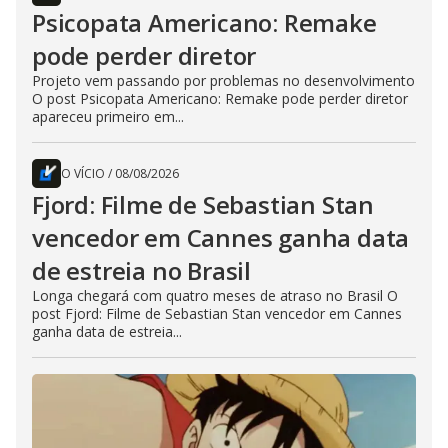
Psicopata Americano: Remake
pode perder diretor
Projeto vem passando por problemas no desenvolvimento
O post Psicopata Americano: Remake pode perder diretor
apareceu primeiro em...
O VÍCIO
/
08/08/2026
Fjord: Filme de Sebastian Stan
vencedor em Cannes ganha data
de estreia no Brasil
Longa chegará com quatro meses de atraso no Brasil O
post Fjord: Filme de Sebastian Stan vencedor em Cannes
ganha data de estreia...