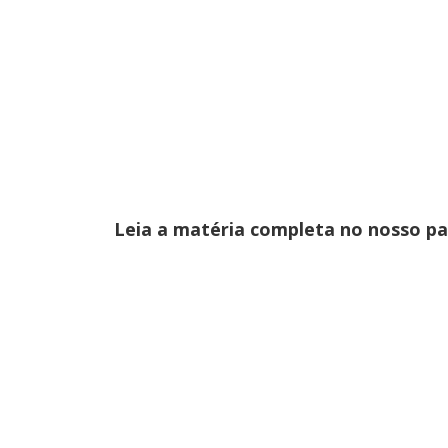
Leia a matéria completa no nosso p