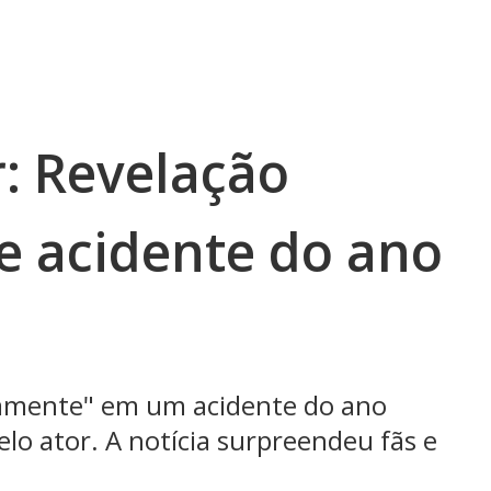
: Revelação
e acidente do ano
camente" em um acidente do ano
lo ator. A notícia surpreendeu fãs e