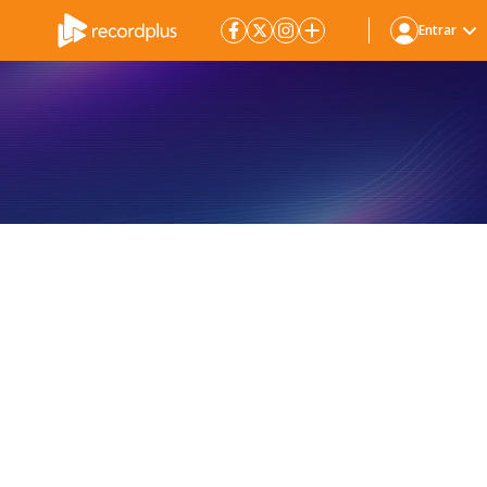
Entrar