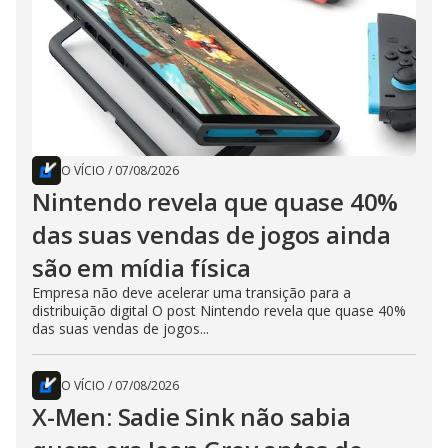
O VÍCIO
/
07/08/2026
Nintendo revela que quase 40%
das suas vendas de jogos ainda
são em mídia física
Empresa não deve acelerar uma transição para a
distribuição digital O post Nintendo revela que quase 40%
das suas vendas de jogos...
O VÍCIO
/
07/08/2026
X-Men: Sadie Sink não sabia