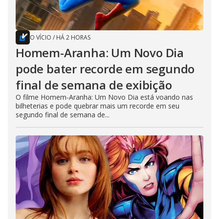
O VÍCIO
/
HÁ 2 HORAS
Homem-Aranha: Um Novo Dia
pode bater recorde em segundo
final de semana de exibição
O filme Homem-Aranha: Um Novo Dia está voando nas
bilheterias e pode quebrar mais um recorde em seu
segundo final de semana de...