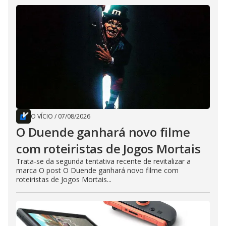
O VÍCIO
/
07/08/2026
O Duende ganhará novo filme
com roteiristas de Jogos Mortais
Trata-se da segunda tentativa recente de revitalizar a
marca O post O Duende ganhará novo filme com
roteiristas de Jogos Mortais...