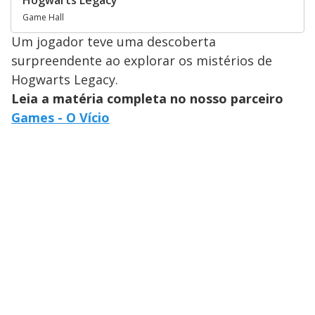
Hogwarts Legacy
Game Hall
Um jogador teve uma descoberta
surpreendente ao explorar os mistérios de
Hogwarts Legacy.
Leia a matéria completa no nosso parceiro
Games - O Vício