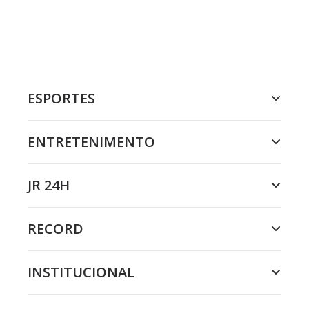
ESPORTES
ENTRETENIMENTO
JR 24H
RECORD
INSTITUCIONAL