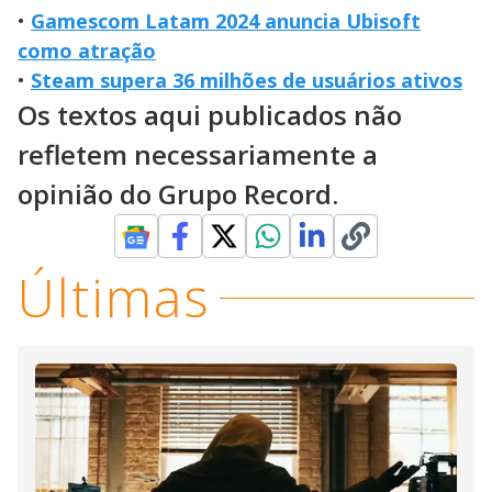
•
Gamescom Latam 2024 anuncia Ubisoft
como atração
•
Steam supera 36 milhões de usuários ativos
Os textos aqui publicados não
refletem necessariamente a
opinião do Grupo Record.
Últimas