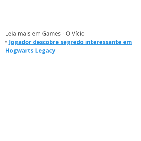
Leia mais em Games - O Vício
•
Jogador descobre segredo interessante em
Hogwarts Legacy