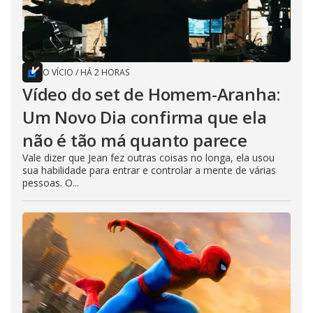
O VÍCIO
/
HÁ 2 HORAS
Vídeo do set de Homem-Aranha:
Um Novo Dia confirma que ela
não é tão má quanto parece
Vale dizer que Jean fez outras coisas no longa, ela usou
sua habilidade para entrar e controlar a mente de várias
pessoas. O...