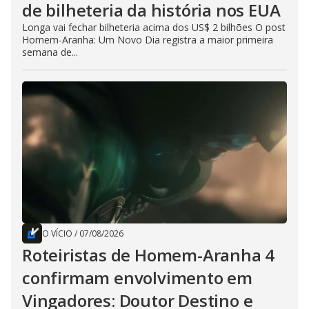
de bilheteria da história nos EUA
Longa vai fechar bilheteria acima dos US$ 2 bilhões O post
Homem-Aranha: Um Novo Dia registra a maior primeira
semana de...
O VÍCIO
/
07/08/2026
Roteiristas de Homem-Aranha 4
confirmam envolvimento em
Vingadores: Doutor Destino e