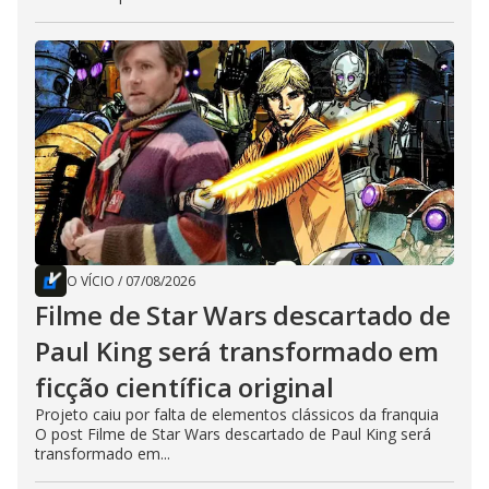
O VÍCIO
/
07/08/2026
Filme de Star Wars descartado de
Paul King será transformado em
ficção científica original
Projeto caiu por falta de elementos clássicos da franquia
O post Filme de Star Wars descartado de Paul King será
transformado em...