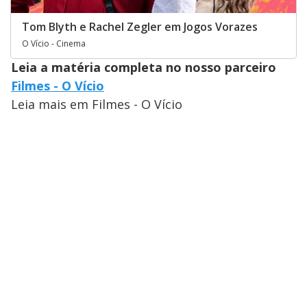
Tom Blyth e Rachel Zegler em Jogos Vorazes
O Vício - Cinema
Leia a matéria completa no nosso parceiro
Filmes - O Vício
Leia mais em Filmes - O Vício