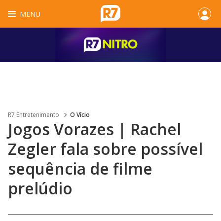
MENU
R7 Entretenimento
O Vício
Jogos Vorazes | Rachel
Zegler fala sobre possível
sequência de filme
prelúdio