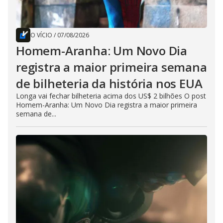
O VÍCIO
/
07/08/2026
Homem-Aranha: Um Novo Dia
registra a maior primeira semana
de bilheteria da história nos EUA
Longa vai fechar bilheteria acima dos US$ 2 bilhões O post
Homem-Aranha: Um Novo Dia registra a maior primeira
semana de...