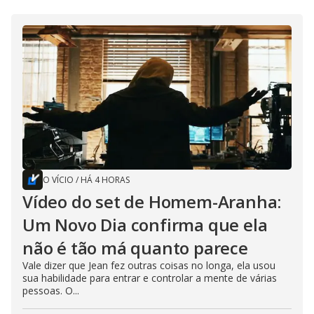
O VÍCIO
/
HÁ 4 HORAS
Vídeo do set de Homem-Aranha:
Um Novo Dia confirma que ela
não é tão má quanto parece
Vale dizer que Jean fez outras coisas no longa, ela usou
sua habilidade para entrar e controlar a mente de várias
pessoas. O...