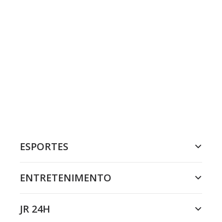
ESPORTES
ENTRETENIMENTO
JR 24H