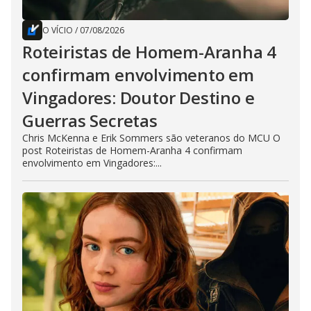
O VÍCIO
/
07/08/2026
Roteiristas de Homem-Aranha 4
confirmam envolvimento em
Vingadores: Doutor Destino e
Guerras Secretas
Chris McKenna e Erik Sommers são veteranos do MCU O
post Roteiristas de Homem-Aranha 4 confirmam
envolvimento em Vingadores:...