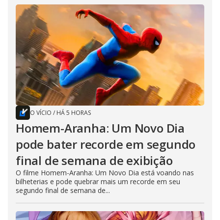
O VÍCIO
/
HÁ 5 HORAS
Homem-Aranha: Um Novo Dia
pode bater recorde em segundo
final de semana de exibição
O filme Homem-Aranha: Um Novo Dia está voando nas
bilheterias e pode quebrar mais um recorde em seu
segundo final de semana de...