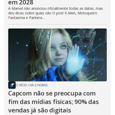
em 2028
A Marvel não anunciou oficialmente todas as datas, mas
deu dicas sobre quais são O post X-Men, Motoqueiro
Fantasma e Pantera...
O VÍCIO
/
HÁ 2 HORAS
Capcom não se preocupa com
fim das mídias físicas; 90% das
vendas já são digitais