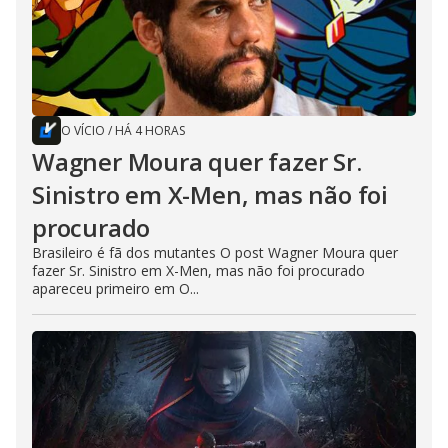
O VÍCIO
/
HÁ 4 HORAS
Wagner Moura quer fazer Sr.
Sinistro em X-Men, mas não foi
procurado
Brasileiro é fã dos mutantes O post Wagner Moura quer
fazer Sr. Sinistro em X-Men, mas não foi procurado
apareceu primeiro em O...