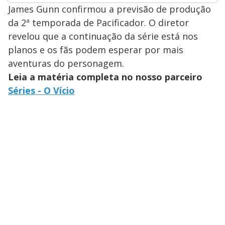
James Gunn confirmou a previsão de produção
da 2ª temporada de Pacificador. O diretor
revelou que a continuação da série está nos
planos e os fãs podem esperar por mais
aventuras do personagem.
Leia a matéria completa no nosso parceiro
Séries - O Vício