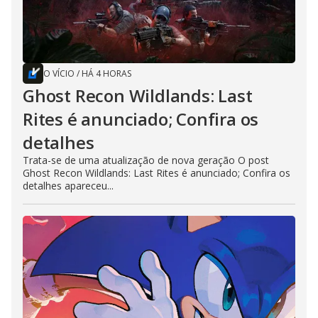
O VÍCIO
/
HÁ 4 HORAS
Ghost Recon Wildlands: Last
Rites é anunciado; Confira os
detalhes
Trata-se de uma atualização de nova geração O post
Ghost Recon Wildlands: Last Rites é anunciado; Confira os
detalhes apareceu...