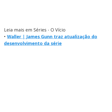
Leia mais em Séries - O Vício
•
Waller | James Gunn traz atualização do
desenvolvimento da série