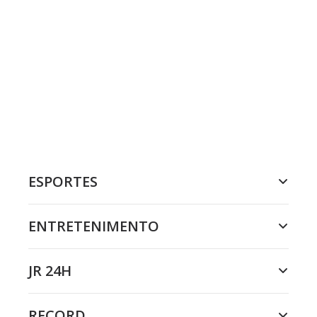
ESPORTES
ENTRETENIMENTO
JR 24H
RECORD