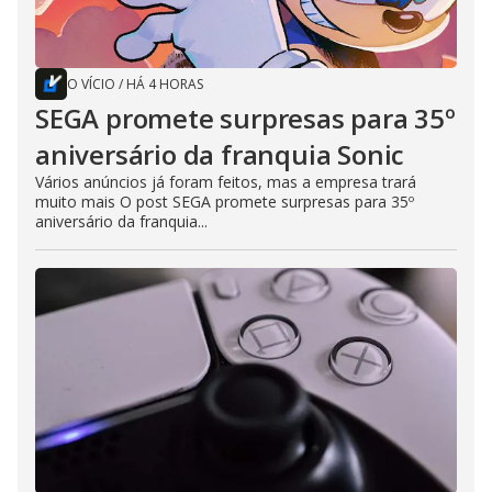
O VÍCIO
/
HÁ 4 HORAS
SEGA promete surpresas para 35º
aniversário da franquia Sonic
Vários anúncios já foram feitos, mas a empresa trará
muito mais O post SEGA promete surpresas para 35º
aniversário da franquia...