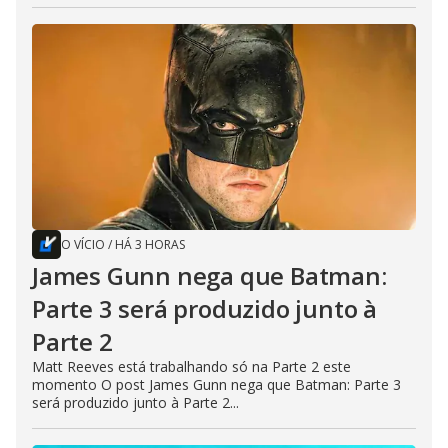
O VÍCIO
/
HÁ 3 HORAS
James Gunn nega que Batman:
Parte 3 será produzido junto à
Parte 2
Matt Reeves está trabalhando só na Parte 2 este
momento O post James Gunn nega que Batman: Parte 3
será produzido junto à Parte 2...