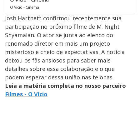
O Vício - Cinema
Josh Hartnett confirmou recentemente sua
participação no próximo filme de M. Night
Shyamalan. O ator se junta ao elenco do
renomado diretor em mais um projeto
misterioso e cheio de expectativas. A notícia
deixou os fãs ansiosos para saber mais
detalhes sobre essa colaboração e o que
podem esperar dessa união nas telonas.
Leia a matéria completa no nosso parceiro
Filmes - O Vício