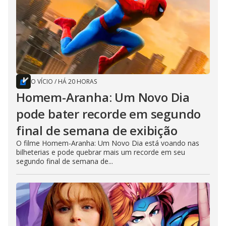
O VÍCIO
/
HÁ 20 HORAS
Homem-Aranha: Um Novo Dia
pode bater recorde em segundo
final de semana de exibição
O filme Homem-Aranha: Um Novo Dia está voando nas
bilheterias e pode quebrar mais um recorde em seu
segundo final de semana de...