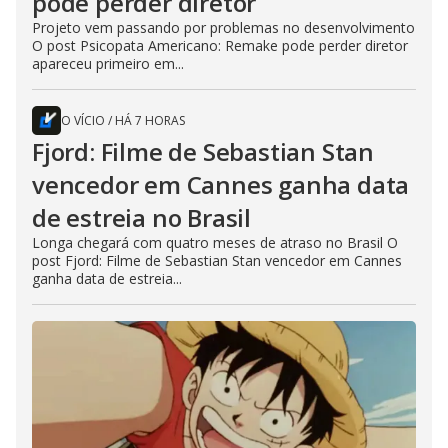
pode perder diretor
Projeto vem passando por problemas no desenvolvimento
O post Psicopata Americano: Remake pode perder diretor
apareceu primeiro em...
O VÍCIO
/
HÁ 7 HORAS
Fjord: Filme de Sebastian Stan
vencedor em Cannes ganha data
de estreia no Brasil
Longa chegará com quatro meses de atraso no Brasil O
post Fjord: Filme de Sebastian Stan vencedor em Cannes
ganha data de estreia...