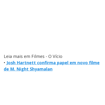
Leia mais em Filmes - O Vício
•
Josh Hartnett confirma papel em novo filme
de M. Night Shyamalan