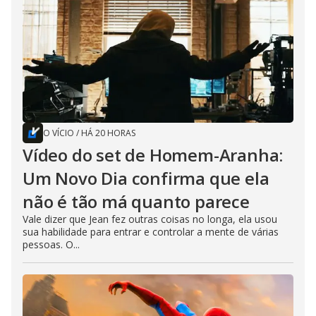
O VÍCIO
/
HÁ 20 HORAS
Vídeo do set de Homem-Aranha:
Um Novo Dia confirma que ela
não é tão má quanto parece
Vale dizer que Jean fez outras coisas no longa, ela usou
sua habilidade para entrar e controlar a mente de várias
pessoas. O...