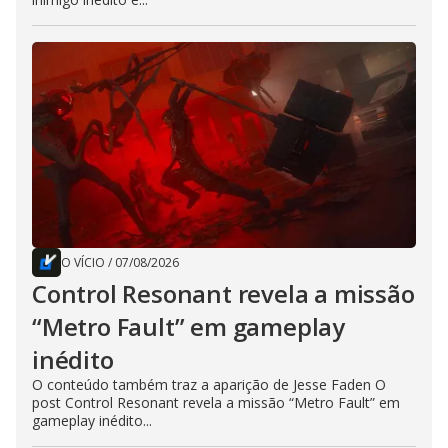
O VÍCIO
/
07/08/2026
Control Resonant revela a missão
“Metro Fault” em gameplay
inédito
O conteúdo também traz a aparição de Jesse Faden O
post Control Resonant revela a missão “Metro Fault” em
gameplay inédito...