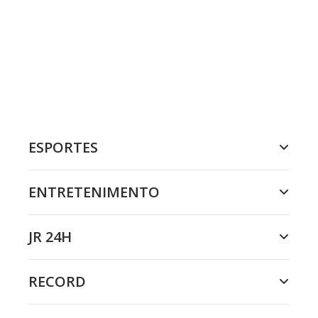
ESPORTES
ENTRETENIMENTO
JR 24H
RECORD