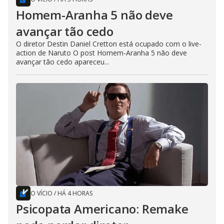
Homem-Aranha 5 não deve
avançar tão cedo
O diretor Destin Daniel Cretton está ocupado com o live-
action de Naruto O post Homem-Aranha 5 não deve
avançar tão cedo apareceu...
O VÍCIO
/
HÁ 4 HORAS
Psicopata Americano: Remake