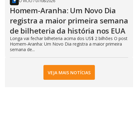
O VÍCIO
/
07/08/2026
Homem-Aranha: Um Novo Dia
registra a maior primeira semana
de bilheteria da história nos EUA
Longa vai fechar bilheteria acima dos US$ 2 bilhões O post
Homem-Aranha: Um Novo Dia registra a maior primeira
semana de...
VEJA MAIS NOTÍCIAS