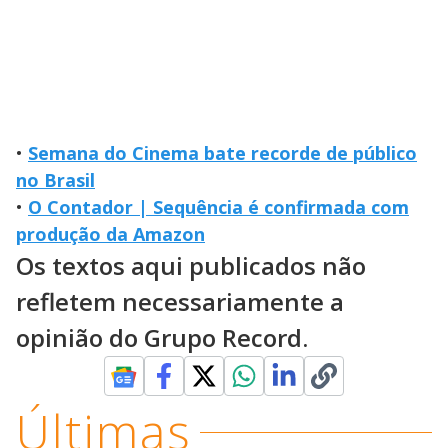
•
Semana do Cinema bate recorde de público
no Brasil
•
O Contador | Sequência é confirmada com
produção da Amazon
Os textos aqui publicados não
refletem necessariamente a
opinião do Grupo Record.
Últimas