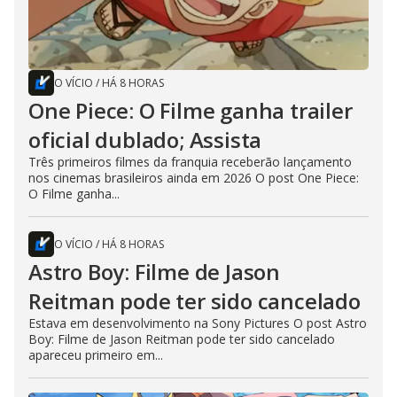
O VÍCIO
/
HÁ 8 HORAS
One Piece: O Filme ganha trailer
oficial dublado; Assista
Três primeiros filmes da franquia receberão lançamento
nos cinemas brasileiros ainda em 2026 O post One Piece:
O Filme ganha...
O VÍCIO
/
HÁ 8 HORAS
Astro Boy: Filme de Jason
Reitman pode ter sido cancelado
Estava em desenvolvimento na Sony Pictures O post Astro
Boy: Filme de Jason Reitman pode ter sido cancelado
apareceu primeiro em...