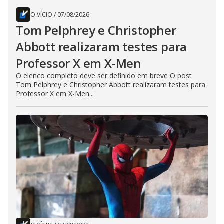
O VÍCIO
/
07/08/2026
Tom Pelphrey e Christopher
Abbott realizaram testes para
Professor X em X-Men
O elenco completo deve ser definido em breve O post
Tom Pelphrey e Christopher Abbott realizaram testes para
Professor X em X-Men...