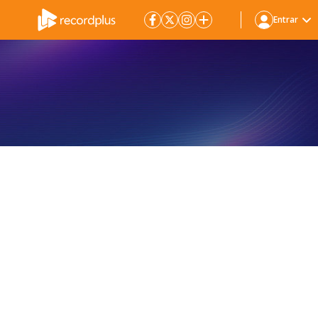
Entrar