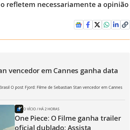
ão refletem necessariamente a opinião
Stan vencedor em Cannes ganha data
rasil O post Fjord: Filme de Sebastian Stan vencedor em Cannes
O VÍCIO
/
HÁ 2 HORAS
One Piece: O Filme ganha trailer
oficial dublado; Assista