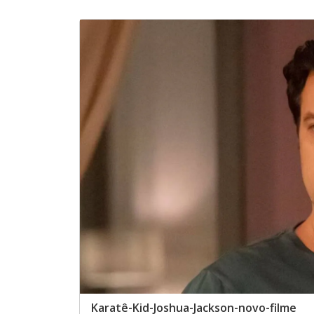
Karatê-Kid-Joshua-Jackson-novo-filme