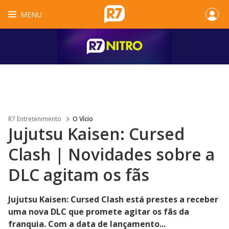
MENU
R7 Entretenimento
O Vício
Jujutsu Kaisen: Cursed
Clash | Novidades sobre a
DLC agitam os fãs
Jujutsu Kaisen: Cursed Clash está prestes a receber
uma nova DLC que promete agitar os fãs da
franquia. Com a data de lançamento...