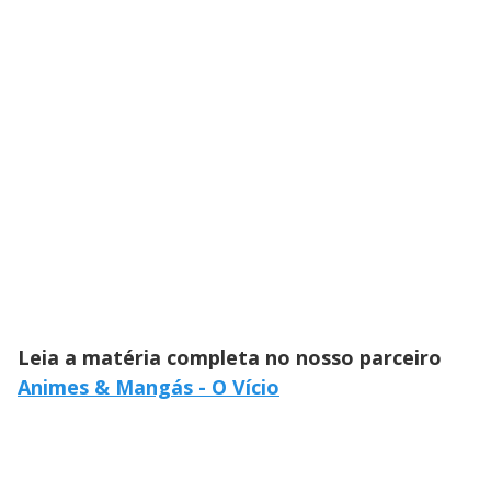
Leia a matéria completa no nosso parceiro
Animes & Mangás - O Vício