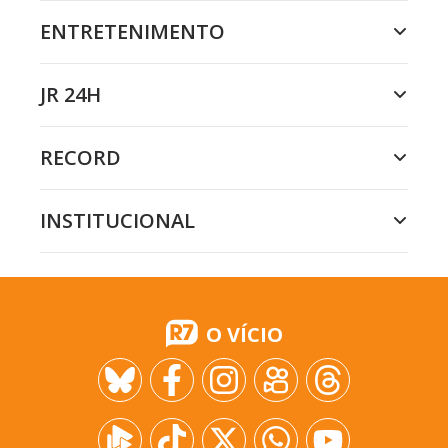
ENTRETENIMENTO
JR 24H
RECORD
INSTITUCIONAL
O VÍCIO