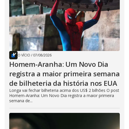
O VÍCIO
/
07/08/2026
Homem-Aranha: Um Novo Dia
registra a maior primeira semana
de bilheteria da história nos EUA
Longa vai fechar bilheteria acima dos US$ 2 bilhões O post
Homem-Aranha: Um Novo Dia registra a maior primeira
semana de...