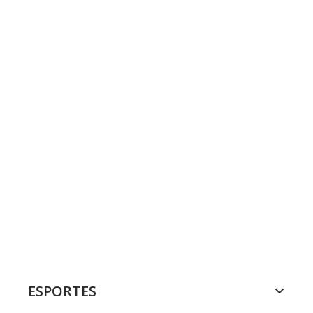
ESPORTES