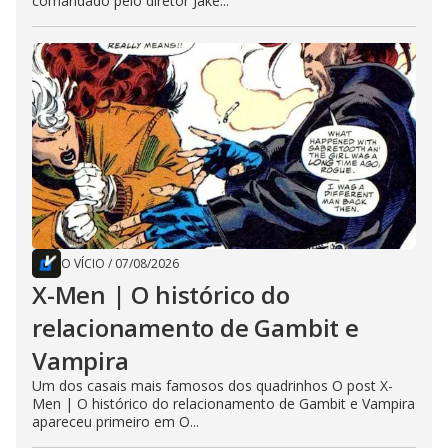
comandado pelo diretor Jake...
O VÍCIO
/
07/08/2026
X-Men | O histórico do
relacionamento de Gambit e
Vampira
Um dos casais mais famosos dos quadrinhos O post X-
Men | O histórico do relacionamento de Gambit e Vampira
apareceu primeiro em O...