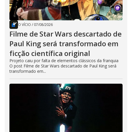
O VÍCIO
/
07/08/2026
Filme de Star Wars descartado de
Paul King será transformado em
ficção científica original
Projeto caiu por falta de elementos clássicos da franquia
O post Filme de Star Wars descartado de Paul King será
transformado em...