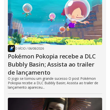
O VÍCIO
/
06/08/2026
Pokémon Pokopia recebe a DLC
Bubbly Basin; Assista ao trailer
de lançamento
O jogo se tornou um grande sucesso O post Pokémon
Pokopia recebe a DLC Bubbly Basin; Assista ao trailer de
lançamento apareceu...