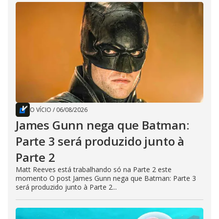
O VÍCIO
/
06/08/2026
James Gunn nega que Batman:
Parte 3 será produzido junto à
Parte 2
Matt Reeves está trabalhando só na Parte 2 este
momento O post James Gunn nega que Batman: Parte 3
será produzido junto à Parte 2...