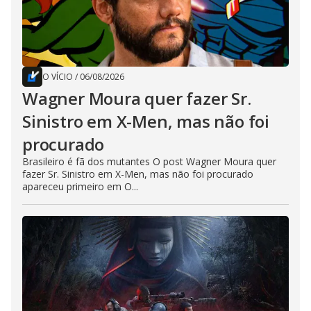
O VÍCIO
/
06/08/2026
Wagner Moura quer fazer Sr.
Sinistro em X-Men, mas não foi
procurado
Brasileiro é fã dos mutantes O post Wagner Moura quer
fazer Sr. Sinistro em X-Men, mas não foi procurado
apareceu primeiro em O...