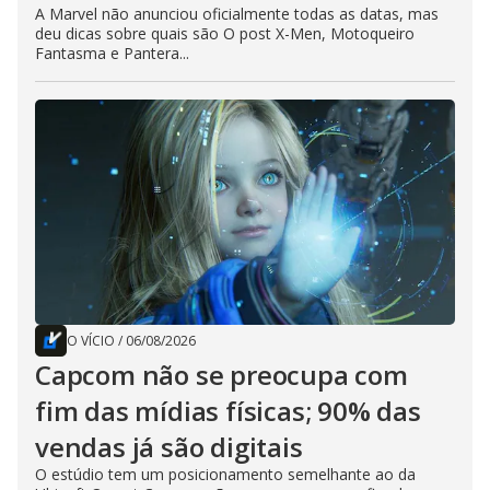
A Marvel não anunciou oficialmente todas as datas, mas
deu dicas sobre quais são O post X-Men, Motoqueiro
Fantasma e Pantera...
O VÍCIO
/
06/08/2026
Capcom não se preocupa com
fim das mídias físicas; 90% das
vendas já são digitais
O estúdio tem um posicionamento semelhante ao da