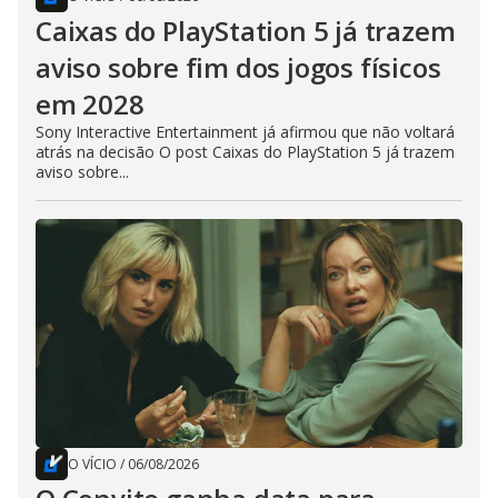
Caixas do PlayStation 5 já trazem
aviso sobre fim dos jogos físicos
em 2028
Sony Interactive Entertainment já afirmou que não voltará
atrás na decisão O post Caixas do PlayStation 5 já trazem
aviso sobre...
O VÍCIO
/
06/08/2026