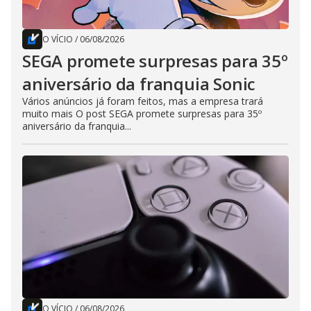
O VÍCIO
/
06/08/2026
SEGA promete surpresas para 35º
aniversário da franquia Sonic
Vários anúncios já foram feitos, mas a empresa trará
muito mais O post SEGA promete surpresas para 35º
aniversário da franquia...
O VÍCIO
/
06/08/2026