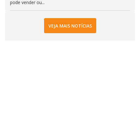
pode vender ou...
VEJA MAIS NOTÍCIAS