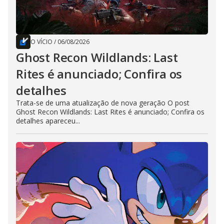
O VÍCIO
/
06/08/2026
Ghost Recon Wildlands: Last
Rites é anunciado; Confira os
detalhes
Trata-se de uma atualização de nova geração O post
Ghost Recon Wildlands: Last Rites é anunciado; Confira os
detalhes apareceu...