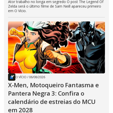
Ator trabalho no longa em segredo O post The Legend Of
Zelda será o último filme de Sam Neill apareceu primeiro
em O Vício.
O VÍCIO
/
06/08/2026
X-Men, Motoqueiro Fantasma e
Pantera Negra 3: Confira o
calendário de estreias do MCU
em 2028