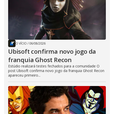
O VÍCIO
/
06/08/2026
Ubisoft confirma novo jogo da
franquia Ghost Recon
Estúdio realizará testes fechados para a comunidade O
post Ubisoft confirma novo jogo da franquia Ghost Recon
apareceu primeiro...