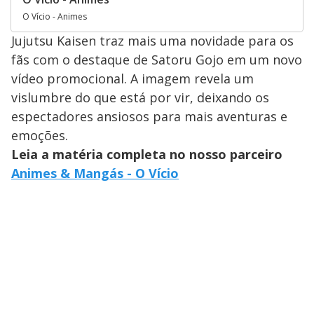
O Vício - Animes
Jujutsu Kaisen traz mais uma novidade para os
fãs com o destaque de Satoru Gojo em um novo
vídeo promocional. A imagem revela um
vislumbre do que está por vir, deixando os
espectadores ansiosos para mais aventuras e
emoções.
Leia a matéria completa no nosso parceiro
Animes & Mangás - O Vício