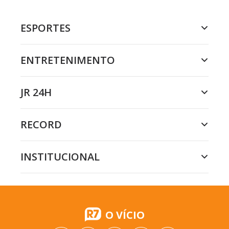
ESPORTES
ENTRETENIMENTO
JR 24H
RECORD
INSTITUCIONAL
O VÍCIO