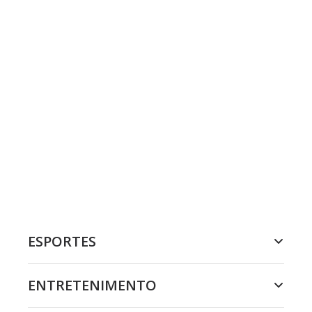
ESPORTES
ENTRETENIMENTO