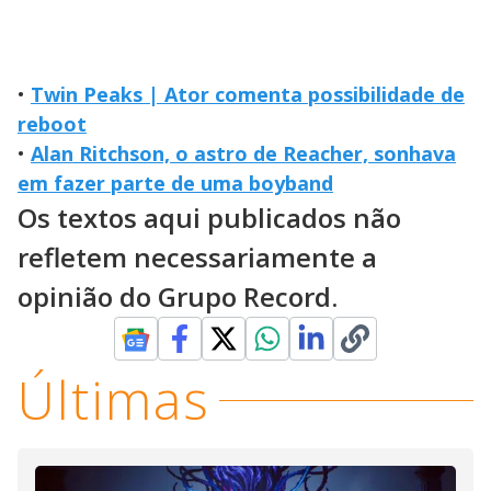
•
Twin Peaks | Ator comenta possibilidade de
reboot
•
Alan Ritchson, o astro de Reacher, sonhava
em fazer parte de uma boyband
Os textos aqui publicados não
refletem necessariamente a
opinião do Grupo Record.
Últimas