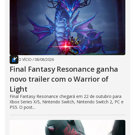
O VÍCIO
/
08/08/2026
Final Fantasy Resonance ganha
novo trailer com o Warrior of
Light
Final Fantasy Resonance chegará em 22 de outubro para
Xbox Series X/S, Nintendo Switch, Nintendo Switch 2, PC e
PS5. O post...