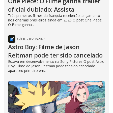
One Piece: O Filme ganha trailer
oficial dublado; Assista
Três primeiros filmes da franquia receberão lançamento
nos cinemas brasileiros ainda em 2026 O post One Piece:
O Filme ganha...
O VÍCIO
/
08/08/2026
Astro Boy: Filme de Jason
Reitman pode ter sido cancelado
Estava em desenvolvimento na Sony Pictures O post Astro
Boy: Filme de Jason Reitman pode ter sido cancelado
apareceu primeiro em...