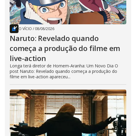
O VÍCIO
/
08/08/2026
Naruto: Revelado quando
começa a produção do filme em
live-action
Longa terá diretor de Homem-Aranha: Um Novo Dia O
post Naruto: Revelado quando começa a produção do
filme em live-action apareceu...