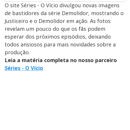
O site Séries - O Vício divulgou novas imagens
de bastidores da série Demolidor, mostrando o
Justiceiro e o Demolidor em ação. As fotos
revelam um pouco do que os fãs podem
esperar dos próximos episódios, deixando
todos ansiosos para mais novidades sobre a
produção.
Leia a matéria completa no nosso parceiro
Séries - O Vício