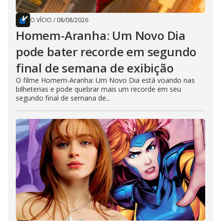
O VÍCIO
/
08/08/2026
Homem-Aranha: Um Novo Dia
pode bater recorde em segundo
final de semana de exibição
O filme Homem-Aranha: Um Novo Dia está voando nas
bilheterias e pode quebrar mais um recorde em seu
segundo final de semana de...