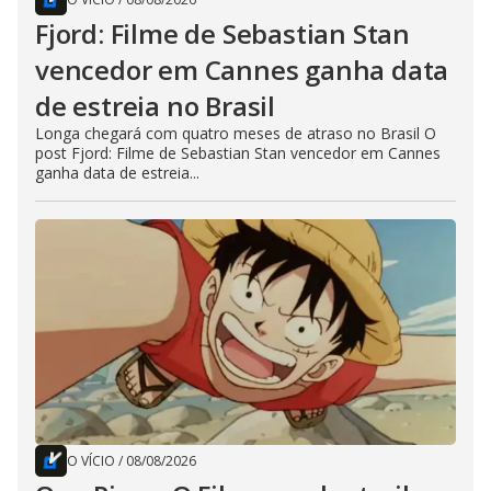
Fjord: Filme de Sebastian Stan
vencedor em Cannes ganha data
de estreia no Brasil
Longa chegará com quatro meses de atraso no Brasil O
post Fjord: Filme de Sebastian Stan vencedor em Cannes
ganha data de estreia...
O VÍCIO
/
08/08/2026