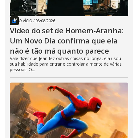
O VÍCIO
/
08/08/2026
Vídeo do set de Homem-Aranha:
Um Novo Dia confirma que ela
não é tão má quanto parece
Vale dizer que Jean fez outras coisas no longa, ela usou
sua habilidade para entrar e controlar a mente de várias
pessoas. O...