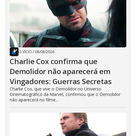
O VÍCIO
/
08/08/2026
Charlie Cox confirma que
Demolidor não aparecerá em
Vingadores: Guerras Secretas
Charlie Cox, que vive o Demolidor no Universo
Cinematográfico da Marvel, confirmou que o Demolidor
não aparecerá no filme...