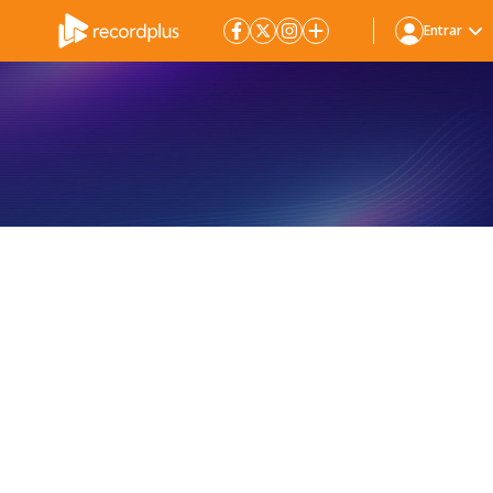
Entrar