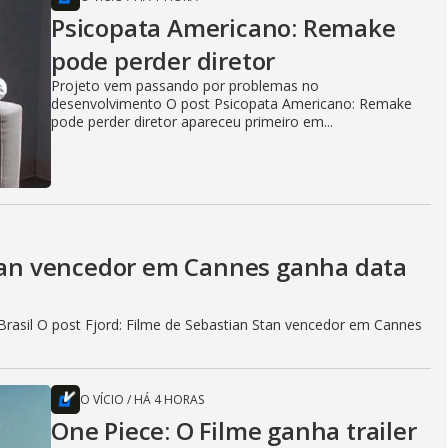
Psicopata Americano: Remake
pode perder diretor
Projeto vem passando por problemas no
desenvolvimento O post Psicopata Americano: Remake
pode perder diretor apareceu primeiro em...
Stan vencedor em Cannes ganha data
rasil O post Fjord: Filme de Sebastian Stan vencedor em Cannes
O VÍCIO
/
HÁ 4 HORAS
One Piece: O Filme ganha trailer