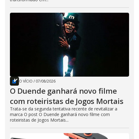
O VÍCIO
/
07/08/2026
O Duende ganhará novo filme
com roteiristas de Jogos Mortais
Trata-se da segunda tentativa recente de revitalizar a
marca O post O Duende ganhará novo filme com
roteiristas de Jogos Mortais...