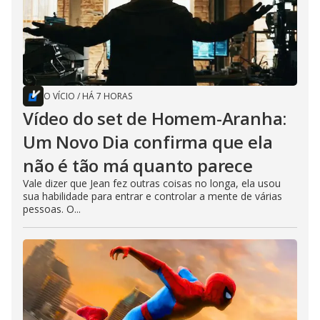
O VÍCIO
/
HÁ 7 HORAS
Vídeo do set de Homem-Aranha:
Um Novo Dia confirma que ela
não é tão má quanto parece
Vale dizer que Jean fez outras coisas no longa, ela usou
sua habilidade para entrar e controlar a mente de várias
pessoas. O...