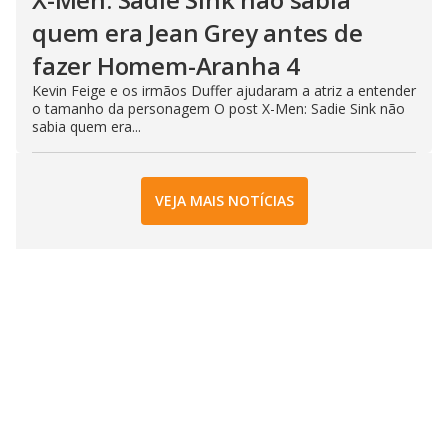
quem era Jean Grey antes de
fazer Homem-Aranha 4
Kevin Feige e os irmãos Duffer ajudaram a atriz a entender
o tamanho da personagem O post X-Men: Sadie Sink não
sabia quem era...
VEJA MAIS NOTÍCIAS