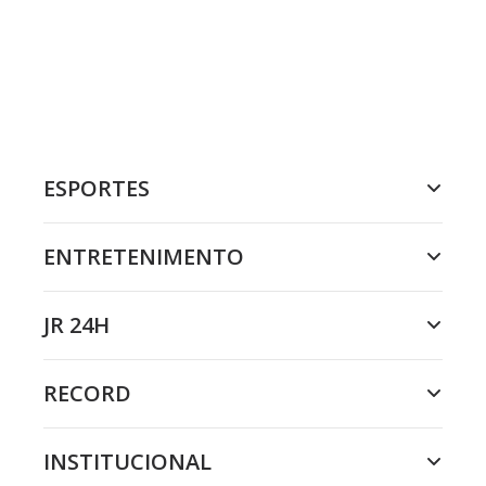
ESPORTES
ENTRETENIMENTO
JR 24H
RECORD
INSTITUCIONAL