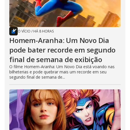
O VÍCIO
/
HÁ 8 HORAS
Homem-Aranha: Um Novo Dia
pode bater recorde em segundo
final de semana de exibição
O filme Homem-Aranha: Um Novo Dia está voando nas
bilheterias e pode quebrar mais um recorde em seu
segundo final de semana de...