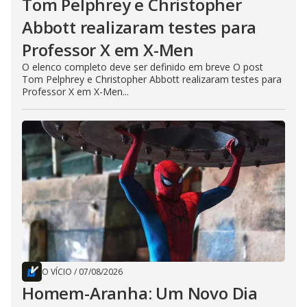
Tom Pelphrey e Christopher
Abbott realizaram testes para
Professor X em X-Men
O elenco completo deve ser definido em breve O post
Tom Pelphrey e Christopher Abbott realizaram testes para
Professor X em X-Men...
O VÍCIO
/
07/08/2026
Homem-Aranha: Um Novo Dia