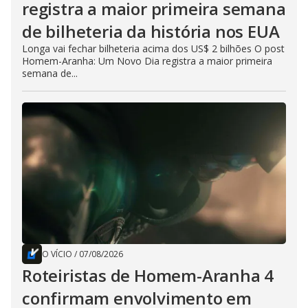
registra a maior primeira semana
de bilheteria da história nos EUA
Longa vai fechar bilheteria acima dos US$ 2 bilhões O post
Homem-Aranha: Um Novo Dia registra a maior primeira
semana de...
O VÍCIO
/
07/08/2026
Roteiristas de Homem-Aranha 4
confirmam envolvimento em