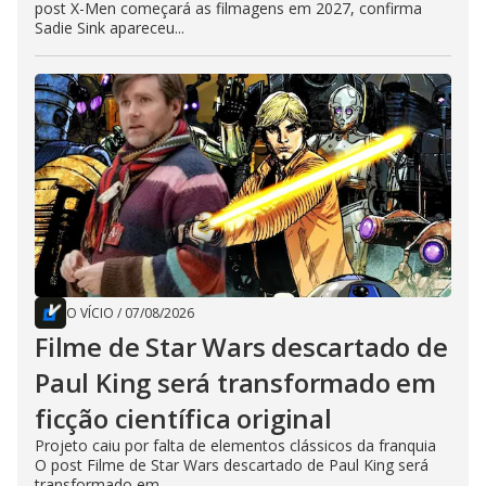
post X-Men começará as filmagens em 2027, confirma
Sadie Sink apareceu...
O VÍCIO
/
07/08/2026
Filme de Star Wars descartado de
Paul King será transformado em
ficção científica original
Projeto caiu por falta de elementos clássicos da franquia
O post Filme de Star Wars descartado de Paul King será
transformado em...