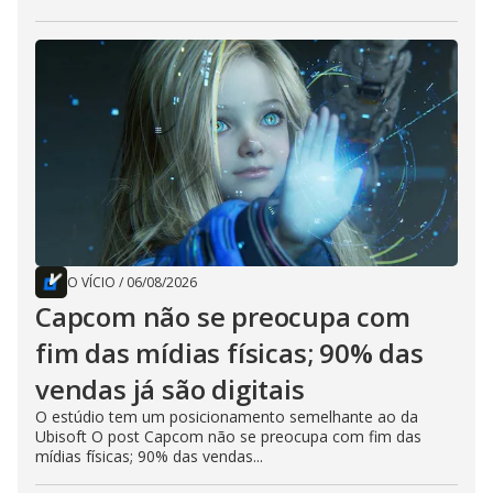
O VÍCIO
/
06/08/2026
Capcom não se preocupa com
fim das mídias físicas; 90% das
vendas já são digitais
O estúdio tem um posicionamento semelhante ao da
Ubisoft O post Capcom não se preocupa com fim das
mídias físicas; 90% das vendas...