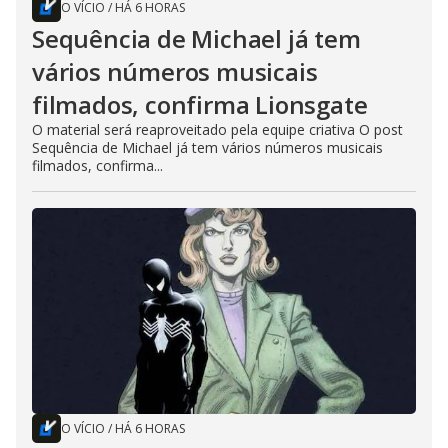
O VÍCIO
/
HÁ 6 HORAS
Sequência de Michael já tem
vários números musicais
filmados, confirma Lionsgate
O material será reaproveitado pela equipe criativa O post
Sequência de Michael já tem vários números musicais
filmados, confirma...
O VÍCIO
/
HÁ 6 HORAS