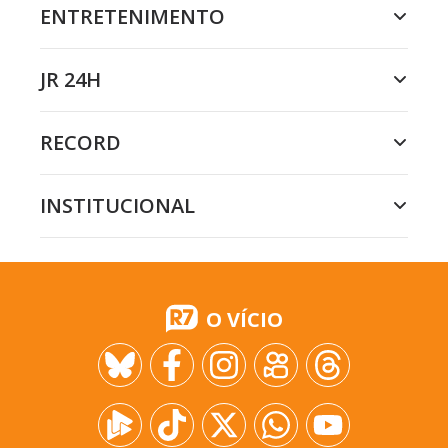
ENTRETENIMENTO
JR 24H
RECORD
INSTITUCIONAL
O VÍCIO