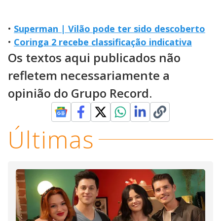
•
Superman | Vilão pode ter sido descoberto
•
Coringa 2 recebe classificação indicativa
Os textos aqui publicados não
refletem necessariamente a
opinião do Grupo Record.
Últimas