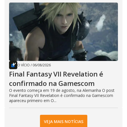
O VÍCIO
/
06/08/2026
Final Fantasy VII Revelation é
confirmado na Gamescom
O evento começa em 19 de agosto, na Alemanha O post
Final Fantasy VII Revelation é confirmado na Gamescom
apareceu primeiro em O...
VEJA MAIS NOTÍCIAS