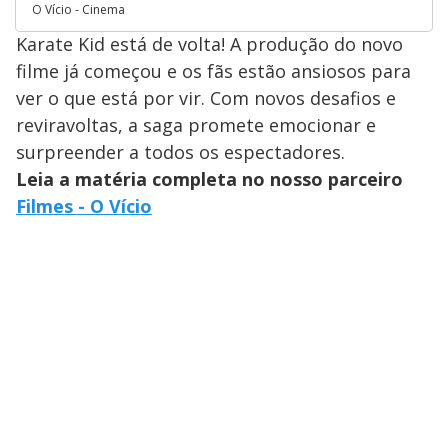
O Vício - Cinema
Karate Kid está de volta! A produção do novo
filme já começou e os fãs estão ansiosos para
ver o que está por vir. Com novos desafios e
reviravoltas, a saga promete emocionar e
surpreender a todos os espectadores.
Leia a matéria completa no nosso parceiro
Filmes - O Vício