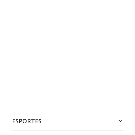
ESPORTES