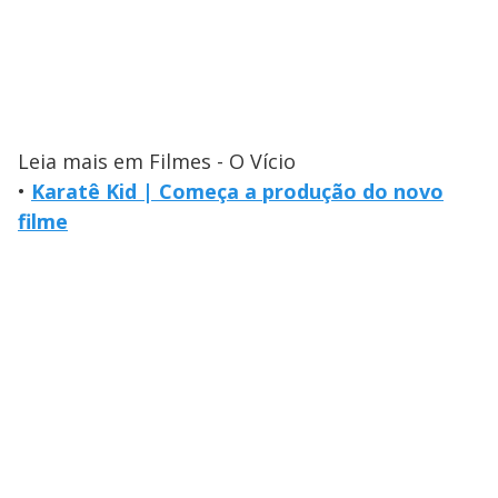
Leia mais em Filmes - O Vício
•
Karatê Kid | Começa a produção do novo
filme