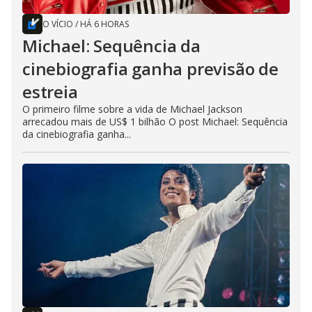
O VÍCIO
/
HÁ 6 HORAS
Michael: Sequência da
cinebiografia ganha previsão de
estreia
O primeiro filme sobre a vida de Michael Jackson
arrecadou mais de US$ 1 bilhão O post Michael: Sequência
da cinebiografia ganha...