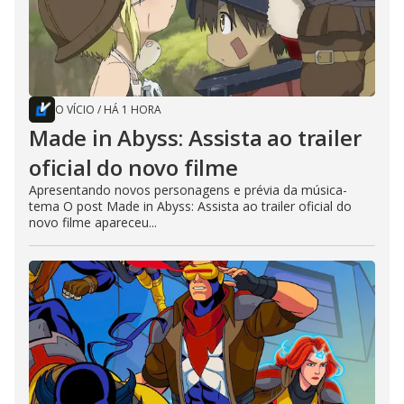
O VÍCIO
/
HÁ 1 HORA
Made in Abyss: Assista ao trailer
oficial do novo filme
Apresentando novos personagens e prévia da música-
tema O post Made in Abyss: Assista ao trailer oficial do
novo filme apareceu...