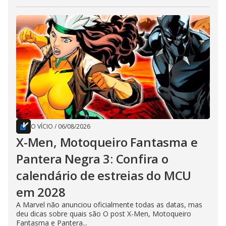
O VÍCIO
/
06/08/2026
X-Men, Motoqueiro Fantasma e
Pantera Negra 3: Confira o
calendário de estreias do MCU
em 2028
A Marvel não anunciou oficialmente todas as datas, mas
deu dicas sobre quais são O post X-Men, Motoqueiro
Fantasma e Pantera...