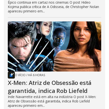
Épico continua em cartaz nos cinemas O post Hideo
Kojima publica crítica de A Odisseia, de Christopher Nolan
apareceu primeiro em...
O VÍCIO
/
HÁ 6 HORAS
X-Men: Atriz de Obsessão está
garantida, indica Rob Liefeld
Inde Navarrette está em alta na indústria O post X-Men:
Atriz de Obsessão está garantida, indica Rob Liefeld
apareceu primeiro em...