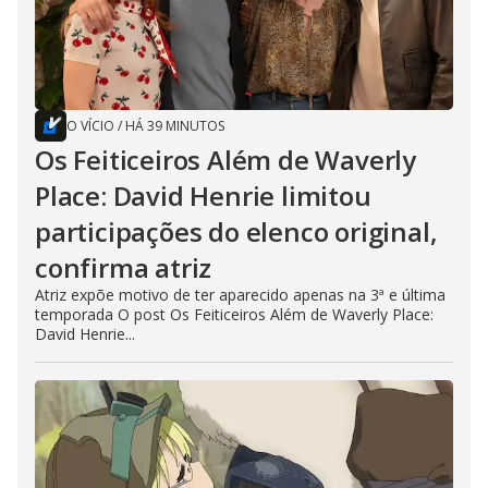
O VÍCIO
/
HÁ 39 MINUTOS
Os Feiticeiros Além de Waverly
Place: David Henrie limitou
participações do elenco original,
confirma atriz
Atriz expõe motivo de ter aparecido apenas na 3ª e última
temporada O post Os Feiticeiros Além de Waverly Place:
David Henrie...