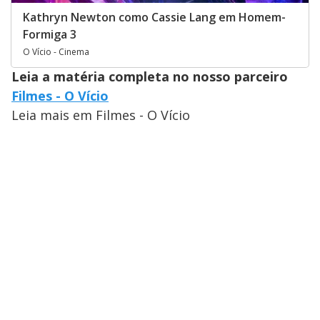
Kathryn Newton como Cassie Lang em Homem-
Formiga 3
O Vício - Cinema
Leia a matéria completa no nosso parceiro
Filmes - O Vício
Leia mais em Filmes - O Vício