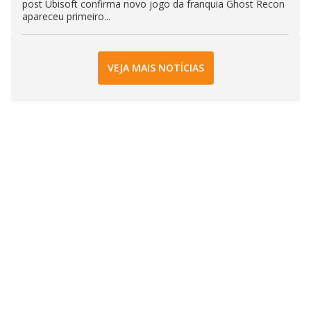
post Ubisoft confirma novo jogo da franquia Ghost Recon
apareceu primeiro...
VEJA MAIS NOTÍCIAS