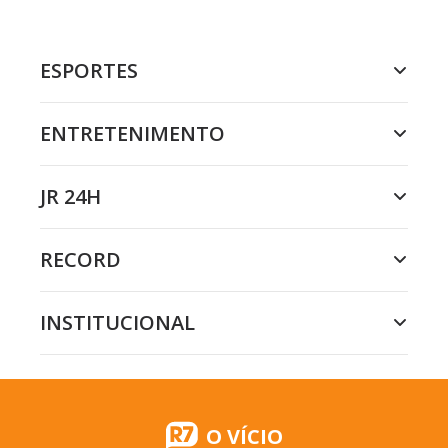
ESPORTES
ENTRETENIMENTO
JR 24H
RECORD
INSTITUCIONAL
O VÍCIO