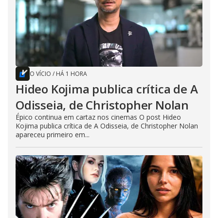
O VÍCIO
/
HÁ 1 HORA
Hideo Kojima publica crítica de A
Odisseia, de Christopher Nolan
Épico continua em cartaz nos cinemas O post Hideo
Kojima publica crítica de A Odisseia, de Christopher Nolan
apareceu primeiro em...