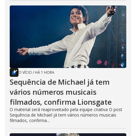
O VÍCIO
/
HÁ 1 HORA
Sequência de Michael já tem
vários números musicais
filmados, confirma Lionsgate
O material será reaproveitado pela equipe criativa O post
Sequência de Michael já tem vários números musicais
filmados, confirma...