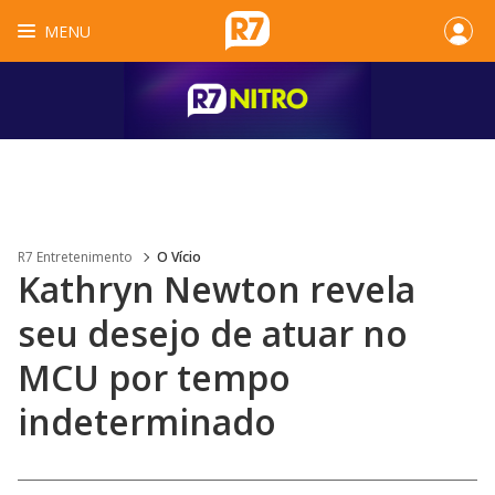
MENU
R7 Entretenimento
O Vício
Kathryn Newton revela
seu desejo de atuar no
MCU por tempo
indeterminado