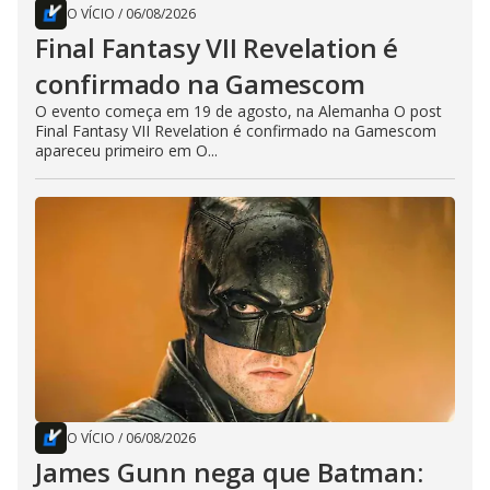
O VÍCIO
/
06/08/2026
Final Fantasy VII Revelation é
confirmado na Gamescom
O evento começa em 19 de agosto, na Alemanha O post
Final Fantasy VII Revelation é confirmado na Gamescom
apareceu primeiro em O...
O VÍCIO
/
06/08/2026
James Gunn nega que Batman: