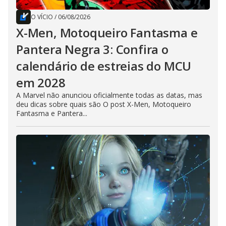
O VÍCIO
/
06/08/2026
X-Men, Motoqueiro Fantasma e
Pantera Negra 3: Confira o
calendário de estreias do MCU
em 2028
A Marvel não anunciou oficialmente todas as datas, mas
deu dicas sobre quais são O post X-Men, Motoqueiro
Fantasma e Pantera...