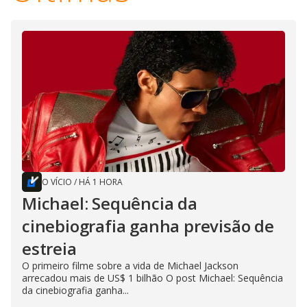
O VÍCIO
/
HÁ 1 HORA
Michael: Sequência da
cinebiografia ganha previsão de
estreia
O primeiro filme sobre a vida de Michael Jackson
arrecadou mais de US$ 1 bilhão O post Michael: Sequência
da cinebiografia ganha...