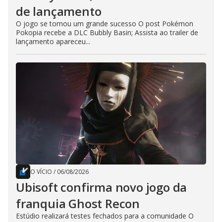
de lançamento
O jogo se tornou um grande sucesso O post Pokémon
Pokopia recebe a DLC Bubbly Basin; Assista ao trailer de
lançamento apareceu...
O VÍCIO
/
06/08/2026
Ubisoft confirma novo jogo da
franquia Ghost Recon
Estúdio realizará testes fechados para a comunidade O