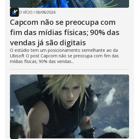
O VÍCIO
/
06/08/2026
Capcom não se preocupa com
fim das mídias físicas; 90% das
vendas já são digitais
O estúdio tem um posicionamento semelhante ao da
Ubisoft O post Capcom não se preocupa com fim das
mídias físicas; 90% das vendas...